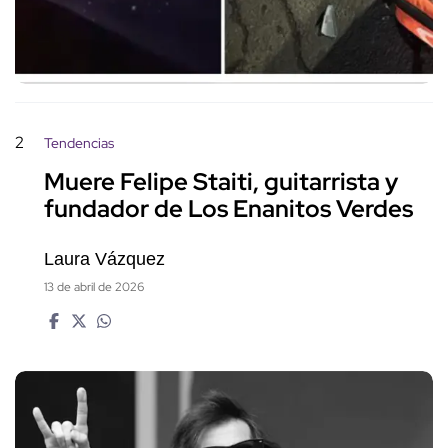
2
Tendencias
Muere Felipe Staiti, guitarrista y
fundador de Los Enanitos Verdes
Laura Vázquez
13 de abril de 2026