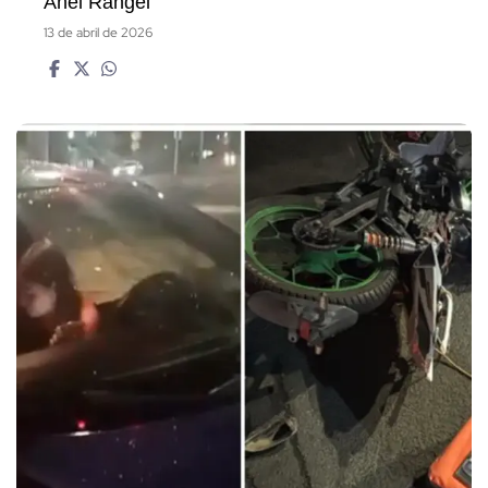
Anel Rangel
13 de abril de 2026