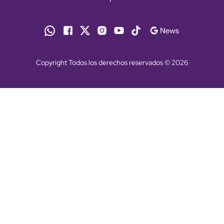
Copyright Todos los derechos reservados © 2026