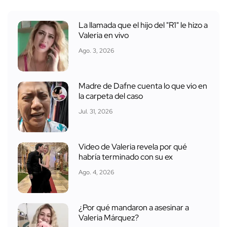
La llamada que el hijo del "R1" le hizo a
Valeria en vivo
Ago. 3, 2026
Madre de Dafne cuenta lo que vio en
la carpeta del caso
Jul. 31, 2026
Video de Valeria revela por qué
habría terminado con su ex
Ago. 4, 2026
¿Por qué mandaron a asesinar a
Valeria Márquez?