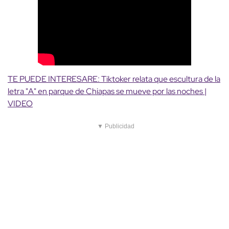
TE PUEDE INTERESARE: Tiktoker relata que escultura de la
letra "A" en parque de Chiapas se mueve por las noches |
VIDEO
▼ Publicidad