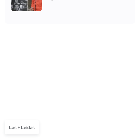
Las + Leídas