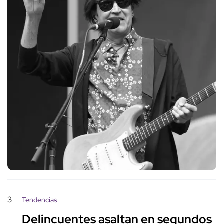
3
Tendencias
Delincuentes asaltan en segundos