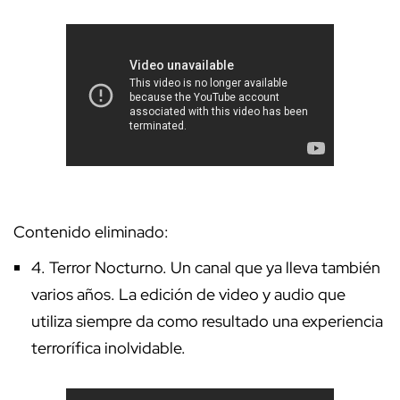
Contenido eliminado:
4.
Terror Nocturno
. Un canal que ya lleva también
varios años. La edición de video y audio que
utiliza siempre da como resultado una experiencia
terrorífica inolvidable.