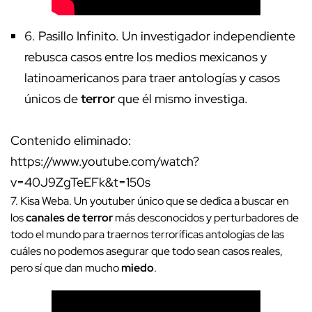
6.
Pasillo Infinito
. Un investigador independiente
rebusca casos entre los medios mexicanos y
latinoamericanos para traer antologías y casos
únicos de
terror
que él mismo investiga.
Contenido eliminado:
https://www.youtube.com/watch?
v=40J9ZgTeEFk&t=150s
7.
Kisa Weba.
Un youtuber único que se dedica a buscar en
los
canales de terror
más desconocidos y perturbadores de
todo el mundo para traernos terroríficas antologías de las
cuáles no podemos asegurar que todo sean casos reales,
pero sí que dan mucho
miedo
.