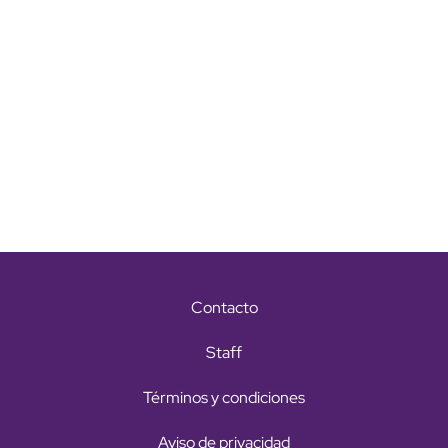
Contacto
Staff
Términos y condiciones
Aviso de privacidad