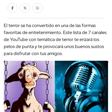
El terror se ha convertido en una de las formas
favoritas de entretenimiento. Este lista de 7 canales
de YouTube con temática de terror te erizará los
pelos de punta y te provocará unos buenos sustos
para disfrutar con tus amigos.