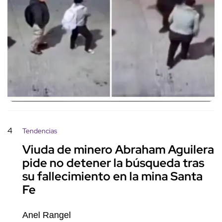
4
Tendencias
Viuda de minero Abraham Aguilera
pide no detener la búsqueda tras
su fallecimiento en la mina Santa
Fe
Anel Rangel