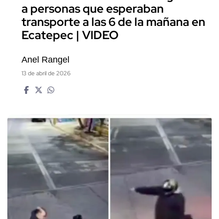
a personas que esperaban
transporte a las 6 de la mañana en
Ecatepec | VIDEO
Anel Rangel
13 de abril de 2026