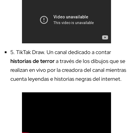
5.
TikTak Draw
. Un canal dedicado a contar
historias de terror
a través de los dibujos que se
realizan en vivo por la creadora del canal mientras
cuenta leyendas e historias negras del internet.