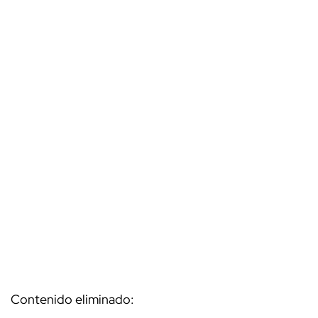
Contenido eliminado: