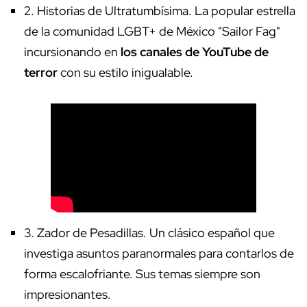
2.
Historias de Ultratumbísima.
La popular estrella
de la comunidad LGBT+ de México "Sailor Fag"
incursionando en
los canales de YouTube de
terror
con su estilo inigualable.
3.
Zador de Pesadillas.
Un clásico español que
investiga asuntos paranormales para contarlos de
forma escalofriante. Sus temas siempre son
impresionantes.