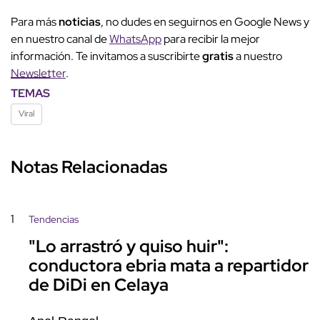
Para más
noticias
, no dudes en seguirnos en Google News y
en nuestro canal de
WhatsApp
para recibir la mejor
información. Te invitamos a suscribirte
gratis
a nuestro
Newsletter
.
TEMAS
Viral
Notas Relacionadas
1
Tendencias
"Lo arrastró y quiso huir":
conductora ebria mata a repartidor
de DiDi en Celaya