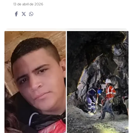
13 de abril de 2026