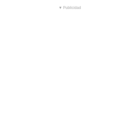
▼ Publicidad