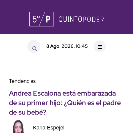
8 Ago. 2026, 10:45
Tendencias
Andrea Escalona está embarazada
de su primer hijo: ¿Quién es el padre
de su bebé?
Karla Espejel