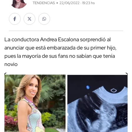
TENDENCIAS
22/06/2022 · 19:23 hs
La conductora Andrea Escalona sorprendió al
anunciar que está embarazada de su primer hijo,
pues la mayoría de sus fans no sabían que tenía
novio