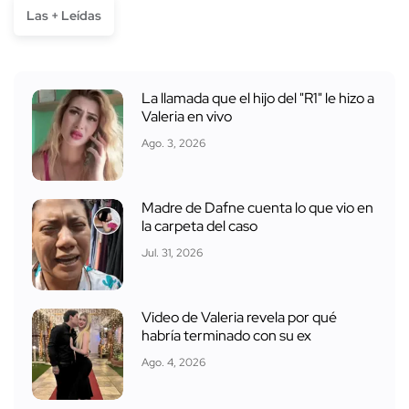
Las + Leídas
La llamada que el hijo del "R1" le hizo a
Valeria en vivo
Ago. 3, 2026
Madre de Dafne cuenta lo que vio en
la carpeta del caso
Jul. 31, 2026
Video de Valeria revela por qué
habría terminado con su ex
Ago. 4, 2026