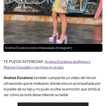
Andrea Escalona está embarazada (Instagram)
TE PUEDE INTERESAR:
Andrea Escalona abofetea a
Marisol González y termina en el piso
Andrea Escalona
también compartió un video del tercer
ultrasonido que le realizaron donde estuvo acompañada por
el padre de su hijo y no pudo ocultar la emoción que sintió al
ver cómo se está desarrollando su bebé.