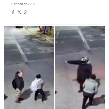
13 de abril de 2026