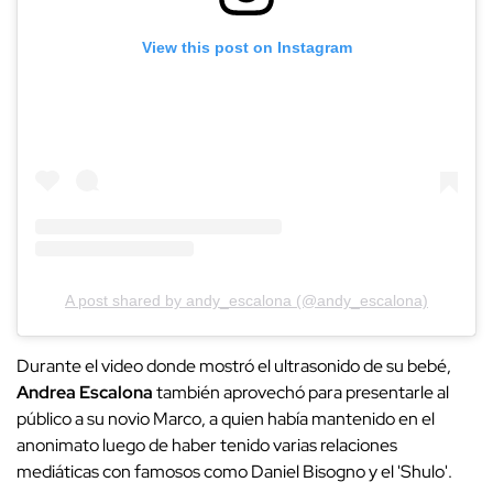
View this post on Instagram
A post shared by andy_escalona (@andy_escalona)
Durante el video donde mostró el ultrasonido de su bebé,
Andrea Escalona
también aprovechó para presentarle al
público a su novio Marco, a quien había mantenido en el
anonimato luego de haber tenido varias relaciones
mediáticas con famosos como Daniel Bisogno y el 'Shulo'.