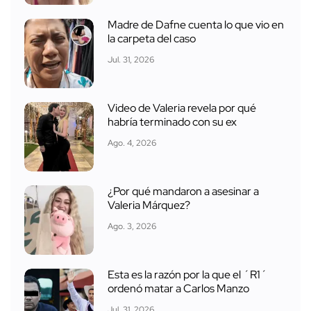
Madre de Dafne cuenta lo que vio en
la carpeta del caso
Jul. 31, 2026
Video de Valeria revela por qué
habría terminado con su ex
Ago. 4, 2026
¿Por qué mandaron a asesinar a
Valeria Márquez?
Ago. 3, 2026
Esta es la razón por la que el ´R1´
ordenó matar a Carlos Manzo
Jul. 31, 2026