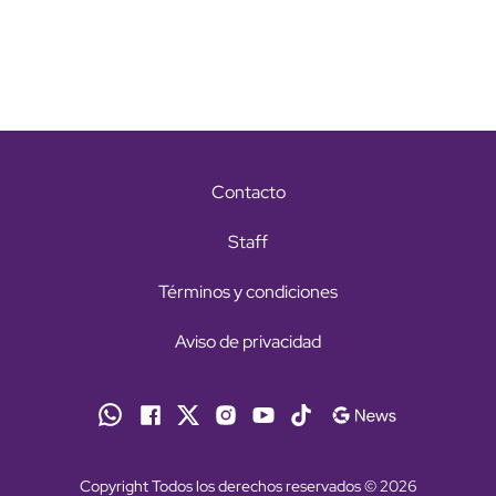
Contacto
Staff
Términos y condiciones
Aviso de privacidad
Copyright Todos los derechos reservados © 2026