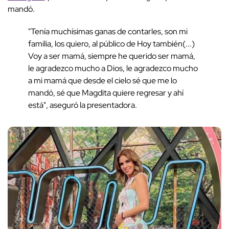
mandó.
"Tenía muchísimas ganas de contarles, son mi
familia, los quiero, al público de Hoy también(...)
Voy a ser mamá, siempre he querido ser mamá,
le agradezco mucho a Dios, le agradezco mucho
a mi mamá que desde el cielo sé que me lo
mandó, sé que Magdita quiere regresar y ahí
está", aseguró la presentadora.