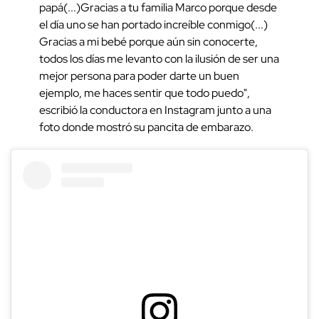
papá(...)Gracias a tu familia Marco porque desde
el día uno se han portado increíble conmigo(...)
Gracias a mi bebé porque aún sin conocerte,
todos los días me levanto con la ilusión de ser una
mejor persona para poder darte un buen
ejemplo, me haces sentir que todo puedo",
escribió la conductora en Instagram junto a una
foto donde mostró su pancita de embarazo.