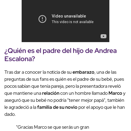
¿Quién es el padre del hijo de Andrea
Escalona?
Tras dar a conocer la noticia de su
embarazo
, una de las
preguntas de sus fans es quién es el padre de su bebé, pues
pocos sabían que tenía pareja, pero la presentadora reveló
que mantiene una
relación
con un hombre llamado
Marco
y
aseguró que su bebé no podría "tener mejor papá", también
le agradeció a la
familia de su novio
por el apoyo que le han
dado.
"Gracias Marco se que serás un gran