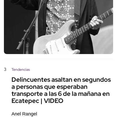
3
Tendencias
Delincuentes asaltan en segundos
a personas que esperaban
transporte a las 6 de la mañana en
Ecatepec | VIDEO
Anel Rangel