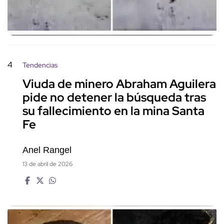
4
Tendencias
Viuda de minero Abraham Aguilera
pide no detener la búsqueda tras
su fallecimiento en la mina Santa
Fe
Anel Rangel
13 de abril de 2026