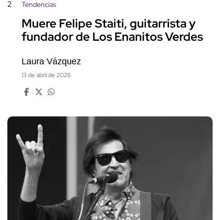
2
Tendencias
Muere Felipe Staiti, guitarrista y
fundador de Los Enanitos Verdes
Laura Vázquez
13 de abril de 2026