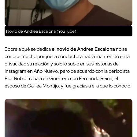
Novio de Andrea Escalona (YouTube)
Sobre a qué se dedica
el novio de Andrea Escalona
no se
conoce mucho porque la conductora había mantenido en la
privacidad su relación y solo lo subió en sus historias de
Instagram en Año Nuevo, pero de acuerdo con la periodista
Flor Rubio trabaja en Guerrero con Fernando Reina, el
esposo de Galilea Montijo, y fue gracias a ella que lo conoció.