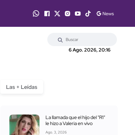
6 Ago. 2026, 20:16
Las + Leídas
La llamada que el hijo del "R1"
le hizo a Valeria en vivo
Ago. 3, 2026