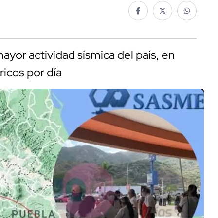
yor actividad sísmica del país, en
icos por día