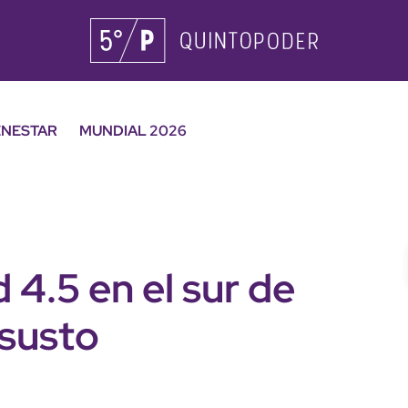
ENESTAR
MUNDIAL 2026
4.5 en el sur de
susto