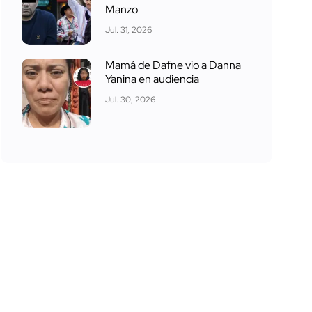
Manzo
Jul. 31, 2026
Mamá de Dafne vio a Danna
Yanina en audiencia
Jul. 30, 2026