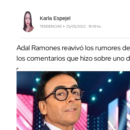
Karla Espejel
TENDENCIAS
25/05/2022 · 19:39 hs
Adal Ramones reavivó los rumores de
los comentarios que hizo sobre uno 