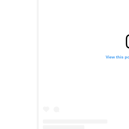
View this p