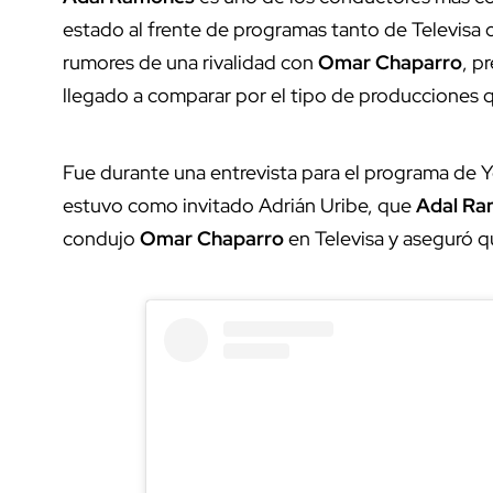
estado al frente de programas tanto de Televisa
rumores de una rivalidad con
Omar Chaparro
, p
llegado a comparar por el tipo de producciones
Fue durante una entrevista para el programa de Y
estuvo como invitado Adrián Uribe, que
Adal Ra
condujo
Omar Chaparro
en Televisa y aseguró q