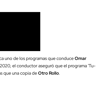
ica uno de los programas que conduce
Omar
n 2020, el conductor aseguró que el programa 'Tu-
más que una copia de
Otro Rollo
.