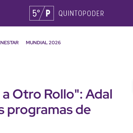
ENESTAR
MUNDIAL 2026
 a Otro Rollo": Adal
os programas de