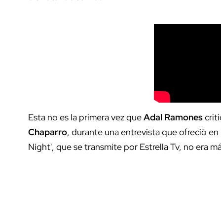
Esta no es la primera vez que
Adal Ramones
crit
Chaparro
, durante una entrevista que ofreció e
Night', que se transmite por Estrella Tv, no era 