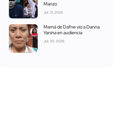
Manzo
Jul. 31, 2026
Mamá de Dafne vio a Danna
Yanina en audiencia
Jul. 30, 2026