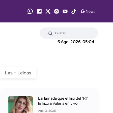
6 Ago. 2026, 05:04
Las + Leídas
La llamada que el hijo del "R1"
le hizo a Valeria en vivo
Ago. 3, 2026