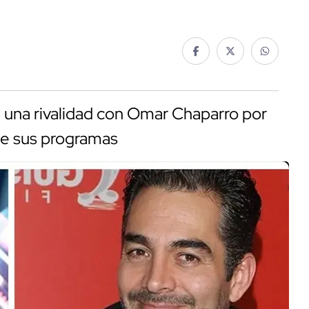
 una rivalidad con Omar Chaparro por
de sus programas