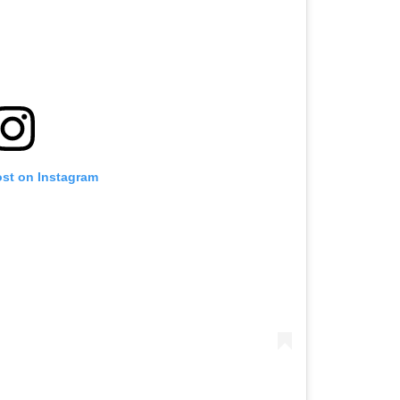
ost on Instagram