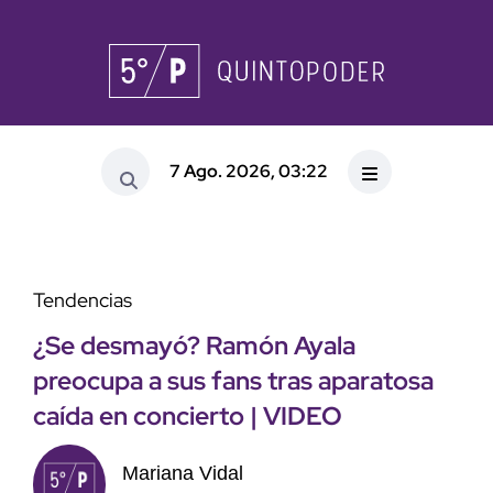
7 Ago. 2026, 03:22
Tendencias
¿Se desmayó? Ramón Ayala
preocupa a sus fans tras aparatosa
caída en concierto | VIDEO
Mariana Vidal