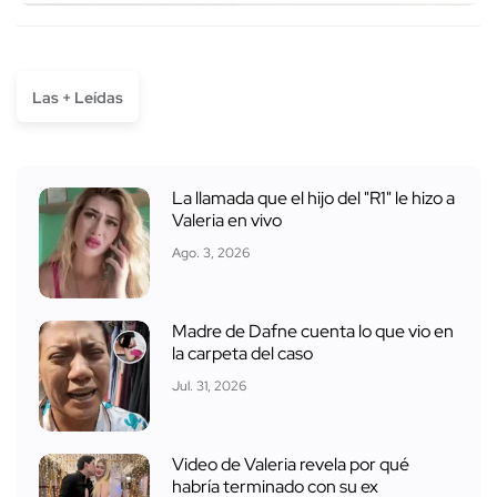
Las + Leídas
La llamada que el hijo del "R1" le hizo a
Valeria en vivo
Ago. 3, 2026
Madre de Dafne cuenta lo que vio en
la carpeta del caso
Jul. 31, 2026
Video de Valeria revela por qué
habría terminado con su ex