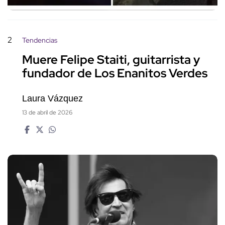
2
Tendencias
Muere Felipe Staiti, guitarrista y
fundador de Los Enanitos Verdes
Laura Vázquez
13 de abril de 2026