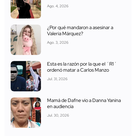
Ago. 4, 2026
¿Por qué mandaron a asesinar a
Valeria Márquez?
Ago. 3, 2026
Esta es la razón por la que el ´R1´
ordenó matar a Carlos Manzo
Jul. 31, 2026
Mamá de Dafne vio a Danna Yanina
en audiencia
Jul. 30, 2026