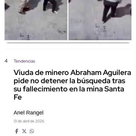
4
Tendencias
Viuda de minero Abraham Aguilera
pide no detener la búsqueda tras
su fallecimiento en la mina Santa
Fe
Anel Rangel
13 de abril de 2026