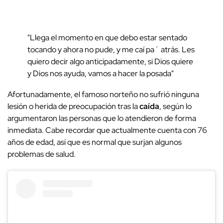
"Llega el momento en que debo estar sentado
tocando y ahora no pude, y me caí pa´ atrás. Les
quiero decir algo anticipadamente, si Dios quiere
y Dios nos ayuda, vamos a hacer la posada"
Afortunadamente, el famoso norteño no sufrió ninguna
lesión o herida de preocupación tras la
caída
, según lo
argumentaron las personas que lo atendieron de forma
inmediata. Cabe recordar que actualmente cuenta con 76
años de edad, así que es normal que surjan algunos
problemas de salud.