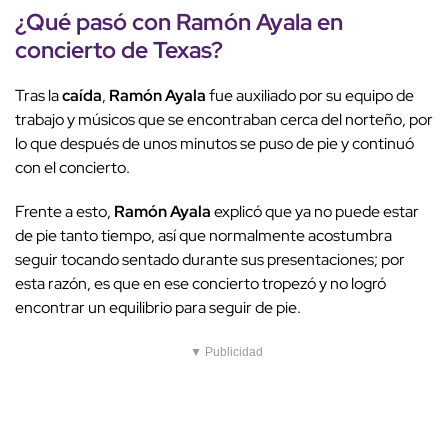
¿Qué pasó con Ramón Ayala en
concierto de Texas?
Tras la
caída
,
Ramón Ayala
fue auxiliado por su equipo de
trabajo y músicos que se encontraban cerca del norteño, por
lo que después de unos minutos se puso de pie y continuó
con el concierto.
Frente a esto,
Ramón Ayala
explicó que ya no puede estar
de pie tanto tiempo, así que normalmente acostumbra
seguir tocando sentado durante sus presentaciones; por
esta razón, es que en ese concierto tropezó y no logró
encontrar un equilibrio para seguir de pie.
▼ Publicidad