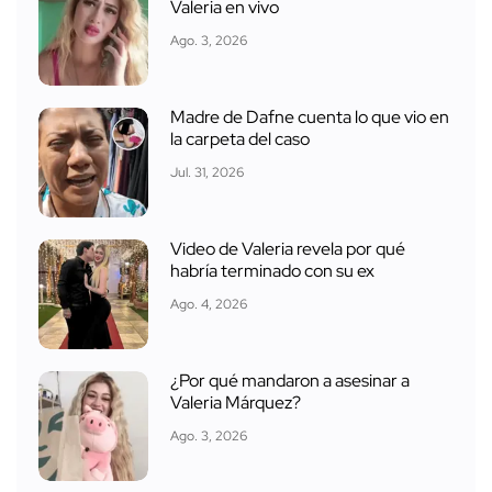
Valeria en vivo
Ago. 3, 2026
Madre de Dafne cuenta lo que vio en
la carpeta del caso
Jul. 31, 2026
Video de Valeria revela por qué
habría terminado con su ex
Ago. 4, 2026
¿Por qué mandaron a asesinar a
Valeria Márquez?
Ago. 3, 2026