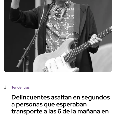
3
Tendencias
Delincuentes asaltan en segundos
a personas que esperaban
transporte a las 6 de la mañana en