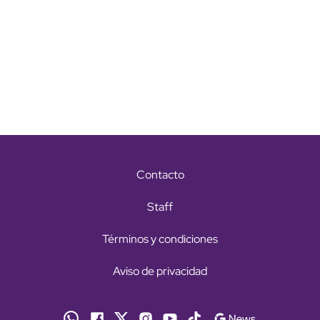
Contacto
Staff
Términos y condiciones
Aviso de privacidad