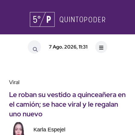
7 Ago. 2026, 11:31
Viral
Le roban su vestido a quinceañera en
el camión; se hace viral y le regalan
uno nuevo
Karla Espejel