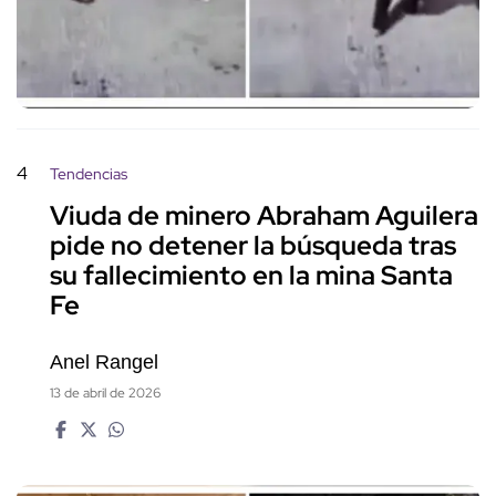
4
Tendencias
Viuda de minero Abraham Aguilera
pide no detener la búsqueda tras
su fallecimiento en la mina Santa
Fe
Anel Rangel
13 de abril de 2026