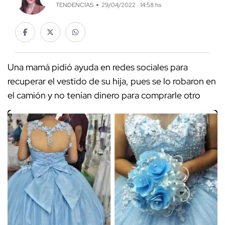
TENDENCIAS
29/04/2022 · 14:58 hs
Una mamá pidió ayuda en redes sociales para
recuperar el vestido de su hija, pues se lo robaron en
el camión y no tenían dinero para comprarle otro