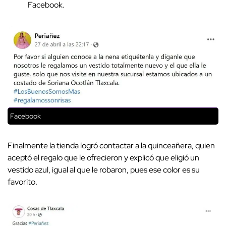
Facebook.
Facebook
Finalmente la tienda logró contactar a la quinceañera, quien
aceptó el regalo que le ofrecieron y explicó que eligió un
vestido azul, igual al que le robaron, pues ese color es su
favorito.