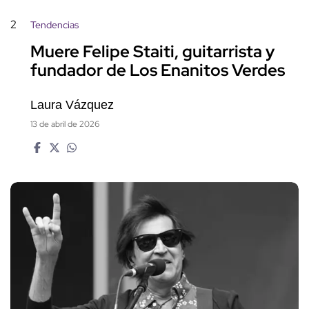
2
Tendencias
Muere Felipe Staiti, guitarrista y
fundador de Los Enanitos Verdes
Laura Vázquez
13 de abril de 2026