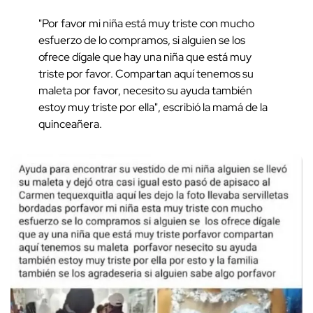
"Por favor mi niña está muy triste con mucho
esfuerzo de lo compramos, si alguien se los
ofrece dígale que hay una niña que está muy
triste por favor. Compartan aquí tenemos su
maleta por favor, necesito su ayuda también
estoy muy triste por ella", escribió la mamá de la
quinceañera.