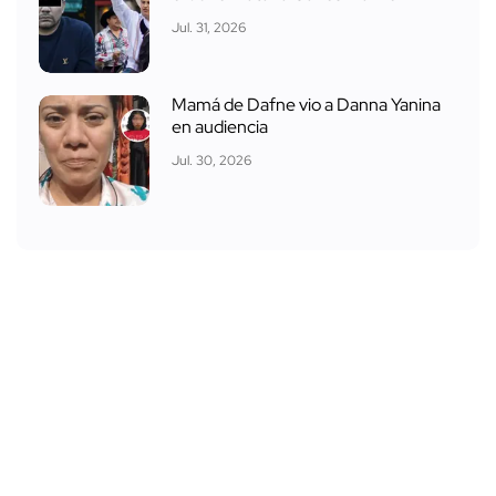
Jul. 31, 2026
Mamá de Dafne vio a Danna Yanina
en audiencia
Jul. 30, 2026