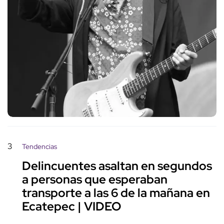
3
Tendencias
Delincuentes asaltan en segundos
a personas que esperaban
transporte a las 6 de la mañana en
Ecatepec | VIDEO