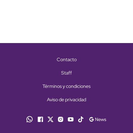
Contacto
Staff
Términos y condiciones
Aviso de privacidad