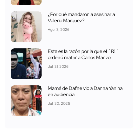
¿Por qué mandaron a asesinar a
Valeria Márquez?
Ago. 3, 2026
Esta es la razón por la que el ´R1´
ordenó matar a Carlos Manzo
Jul. 31, 2026
Mamá de Dafne vio a Danna Yanina
en audiencia
Jul. 30, 2026