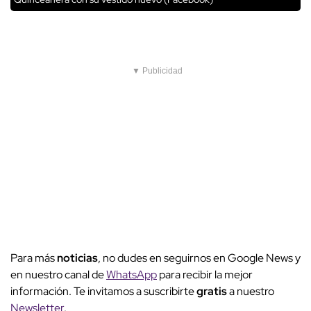
▼ Publicidad
Para más
noticias
, no dudes en seguirnos en Google News y
en nuestro canal de
WhatsApp
para recibir la mejor
información. Te invitamos a suscribirte
gratis
a nuestro
Newsletter
.