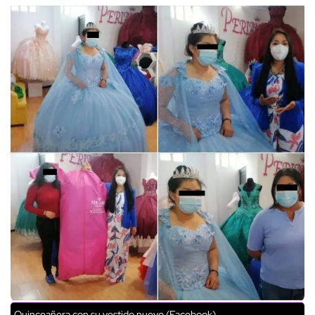
Quinceañera con su vestido nuevo (Facebook)