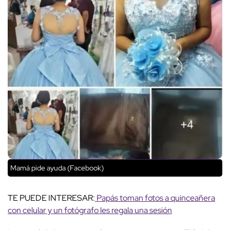
Mamá pide ayuda (Facebook)
TE PUEDE INTERESAR:
Papás toman fotos a quinceañera
con celular y un fotógrafo les regala una sesión