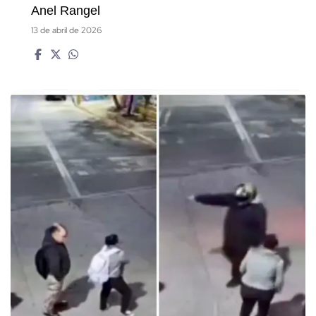
Anel Rangel
13 de abril de 2026