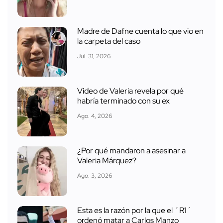
Madre de Dafne cuenta lo que vio en
la carpeta del caso
Jul. 31, 2026
Video de Valeria revela por qué
habría terminado con su ex
Ago. 4, 2026
¿Por qué mandaron a asesinar a
Valeria Márquez?
Ago. 3, 2026
Esta es la razón por la que el ´R1´
ordenó matar a Carlos Manzo