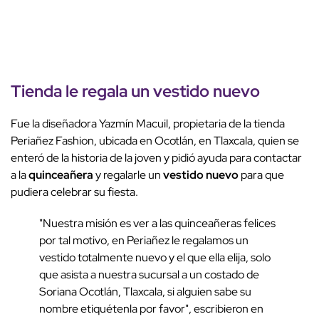
Tienda le regala un vestido nuevo
Fue la diseñadora Yazmín Macuil, propietaria de la tienda
Periañez Fashion, ubicada en Ocotlán, en Tlaxcala, quien se
enteró de la historia de la joven y pidió ayuda para contactar
a la
quinceañera
y regalarle un
vestido nuevo
para que
pudiera celebrar su fiesta.
"Nuestra misión es ver a las quinceañeras felices
por tal motivo, en Periañez le regalamos un
vestido totalmente nuevo y el que ella elija, solo
que asista a nuestra sucursal a un costado de
Soriana Ocotlán, Tlaxcala, si alguien sabe su
nombre etiquétenla por favor", escribieron en