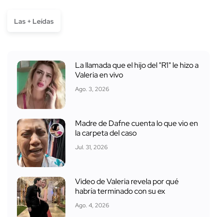
Las + Leídas
La llamada que el hijo del "R1" le hizo a
Valeria en vivo
Ago. 3, 2026
Madre de Dafne cuenta lo que vio en
la carpeta del caso
Jul. 31, 2026
Video de Valeria revela por qué
habría terminado con su ex
Ago. 4, 2026