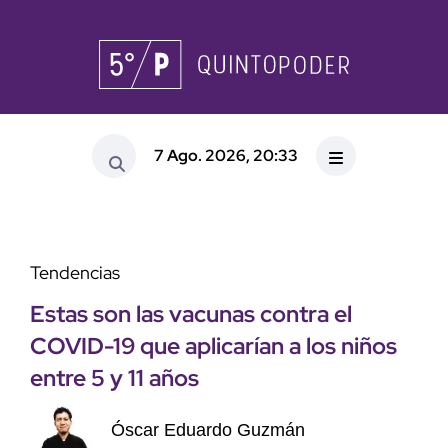
7 Ago. 2026, 20:33
Tendencias
Estas son las vacunas contra el
COVID-19 que aplicarían a los niños
entre 5 y 11 años
Óscar Eduardo Guzmán