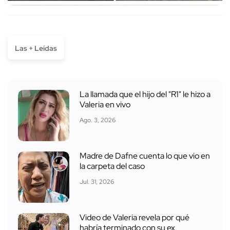
Las + Leídas
La llamada que el hijo del "R1" le hizo a
Valeria en vivo
Ago. 3, 2026
Madre de Dafne cuenta lo que vio en
la carpeta del caso
Jul. 31, 2026
Video de Valeria revela por qué
habría terminado con su ex