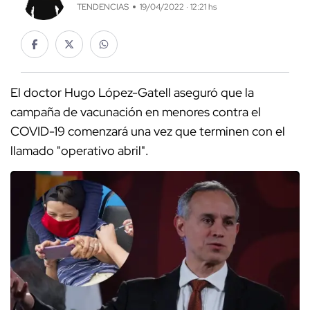
TENDENCIAS
19/04/2022 · 12:21 hs
El doctor Hugo López-Gatell aseguró que la
campaña de vacunación en menores contra el
COVID-19 comenzará una vez que terminen con el
llamado "operativo abril".