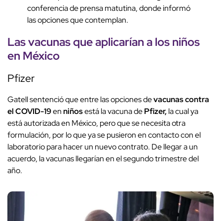
conferencia de prensa matutina, donde informó
las opciones que contemplan.
Las vacunas que aplicarían a los niños
en México
Pfizer
Gatell sentenció que entre las opciones de
vacunas contra
el COVID-19
en
niños
está la vacuna de
Pfizer,
la cual ya
está autorizada en México, pero que se necesita otra
formulación, por lo que ya se pusieron en contacto con el
laboratorio para hacer un nuevo contrato. De llegar a un
acuerdo, la vacunas llegarían en el segundo trimestre del
año.