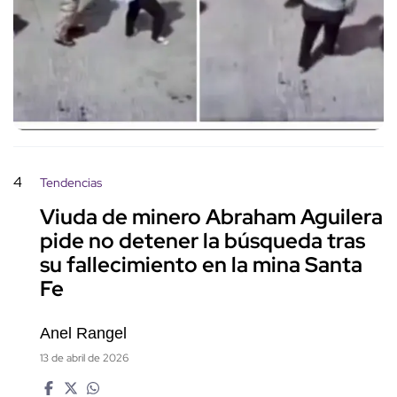
4
Tendencias
Viuda de minero Abraham Aguilera
pide no detener la búsqueda tras
su fallecimiento en la mina Santa
Fe
Anel Rangel
13 de abril de 2026