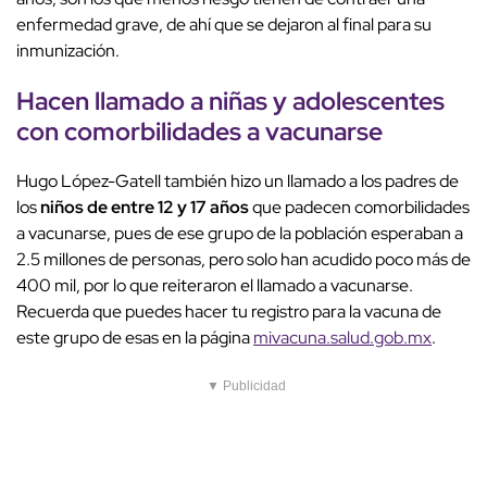
enfermedad grave, de ahí que se dejaron al final para su
inmunización.
Hacen llamado a niñas y adolescentes
con comorbilidades a vacunarse
Hugo López-Gatell también hizo un llamado a los padres de
los
niños de entre 12 y 17 años
que padecen comorbilidades
a vacunarse, pues de ese grupo de la población esperaban a
2.5 millones de personas, pero solo han acudido poco más de
400 mil, por lo que reiteraron el llamado a vacunarse.
Recuerda que puedes hacer tu registro para la vacuna de
este grupo de esas en la página
mivacuna.salud.gob.mx
.
▼ Publicidad