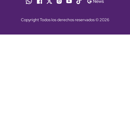
Copyright Todos los derechos reservados © 2026