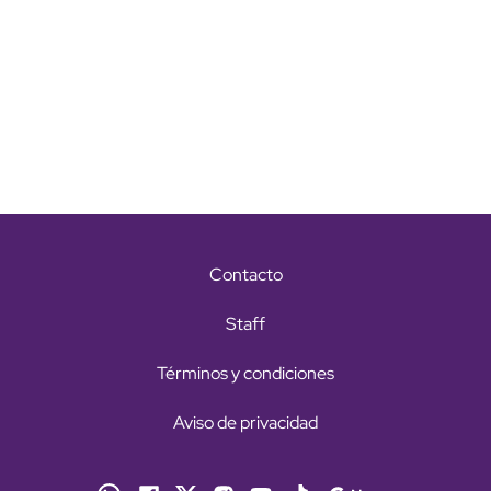
Contacto
Staff
Términos y condiciones
Aviso de privacidad