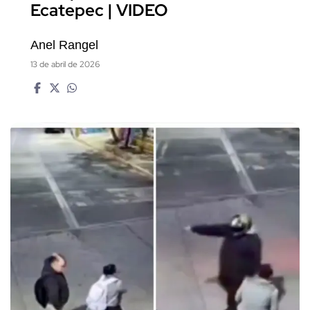
Ecatepec | VIDEO
Anel Rangel
13 de abril de 2026