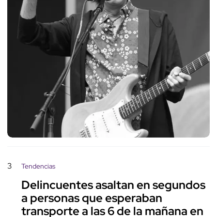
3
Tendencias
Delincuentes asaltan en segundos
a personas que esperaban
transporte a las 6 de la mañana en