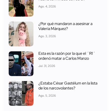
Ago. 4, 2026
¿Por qué mandaron a asesinar a
Valeria Márquez?
Ago. 3, 2026
Esta es la razón por la que el ´R1´
ordenó matar a Carlos Manzo
Jul. 31, 2026
¿Estaba César Gastélum en la lista
de los narcovolantes?
Ago. 5, 2026