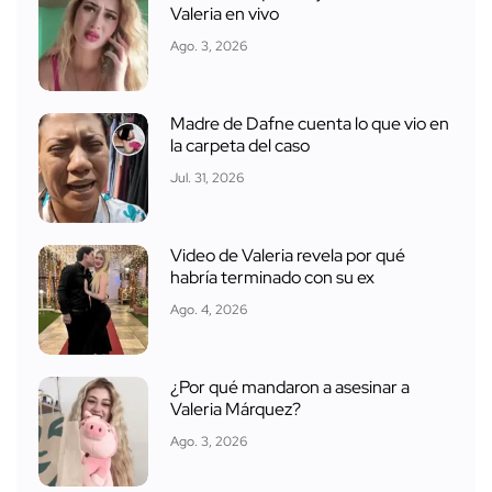
Valeria en vivo
Ago. 3, 2026
Madre de Dafne cuenta lo que vio en
la carpeta del caso
Jul. 31, 2026
Video de Valeria revela por qué
habría terminado con su ex
Ago. 4, 2026
¿Por qué mandaron a asesinar a
Valeria Márquez?
Ago. 3, 2026