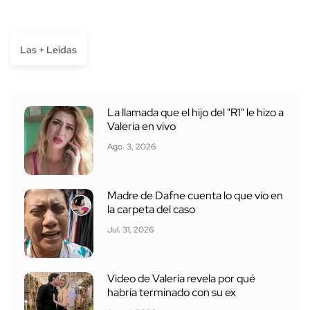
Las + Leídas
La llamada que el hijo del "R1" le hizo a
Valeria en vivo
Ago. 3, 2026
Madre de Dafne cuenta lo que vio en
la carpeta del caso
Jul. 31, 2026
Video de Valeria revela por qué
habría terminado con su ex