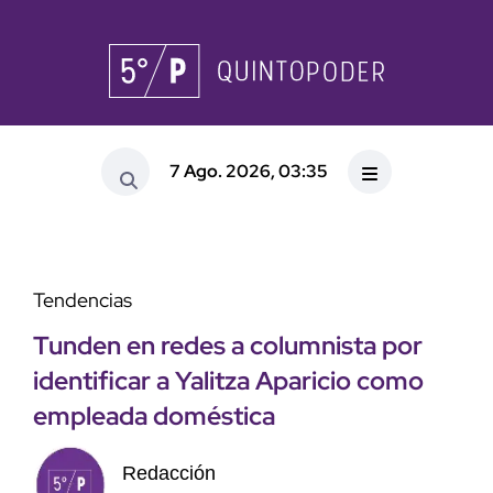
7 Ago. 2026, 03:35
Tendencias
Tunden en redes a columnista por
identificar a Yalitza Aparicio como
empleada doméstica
Redacción