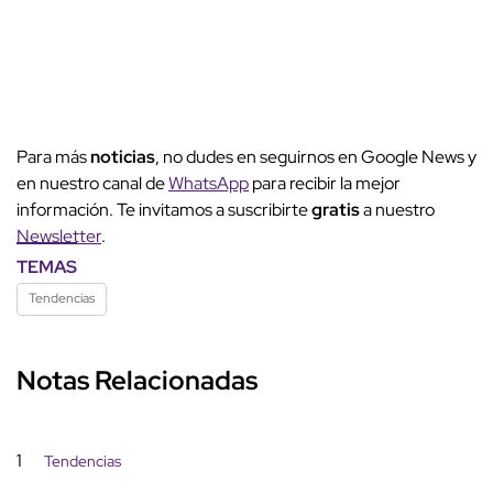
Para más
noticias
, no dudes en seguirnos en Google News y
en nuestro canal de
WhatsApp
para recibir la mejor
información. Te invitamos a suscribirte
gratis
a nuestro
Newsletter
.
TEMAS
Tendencias
Notas Relacionadas
1
Tendencias