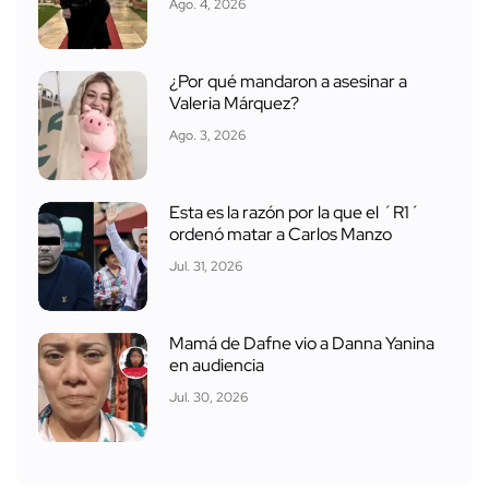
Ago. 4, 2026
¿Por qué mandaron a asesinar a
Valeria Márquez?
Ago. 3, 2026
Esta es la razón por la que el ´R1´
ordenó matar a Carlos Manzo
Jul. 31, 2026
Mamá de Dafne vio a Danna Yanina
en audiencia
Jul. 30, 2026