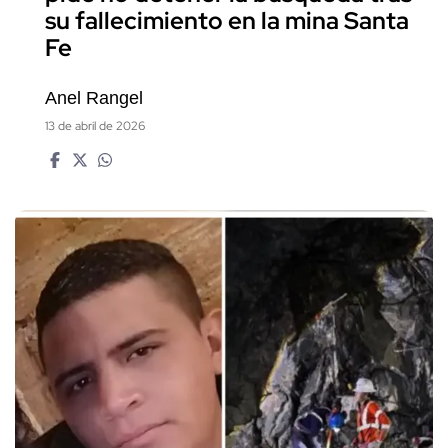
su fallecimiento en la mina Santa
Fe
Anel Rangel
13 de abril de 2026