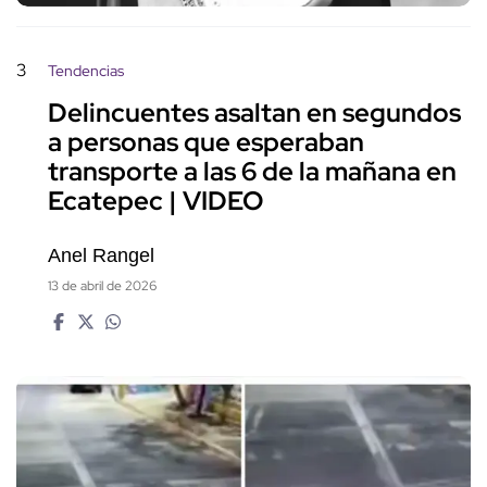
3
Tendencias
Delincuentes asaltan en segundos
a personas que esperaban
transporte a las 6 de la mañana en
Ecatepec | VIDEO
Anel Rangel
13 de abril de 2026