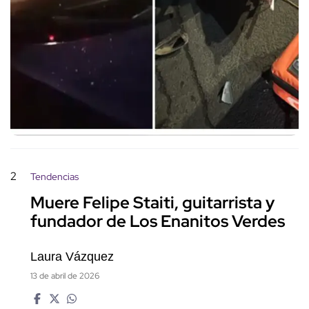
2
Tendencias
Muere Felipe Staiti, guitarrista y
fundador de Los Enanitos Verdes
Laura Vázquez
13 de abril de 2026