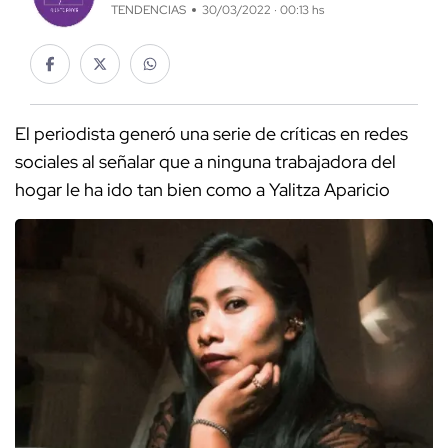
TENDENCIAS
30/03/2022 · 00:13 hs
El periodista generó una serie de críticas en redes
sociales al señalar que a ninguna trabajadora del
hogar le ha ido tan bien como a Yalitza Aparicio