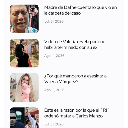
Madre de Dafne cuenta lo que vio en
la carpeta del caso
Jul. 31, 2026
Video de Valeria revela por qué
habría terminado con su ex
Ago. 4, 2026
¿Por qué mandaron a asesinar a
Valeria Márquez?
Ago. 3, 2026
Esta es la razón por la que el ´R1´
ordenó matar a Carlos Manzo
Jul. 31, 2026