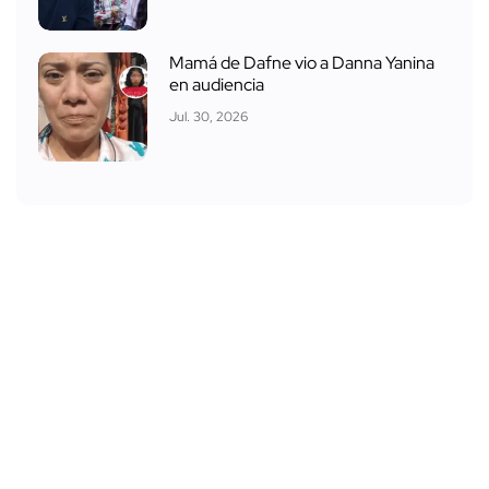
Mamá de Dafne vio a Danna Yanina
en audiencia
Jul. 30, 2026