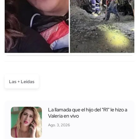
Las + Leídas
La llamada que el hijo del "R1" le hizo a
Valeria en vivo
Ago. 3, 2026