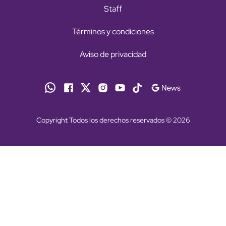
Staff
Términos y condiciones
Aviso de privacidad
Copyright Todos los derechos reservados © 2026