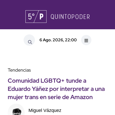
6 Ago. 2026, 22:00
Tendencias
Comunidad LGBTQ+ tunde a
Eduardo Yáñez por interpretar a una
mujer trans en serie de Amazon
Miguel Vázquez