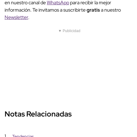
en nuestro canal de
WhatsApp
para recibir la mejor
información. Te invitamos a suscribirte
gratis
a nuestro
Newsletter
.
▼ Publicidad
Notas Relacionadas
1
Tendencias