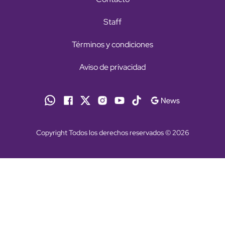
Staff
Términos y condiciones
Aviso de privacidad
Copyright Todos los derechos reservados © 2026