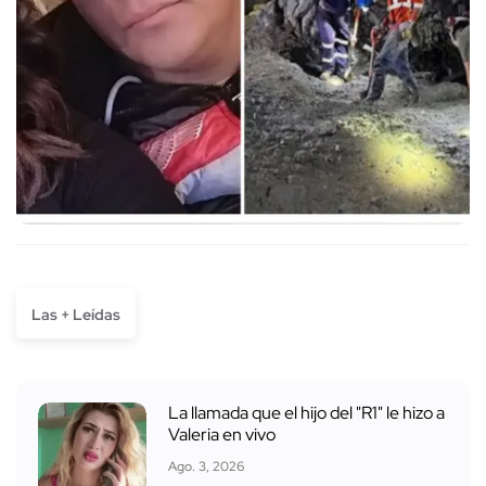
Las + Leídas
La llamada que el hijo del "R1" le hizo a
Valeria en vivo
Ago. 3, 2026