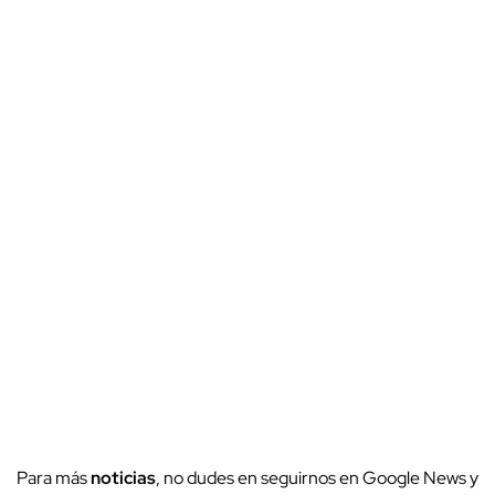
Para más
noticias
, no dudes en seguirnos en Google News y