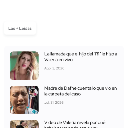
Las + Leídas
La llamada que el hijo del "R1" le hizo a
Valeria en vivo
Ago. 3, 2026
Madre de Dafne cuenta lo que vio en
la carpeta del caso
Jul. 31, 2026
Video de Valeria revela por qué