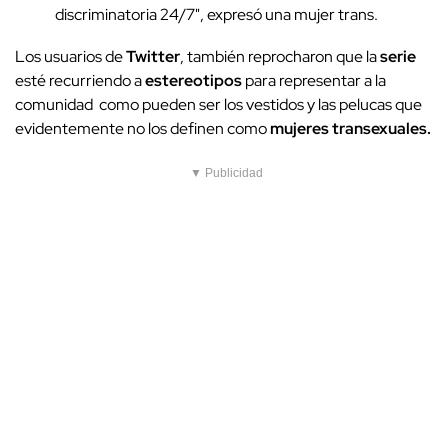
discriminatoria 24/7", expresó una mujer trans.
Los usuarios de
Twitter
, también reprocharon que la
serie
esté recurriendo a
estereotipos
para representar a la
comunidad como pueden ser los vestidos y las pelucas que
evidentemente no los definen como
mujeres transexuales.
▼ Publicidad