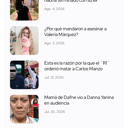
habría terminado con su ex
Ago. 4, 2026
¿Por qué mandaron a asesinar a
Valeria Márquez?
Ago. 3, 2026
Esta es la razón por la que el ´R1´
ordenó matar a Carlos Manzo
Jul. 31, 2026
Mamá de Dafne vio a Danna Yanina
en audiencia
Jul. 30, 2026