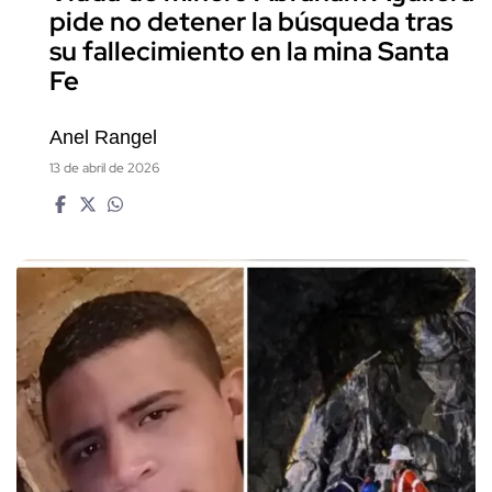
pide no detener la búsqueda tras
su fallecimiento en la mina Santa
Fe
Anel Rangel
13 de abril de 2026