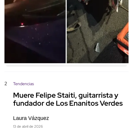
2
Tendencias
Muere Felipe Staiti, guitarrista y
fundador de Los Enanitos Verdes
Laura Vázquez
13 de abril de 2026