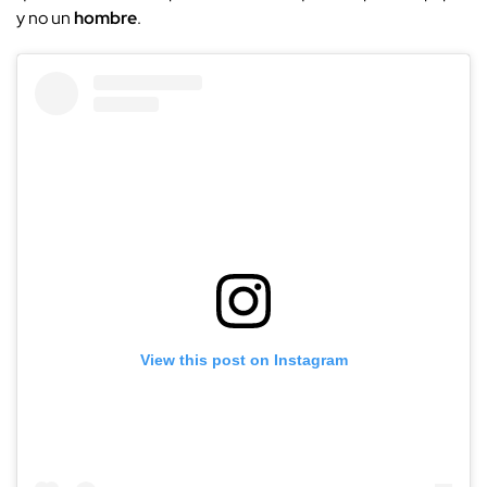
y no un
hombre
.
View this post on Instagram