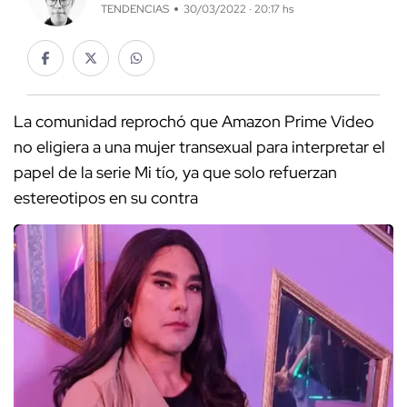
TENDENCIAS
30/03/2022 · 20:17 hs
La comunidad reprochó que Amazon Prime Video
no eligiera a una mujer transexual para interpretar el
papel de la serie Mi tío, ya que solo refuerzan
estereotipos en su contra