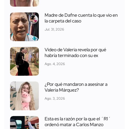
Madre de Dafne cuenta lo que vio en
la carpeta del caso
Jul. 31, 2026
Video de Valeria revela por qué
habría terminado con su ex
Ago. 4, 2026
¿Por qué mandaron a asesinar a
Valeria Márquez?
Ago. 3, 2026
Esta es la razón por la que el ´R1´
ordenó matar a Carlos Manzo