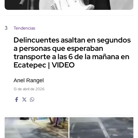
3
Tendencias
Delincuentes asaltan en segundos
a personas que esperaban
transporte a las 6 de la mañana en
Ecatepec | VIDEO
Anel Rangel
13 de abril de 2026