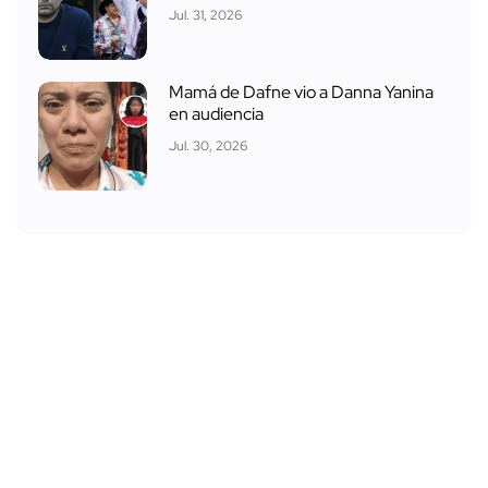
Jul. 31, 2026
Mamá de Dafne vio a Danna Yanina
en audiencia
Jul. 30, 2026