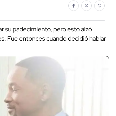
r su padecimiento, pero esto alzó
s. Fue entonces cuando decidió hablar