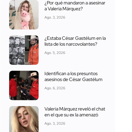
¿Por qué mandaron a asesinar
a Valeria Márquez?
Ago. 3, 2026
¿Estaba César Gastélum en la
lista de los narcovolantes?
Ago. 5, 2026
Identifican a los presuntos
asesinos de César Gastélum
Ago. 6, 2026
Valeria Márquez reveló el chat
en el que su ex la amenazó
Ago. 3, 2026