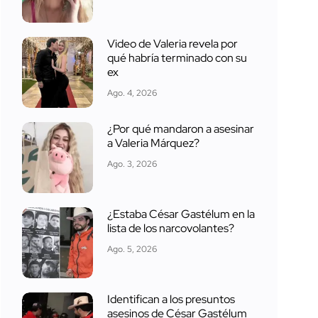
Video de Valeria revela por
qué habría terminado con su
ex
Ago. 4, 2026
¿Por qué mandaron a asesinar
a Valeria Márquez?
Ago. 3, 2026
¿Estaba César Gastélum en la
lista de los narcovolantes?
Ago. 5, 2026
Identifican a los presuntos
asesinos de César Gastélum