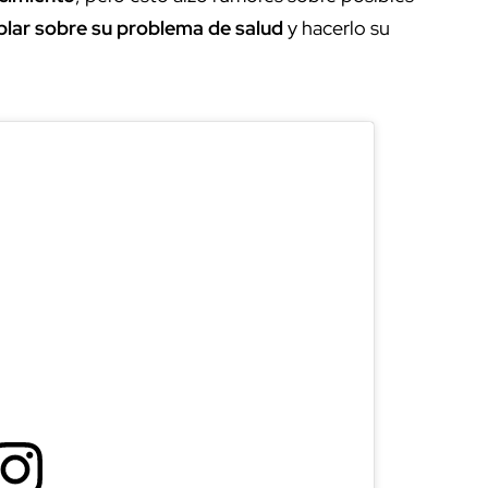
blar sobre su problema de salud
y hacerlo su