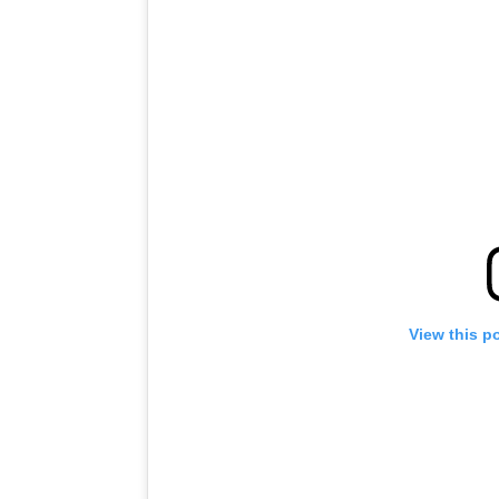
View this p