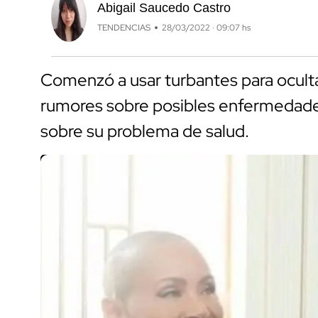
Abigail Saucedo Castro
TENDENCIAS
28/03/2022 · 09:07 hs
Comenzó a usar turbantes para oculta
rumores sobre posibles enfermedade
sobre su problema de salud.