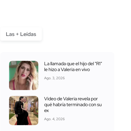
Las + Leídas
La llamada que el hijo del "R1"
le hizo a Valeria en vivo
Ago. 3, 2026
Video de Valeria revela por
qué habría terminado con su
ex
Ago. 4, 2026