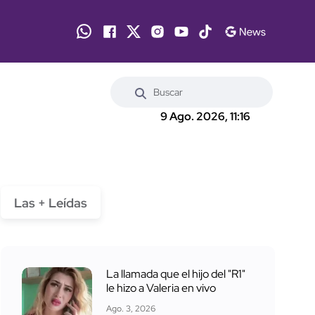
9 Ago. 2026, 11:16
Las + Leídas
La llamada que el hijo del "R1"
le hizo a Valeria en vivo
Ago. 3, 2026