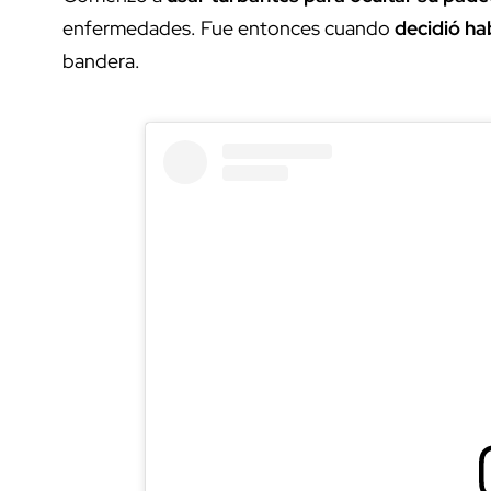
enfermedades. Fue entonces cuando
decidió ha
bandera.