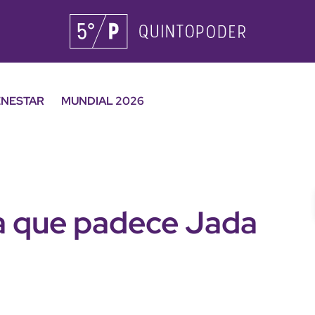
ENESTAR
MUNDIAL 2026
ia que padece Jada