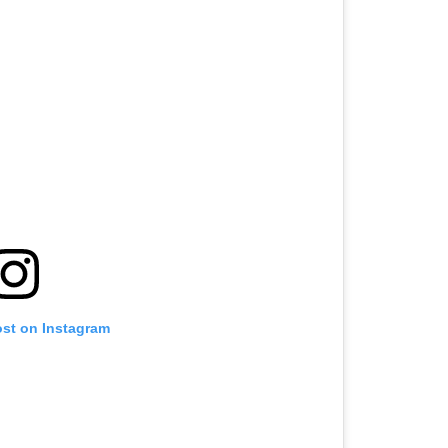
ost on Instagram