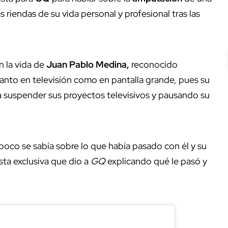
 riendas de su vida personal y profesional tras las
n la vida de
Juan Pablo Medina,
reconocido
anto en televisión como en pantalla grande, pues su
a suspender sus proyectos televisivos y pausando su
oco se sabía sobre lo que había pasado con él y su
sta exclusiva que dio a
GQ
explicando qué le pasó y