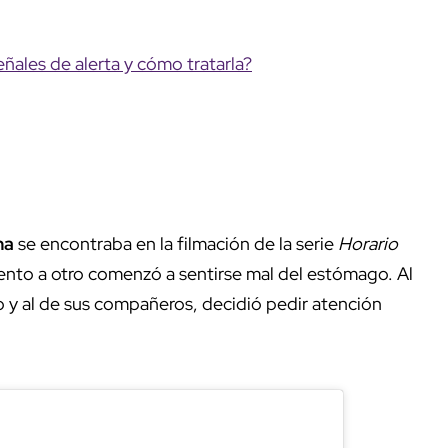
ñales de alerta y cómo tratarla?
na
se encontraba en la filmación de la serie
Horario
to a otro comenzó a sentirse mal del estómago. Al
o y al de sus compañeros, decidió pedir atención