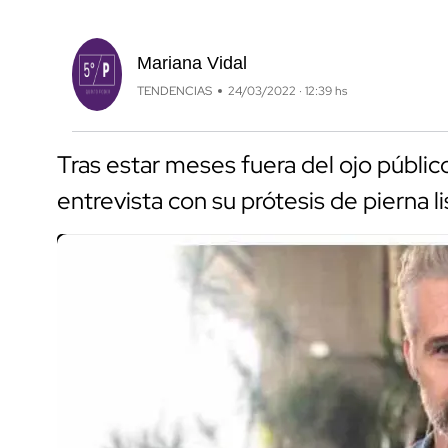
Mariana Vidal
TENDENCIAS
24/03/2022 · 12:39 hs
Tras estar meses fuera del ojo públi
entrevista con su prótesis de pierna l