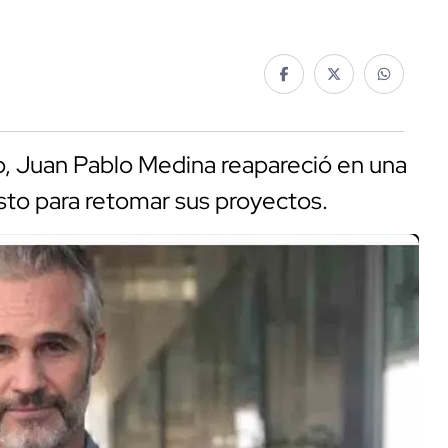
co, Juan Pablo Medina reapareció en una
isto para retomar sus proyectos.