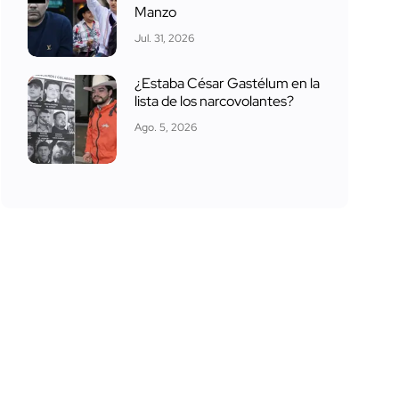
Manzo
Jul. 31, 2026
¿Estaba César Gastélum en la
lista de los narcovolantes?
Ago. 5, 2026