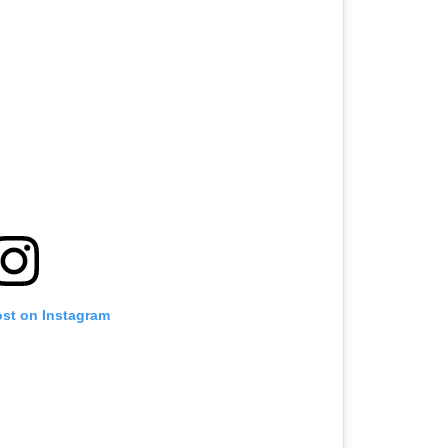
ost on Instagram