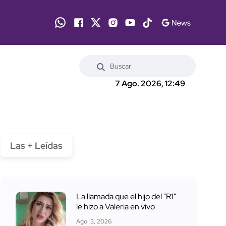
7 Ago. 2026, 12:49
Las + Leídas
La llamada que el hijo del "R1"
le hizo a Valeria en vivo
Ago. 3, 2026