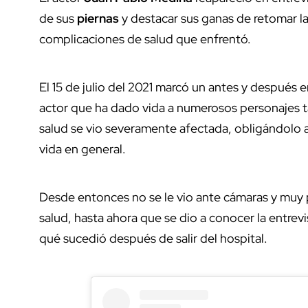
de sus
piernas
y destacar sus ganas de retomar las
complicaciones de salud que enfrentó.
El 15 de julio del 2021 marcó un antes y después e
actor que ha dado vida a numerosos personajes t
salud se vio severamente afectada, obligándolo 
vida en general.
Desde entonces no se le vio ante cámaras y muy p
salud, hasta ahora que se dio a conocer la entrevi
qué sucedió después de salir del hospital.