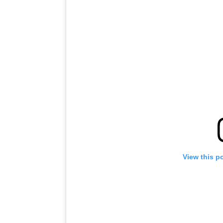
View this p