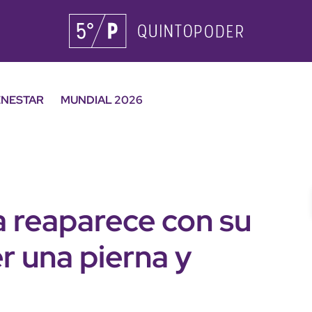
ENESTAR
MUNDIAL 2026
 reaparece con su
r una pierna y