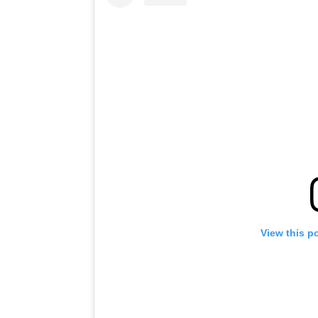
View this p