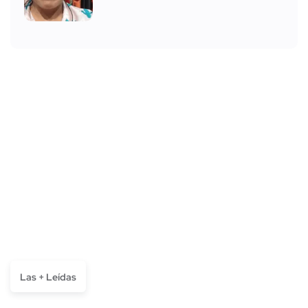
Las + Leídas