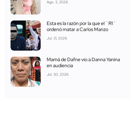
Ago. 3, 2026
Esta es la razón por la que el ´R1´
ordenó matar a Carlos Manzo
Jul. 31, 2026
Mamá de Dafne vio a Danna Yanina
en audiencia
Jul. 30, 2026