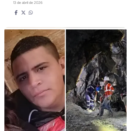
13 de abril de 2026