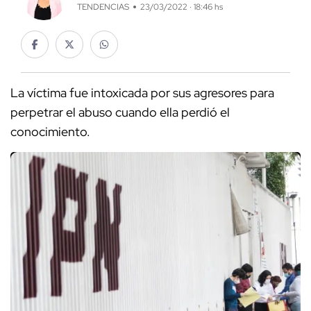
TENDENCIAS
23/03/2022 · 18:46 hs
La víctima fue intoxicada por sus agresores para
perpetrar el abuso cuando ella perdió el
conocimiento.