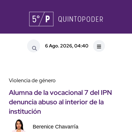
6 Ago. 2026, 04:40
Violencia de género
Alumna de la vocacional 7 del IPN
denuncia abuso al interior de la
institución
Berenice Chavarría