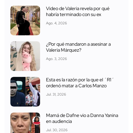
Video de Valeria revela por qué
habría terminado con su ex
Ago. 4, 2026
¿Por qué mandaron a asesinar a
Valeria Márquez?
Ago. 3, 2026
Esta es la razón por la que el ´R1´
ordenó matar a Carlos Manzo
Jul. 31, 2026
Mamá de Dafne vio a Danna Yanina
en audiencia
Jul. 30, 2026