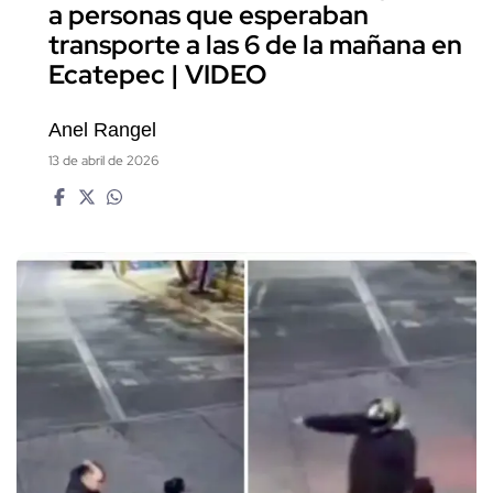
a personas que esperaban
transporte a las 6 de la mañana en
Ecatepec | VIDEO
Anel Rangel
13 de abril de 2026