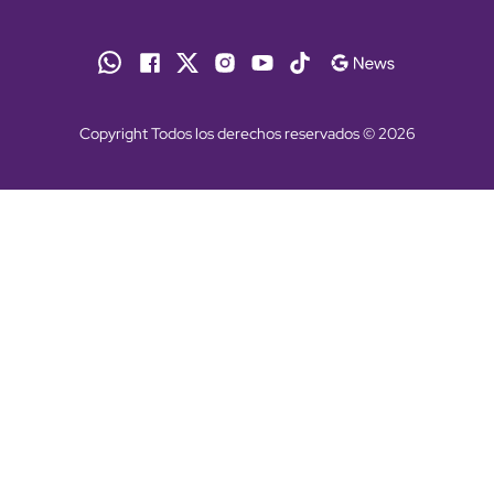
Copyright Todos los derechos reservados © 2026