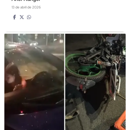
13 de abril de 2026