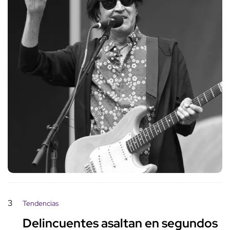
3
Tendencias
Delincuentes asaltan en segundos