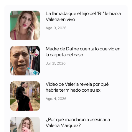
La llamada que el hijo del "R1" le hizo a
Valeria en vivo
Ago. 3, 2026
Madre de Dafne cuenta lo que vio en
la carpeta del caso
Jul. 31, 2026
Video de Valeria revela por qué
habría terminado con su ex
Ago. 4, 2026
¿Por qué mandaron a asesinar a
Valeria Márquez?