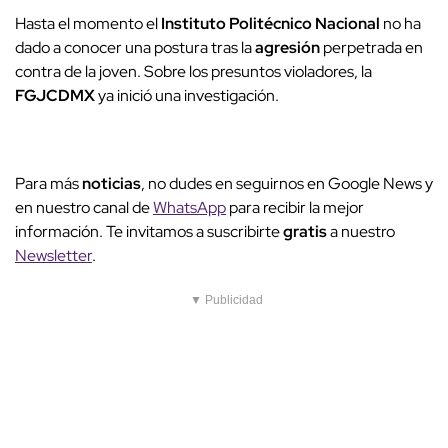
Hasta el momento el
Instituto Politécnico Nacional
no ha
dado a conocer una postura tras la
agresión
perpetrada en
contra de la joven. Sobre los presuntos violadores, la
FGJCDMX
ya inició una investigación.
Para más
noticias
, no dudes en seguirnos en Google News y
en nuestro canal de
WhatsApp
para recibir la mejor
información. Te invitamos a suscribirte
gratis
a nuestro
Newsletter
.
▼ Publicidad