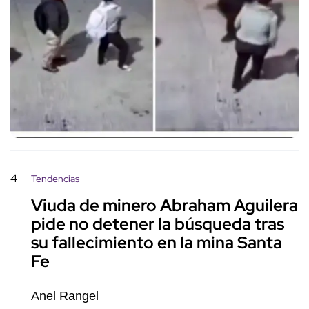
4
Tendencias
Viuda de minero Abraham Aguilera
pide no detener la búsqueda tras
su fallecimiento en la mina Santa
Fe
Anel Rangel