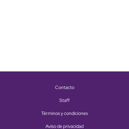
Contacto
Staff
Términos y condiciones
Aviso de privacidad