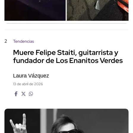
2
Tendencias
Muere Felipe Staiti, guitarrista y
fundador de Los Enanitos Verdes
Laura Vázquez
13 de abril de 2026