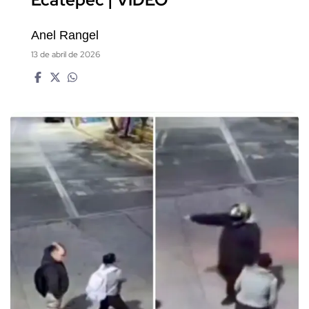
Ecatepec | VIDEO
Anel Rangel
13 de abril de 2026