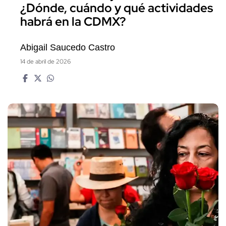
¿Dónde, cuándo y qué actividades
habrá en la CDMX?
Abigail Saucedo Castro
14 de abril de 2026