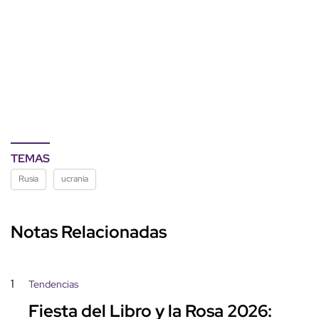
TEMAS
Rusia
ucrania
Notas Relacionadas
1
Tendencias
Fiesta del Libro y la Rosa 2026: