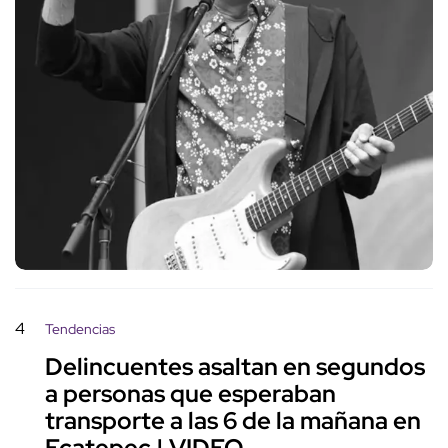
4
Tendencias
Delincuentes asaltan en segundos
a personas que esperaban
transporte a las 6 de la mañana en