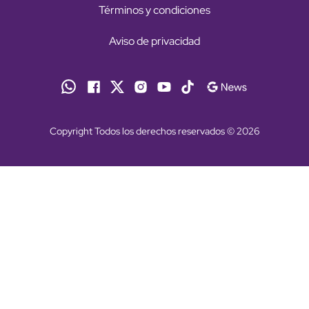
Términos y condiciones
Aviso de privacidad
Copyright Todos los derechos reservados © 2026