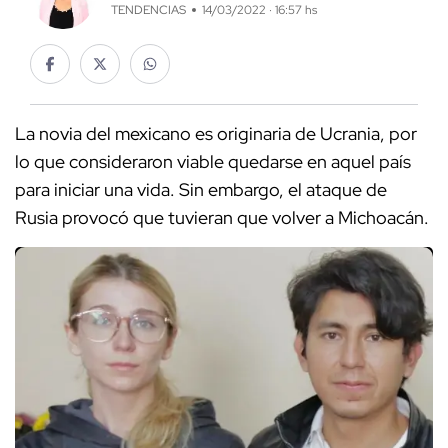
TENDENCIAS
14/03/2022 · 16:57 hs
La novia del mexicano es originaria de Ucrania, por
lo que consideraron viable quedarse en aquel país
para iniciar una vida. Sin embargo, el ataque de
Rusia provocó que tuvieran que volver a Michoacán.