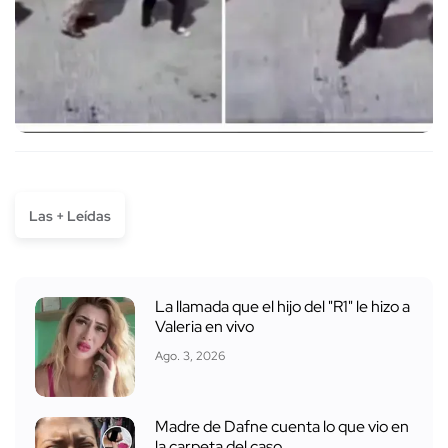
Las + Leídas
La llamada que el hijo del "R1" le hizo a
Valeria en vivo
Ago. 3, 2026
Madre de Dafne cuenta lo que vio en
la carpeta del caso