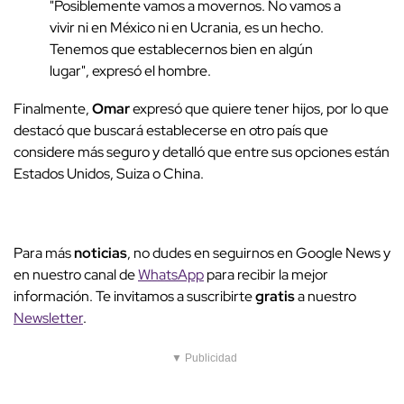
"Posiblemente vamos a movernos. No vamos a
vivir ni en México ni en Ucrania, es un hecho.
Tenemos que establecernos bien en algún
lugar", expresó el hombre.
Finalmente,
Omar
expresó que quiere tener hijos, por lo que
destacó que buscará establecerse en otro país que
considere más seguro y detalló que entre sus opciones están
Estados Unidos, Suiza o China.
Para más
noticias
, no dudes en seguirnos en Google News y
en nuestro canal de
WhatsApp
para recibir la mejor
información. Te invitamos a suscribirte
gratis
a nuestro
Newsletter
.
▼ Publicidad