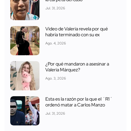
Jul. 31, 2026
Video de Valeria revela por qué
habría terminado con su ex
Ago. 4, 2026
¿Por qué mandaron a asesinar a
Valeria Márquez?
Ago. 3, 2026
Esta es la razón por la que el ´R1´
ordenó matar a Carlos Manzo
Jul. 31, 2026