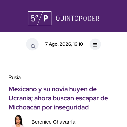
7 Ago. 2026, 16:10
Rusia
Mexicano y su novia huyen de
Ucrania; ahora buscan escapar de
Michoacán por inseguridad
Berenice Chavarría