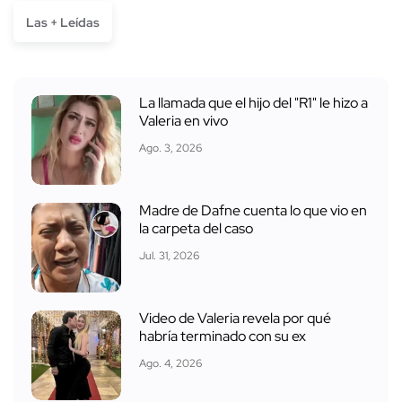
Las + Leídas
La llamada que el hijo del "R1" le hizo a
Valeria en vivo
Ago. 3, 2026
Madre de Dafne cuenta lo que vio en
la carpeta del caso
Jul. 31, 2026
Video de Valeria revela por qué
habría terminado con su ex
Ago. 4, 2026