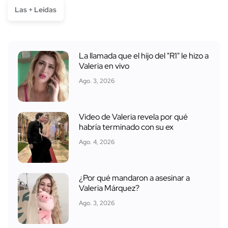
Las + Leídas
La llamada que el hijo del "R1" le hizo a
Valeria en vivo
Ago. 3, 2026
Video de Valeria revela por qué
habría terminado con su ex
Ago. 4, 2026
¿Por qué mandaron a asesinar a
Valeria Márquez?
Ago. 3, 2026