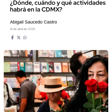
¿Dónde, cuándo y qué actividades
habrá en la CDMX?
Abigail Saucedo Castro
14 de abril de 2026