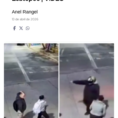
Anel Rangel
13 de abril de 2026