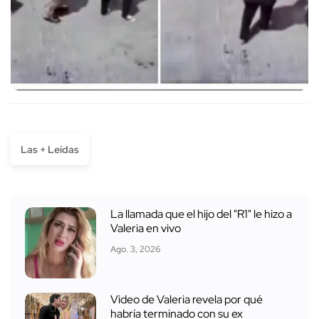
Las + Leídas
La llamada que el hijo del "R1" le hizo a
Valeria en vivo
Ago. 3, 2026
Video de Valeria revela por qué
habría terminado con su ex