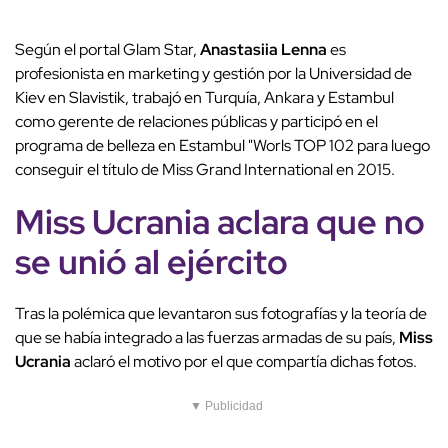
Según el portal Glam Star,
Anastasiia Lenna
es
profesionista en marketing y gestión por la Universidad de
Kiev en Slavistik, trabajó en Turquía, Ankara y Estambul
como gerente de relaciones públicas y participó en el
programa de belleza en Estambul "Worls TOP 102 para luego
conseguir el título de Miss Grand International en 2015.
Miss Ucrania aclara que no
se unió al ejército
Tras la polémica que levantaron sus fotografías y la teoría de
que se había integrado a las fuerzas armadas de su país,
Miss
Ucrania
aclaró el motivo por el que compartía dichas fotos.
▼ Publicidad