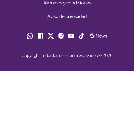
Términos y condiciones
Aviso de privacidad
Copyright Todos los derechos reservados © 2026