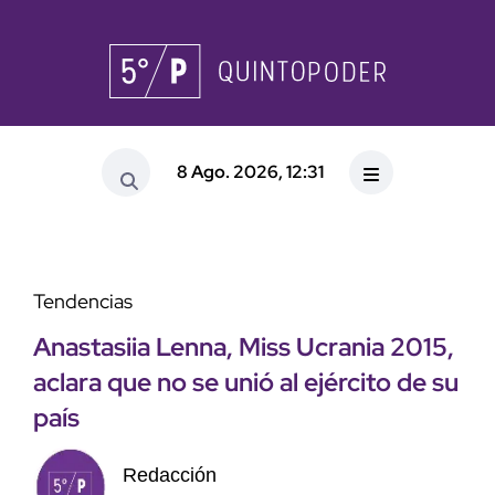
8 Ago. 2026, 12:31
Tendencias
Anastasiia Lenna, Miss Ucrania 2015,
aclara que no se unió al ejército de su
país
Redacción