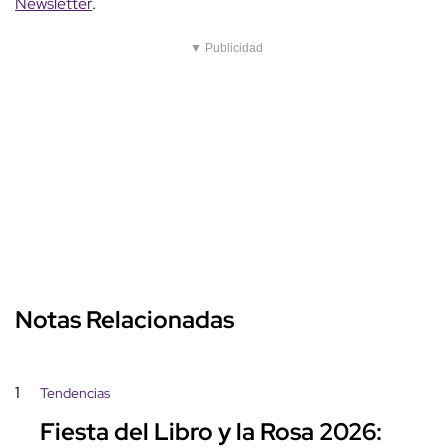
Newsletter
.
▼ Publicidad
Notas Relacionadas
1
Tendencias
Fiesta del Libro y la Rosa 2026: