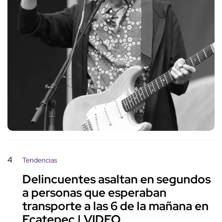
4
Tendencias
Delincuentes asaltan en segundos
a personas que esperaban
transporte a las 6 de la mañana en
Ecatepec | VIDEO