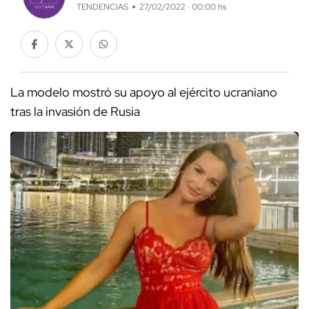
TENDENCIAS
27/02/2022 · 00:00 hs
La modelo mostró su apoyo al ejército ucraniano
tras la invasión de Rusia