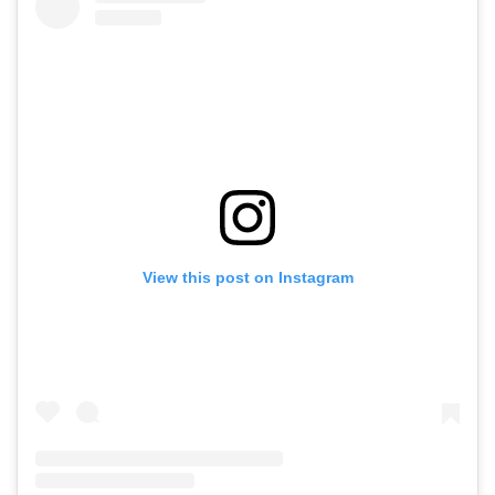
View this post on Instagram