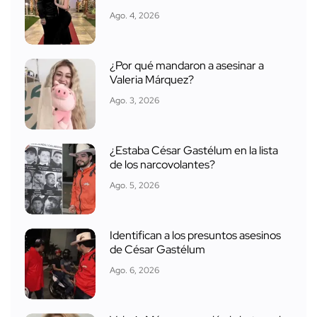
Ago. 4, 2026
¿Por qué mandaron a asesinar a
Valeria Márquez?
Ago. 3, 2026
¿Estaba César Gastélum en la lista
de los narcovolantes?
Ago. 5, 2026
Identifican a los presuntos asesinos
de César Gastélum
Ago. 6, 2026