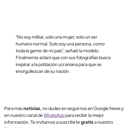
"
No soy militar, solo una mujer, solo un ser
humano normal.
Solo soy una persona, como
toda la gente de mi país", señaló la modelo.
Finalmente aclaró que con sus fotografías busca
inspirar a la población ucraniana para que se
enorgullezcan de su nación.
Para más
noticias
, no dudes en seguirnos en Google News y
en nuestro canal de
WhatsApp
para recibir la mejor
información. Te invitamos a suscribirte
gratis
a nuestro