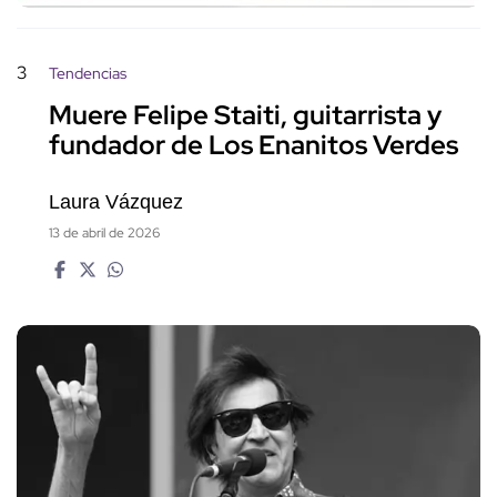
3
Tendencias
Muere Felipe Staiti, guitarrista y
fundador de Los Enanitos Verdes
Laura Vázquez
13 de abril de 2026