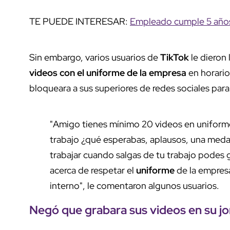
TE PUEDE INTERESAR:
Empleado cumple 5 años 
Sin embargo, varios usuarios de
TikTok
le dieron 
videos con el uniforme de la empresa
en horario
bloqueara a sus superiores de redes sociales par
"Amigo tienes mínimo 20 videos en uniforme 
trabajo ¿qué esperabas, aplausos, una medall
trabajar cuando salgas de tu trabajo podes 
acerca de respetar el
uniforme
de la empresa
interno", le comentaron algunos usuarios.
Negó que grabara sus videos en su jo