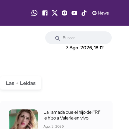
7 Ago. 2026, 18:12
Las + Leídas
La llamada que el hijo del "R1"
le hizo a Valeria en vivo
Ago. 3, 2026