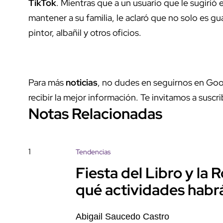
TikTok
. Mientras que a un usuario que le sugirió
mantener a su familia, le aclaró que no solo es g
pintor, albañil y otros oficios.
Para más
noticias
, no dudes en seguirnos en Goo
recibir la mejor información. Te invitamos a suscri
Notas Relacionadas
1
Tendencias
Fiesta del Libro y la
qué actividades habr
Abigail Saucedo Castro