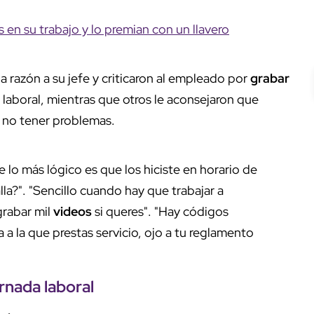
en su trabajo y lo premian con un llavero
la razón a su jefe y criticaron al empleado por
grabar
 laboral, mientras que otros le aconsejaron que
a no tener problemas.
lo más lógico es que los hiciste en horario de
a?". "Sencillo cuando hay que trabajar a
grabar mil
videos
si queres". "Hay códigos
 a la que prestas servicio, ojo a tu reglamento
rnada laboral