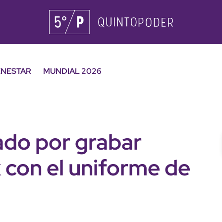
ENESTAR
MUNDIAL 2026
do por grabar
 con el uniforme de