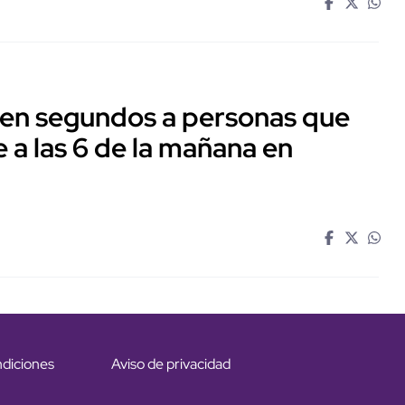
 en segundos a personas que
 a las 6 de la mañana en
ndiciones
Aviso de privacidad