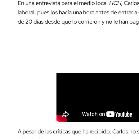
En una entrevista para el medio local
HCH
, Carlo
laboral, pues los hacía una hora antes de entrar
de 20 días desde que lo corrieron y no le han pa
A pesar de las críticas que ha recibido, Carlos 