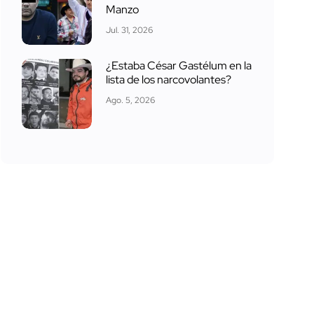
Manzo
Jul. 31, 2026
¿Estaba César Gastélum en la
lista de los narcovolantes?
Ago. 5, 2026