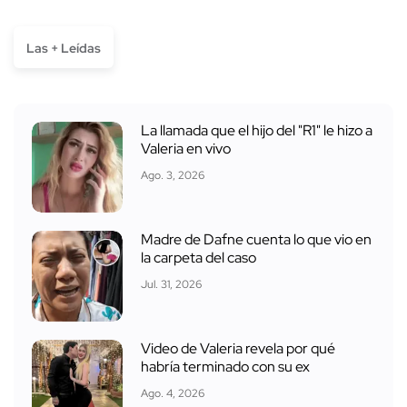
Las + Leídas
La llamada que el hijo del "R1" le hizo a
Valeria en vivo
Ago. 3, 2026
Madre de Dafne cuenta lo que vio en
la carpeta del caso
Jul. 31, 2026
Video de Valeria revela por qué
habría terminado con su ex
Ago. 4, 2026