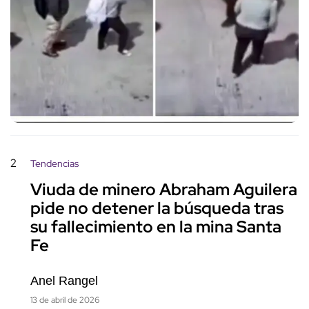
2
Tendencias
Viuda de minero Abraham Aguilera
pide no detener la búsqueda tras
su fallecimiento en la mina Santa
Fe
Anel Rangel
13 de abril de 2026