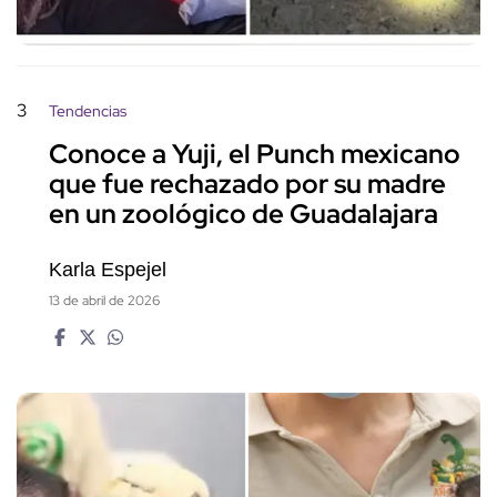
3
Tendencias
Conoce a Yuji, el Punch mexicano
que fue rechazado por su madre
en un zoológico de Guadalajara
Karla Espejel
13 de abril de 2026