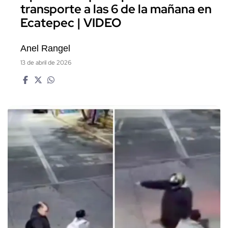
transporte a las 6 de la mañana en
Ecatepec | VIDEO
Anel Rangel
13 de abril de 2026