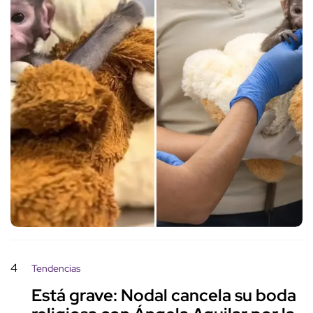
4
Tendencias
Está grave: Nodal cancela su boda