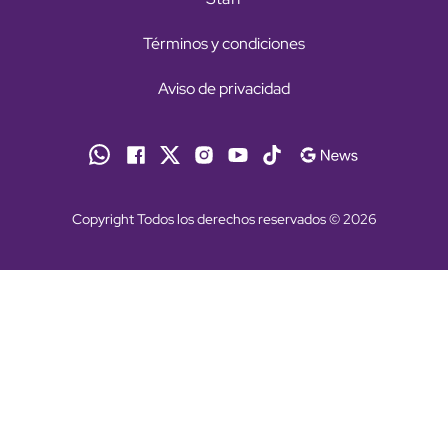
Términos y condiciones
Aviso de privacidad
Copyright Todos los derechos reservados © 2026