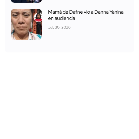
Mamá de Dafne vio a Danna Yanina
en audiencia
Jul. 30, 2026