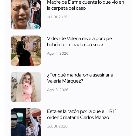
Madre de Dafne cuenta lo que vio en
la carpeta del caso
Jul. 31, 2026
Video de Valeria revela por qué
habría terminado con su ex
Ago. 4, 2026
¿Por qué mandaron a asesinar a
Valeria Márquez?
Ago. 3, 2026
Esta es la razón por la que el ´R1´
ordenó matar a Carlos Manzo
Jul. 31, 2026