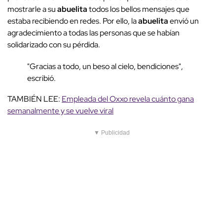
mostrarle a su
abuelita
todos los bellos mensajes que
estaba recibiendo en redes. Por ello, la
abuelita
envió un
agradecimiento a todas las personas que se habían
solidarizado con su pérdida.
"Gracias a todo, un beso al cielo, bendiciones",
escribió.
TAMBIÉN LEE:
Empleada del Oxxo revela cuánto gana
semanalmente y se vuelve viral
▼ Publicidad