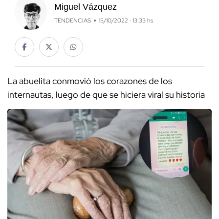
Miguel Vázquez
TENDENCIAS
15/10/2022 · 13:33 hs
La abuelita conmovió los corazones de los
internautas, luego de que se hiciera viral su historia