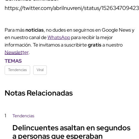
https://twitter.com/abrilnuvreni/status/1526347094
Para más
noticias
, no dudes en seguirnos en Google News y
en nuestro canal de
WhatsApp
para recibir la mejor
información. Te invitamos a suscribirte
gratis
a nuestro
Newsletter
.
TEMAS
Tendencias
Viral
Notas Relacionadas
1
Tendencias
Delincuentes asaltan en segundos
a personas que esperaban