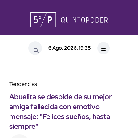
6 Ago. 2026, 19:35
Tendencias
Abuelita se despide de su mejor
amiga fallecida con emotivo
mensaje: "Felices sueños, hasta
siempre"