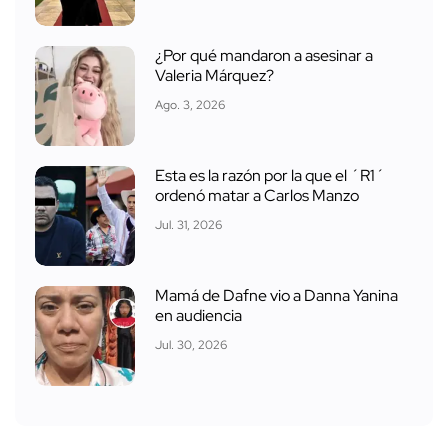
¿Por qué mandaron a asesinar a
Valeria Márquez?
Ago. 3, 2026
Esta es la razón por la que el ´R1´
ordenó matar a Carlos Manzo
Jul. 31, 2026
Mamá de Dafne vio a Danna Yanina
en audiencia
Jul. 30, 2026