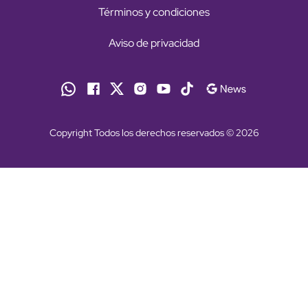
Términos y condiciones
Aviso de privacidad
Copyright Todos los derechos reservados © 2026