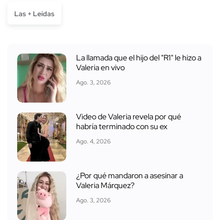
Las + Leídas
La llamada que el hijo del "R1" le hizo a
Valeria en vivo
Ago. 3, 2026
Video de Valeria revela por qué
habría terminado con su ex
Ago. 4, 2026
¿Por qué mandaron a asesinar a
Valeria Márquez?
Ago. 3, 2026