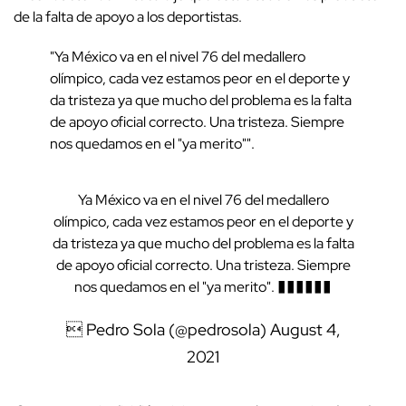
de la falta de apoyo a los deportistas.
"Ya México va en el nivel 76 del medallero
olímpico, cada vez estamos peor en el deporte y
da tristeza ya que mucho del problema es la falta
de apoyo oficial correcto. Una tristeza. Siempre
nos quedamos en el "ya merito"".
Ya México va en el nivel 76 del medallero
olímpico, cada vez estamos peor en el deporte y
da tristeza ya que mucho del problema es la falta
de apoyo oficial correcto. Una tristeza. Siempre
nos quedamos en el "ya merito". ������
 Pedro Sola (@pedrosola)
August 4,
2021