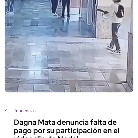
4
Tendencias
Dagna Mata denuncia falta de
pago por su participación en el