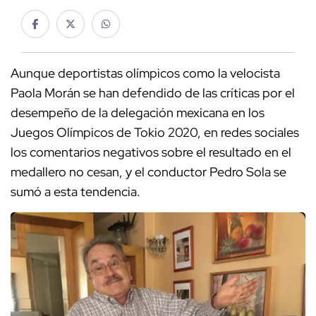
Aunque deportistas olímpicos como la velocista
Paola Morán se han defendido de las críticas por el
desempeño de la delegación mexicana en los
Juegos Olímpicos de Tokio 2020, en redes sociales
los comentarios negativos sobre el resultado en el
medallero no cesan, y el conductor Pedro Sola se
sumó a esta tendencia.