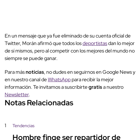
En un mensaje que ya fue eliminado de su cuenta oficial de
Twitter, Morán afirmó que todos los
deportistas
dan lo mejor
de sí mismos, pero al competir con los mejores del mundo no
siempre se puede ganar.
Para más
noticias
, no dudes en seguirnos en Google News y
en nuestro canal de
WhatsApp
para recibir la mejor
información. Te invitamos a suscribirte
gratis
a nuestro
Newsletter
.
Notas Relacionadas
1
Tendencias
Hombre finge ser repartidor de