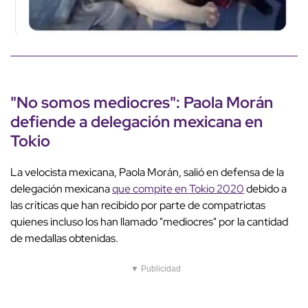
"No somos mediocres": Paola Morán
defiende a delegación mexicana en
Tokio
La velocista mexicana, Paola Morán, salió en defensa de la
delegación mexicana
que compite en Tokio 2020
debido a
las críticas que han recibido por parte de compatriotas
quienes incluso los han llamado "mediocres" por la cantidad
de medallas obtenidas.
▼ Publicidad