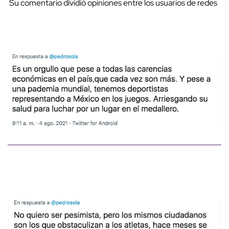
Su comentario dividió opiniones entre los usuarios de redes