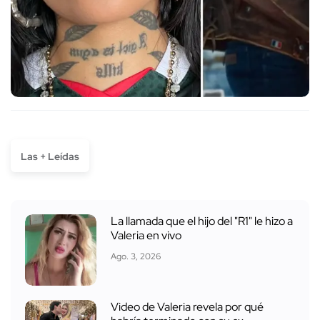
Las + Leídas
La llamada que el hijo del "R1" le hizo a
Valeria en vivo
Ago. 3, 2026
Video de Valeria revela por qué