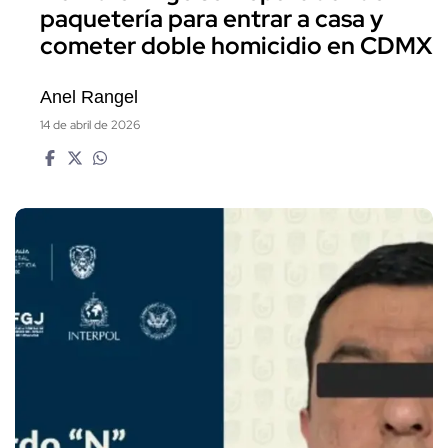
paquetería para entrar a casa y
cometer doble homicidio en CDMX
Anel Rangel
14 de abril de 2026