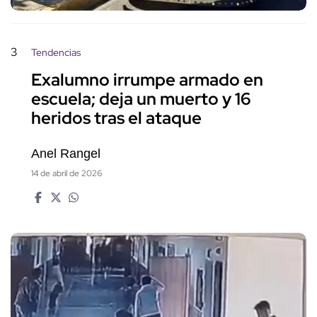
3
Tendencias
Exalumno irrumpe armado en
escuela; deja un muerto y 16
heridos tras el ataque
Anel Rangel
14 de abril de 2026