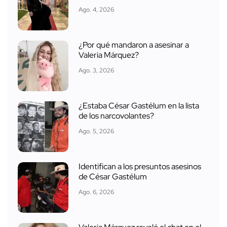
Ago. 4, 2026
¿Por qué mandaron a asesinar a
Valeria Márquez?
Ago. 3, 2026
¿Estaba César Gastélum en la lista
de los narcovolantes?
Ago. 5, 2026
Identifican a los presuntos asesinos
de César Gastélum
Ago. 6, 2026