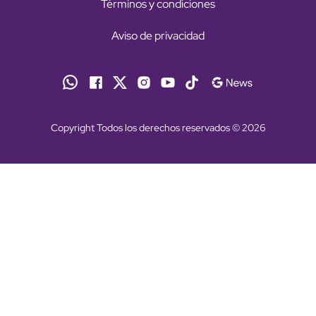
Términos y condiciones
Aviso de privacidad
Copyright Todos los derechos reservados © 2026