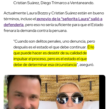
Cristian Suárez, Diego Trimarco a Ventaneando.
Actualmente Laura Bozzo y Cristian Suárez están en bueno
términos, incluso el
exnovio de la "señorita Laura" salió a
defenderla
, pero eso no sería suficiente para que el Estado
frenara la demanda contra la peruana.
"Cuando son delitos penales, uno denuncia, pero
después es el estado el que debe continuar.
Él lo
que puede hacer es desistir de su calidad de
impulsar el proceso, pero es el estado el que
debe de determinar esa circunstancia
", aseguró.