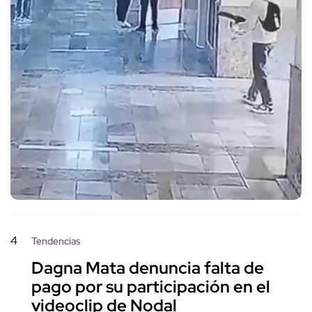
4
Tendencias
Dagna Mata denuncia falta de
pago por su participación en el
videoclip de Nodal