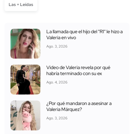
Las + Leídas
La llamada que el hijo del "R1" le hizo a
Valeria en vivo
Ago. 3, 2026
Video de Valeria revela por qué
habría terminado con su ex
Ago. 4, 2026
¿Por qué mandaron a asesinar a
Valeria Márquez?
Ago. 3, 2026