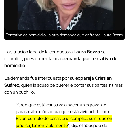
Tentativa de homicidio, la otra demanda que enfrenta Laura Bozzo
La situación legal de la conductora
Laura Bozzo
se
complica, pues enfrenta una
demanda por tentativa de
homicidio.
La demanda fue interpuesta por su
expareja Cristian
Suárez
, quien la acusó de quererle cortar sus partes íntimas
con un cuchillo.
"Creo que está causa va a hacer un agravante
para la situación actual que está viviendo Laura.
Es un cúmulo de cosas que complica su situación
jurídica, lamentablemente
", dijo el abogado de