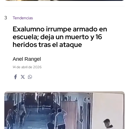
3
Tendencias
Exalumno irrumpe armado en
escuela; deja un muerto y 16
heridos tras el ataque
Anel Rangel
14 de abril de 2026