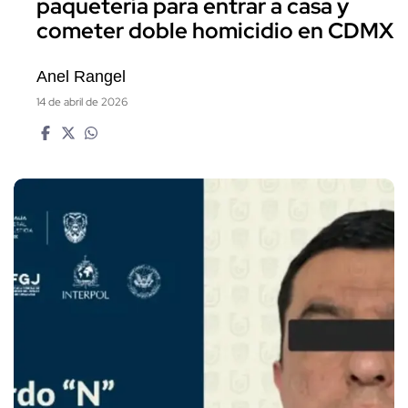
paquetería para entrar a casa y
cometer doble homicidio en CDMX
Anel Rangel
14 de abril de 2026