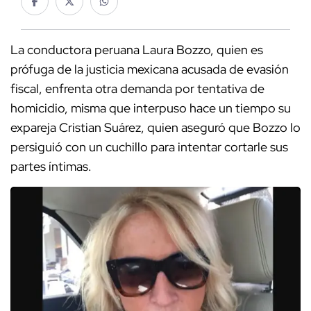
La conductora peruana Laura Bozzo, quien es
prófuga de la justicia mexicana acusada de evasión
fiscal, enfrenta otra demanda por tentativa de
homicidio, misma que interpuso hace un tiempo su
expareja Cristian Suárez, quien aseguró que Bozzo lo
persiguió con un cuchillo para intentar cortarle sus
partes íntimas.