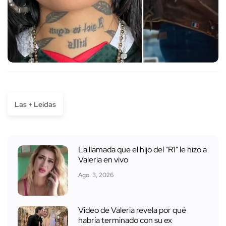
Las + Leídas
La llamada que el hijo del "R1" le hizo a
Valeria en vivo
Ago. 3, 2026
Video de Valeria revela por qué
habría terminado con su ex