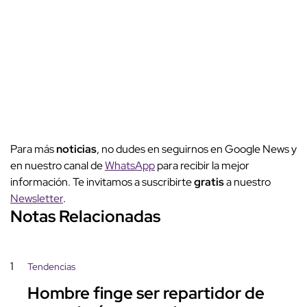
Para más
noticias
, no dudes en seguirnos en Google News y
en nuestro canal de
WhatsApp
para recibir la mejor
información. Te invitamos a suscribirte
gratis
a nuestro
Newsletter
.
Notas Relacionadas
1
Tendencias
Hombre finge ser repartidor de