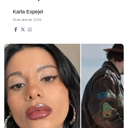
Karla Espejel
14 de abril de 2026