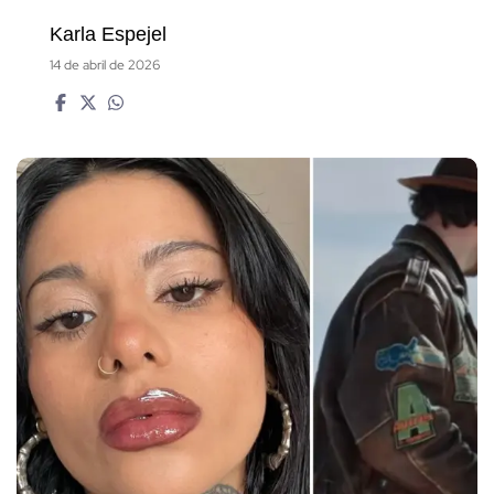
Karla Espejel
14 de abril de 2026