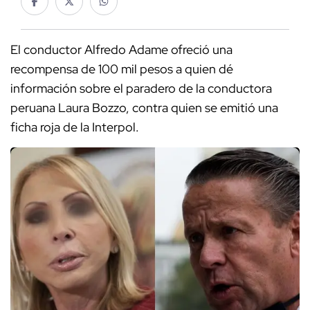
El conductor Alfredo Adame ofreció una
recompensa de 100 mil pesos a quien dé
información sobre el paradero de la conductora
peruana Laura Bozzo, contra quien se emitió una
ficha roja de la Interpol.