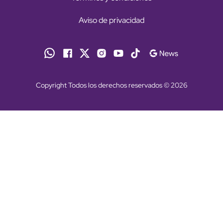
Aviso de privacidad
Copyright Todos los derechos reservados © 2026