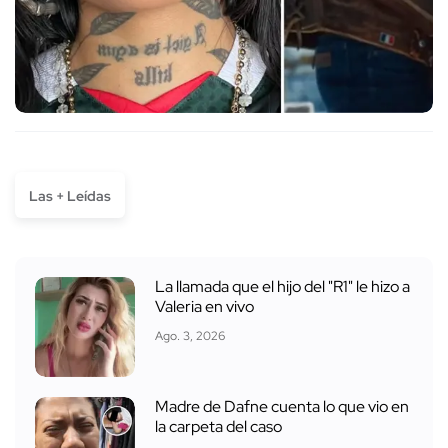
Las + Leídas
La llamada que el hijo del "R1" le hizo a
Valeria en vivo
Ago. 3, 2026
Madre de Dafne cuenta lo que vio en
la carpeta del caso