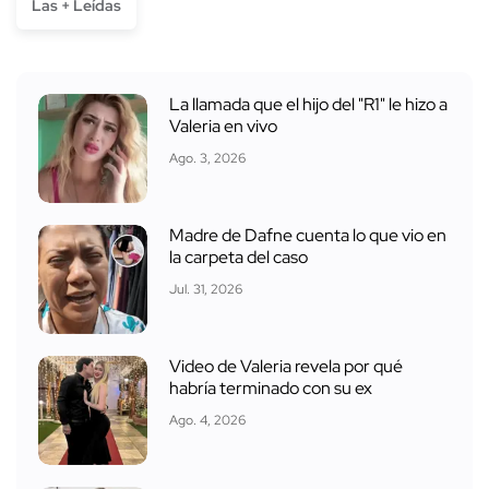
Las + Leídas
La llamada que el hijo del "R1" le hizo a
Valeria en vivo
Ago. 3, 2026
Madre de Dafne cuenta lo que vio en
la carpeta del caso
Jul. 31, 2026
Video de Valeria revela por qué
habría terminado con su ex
Ago. 4, 2026