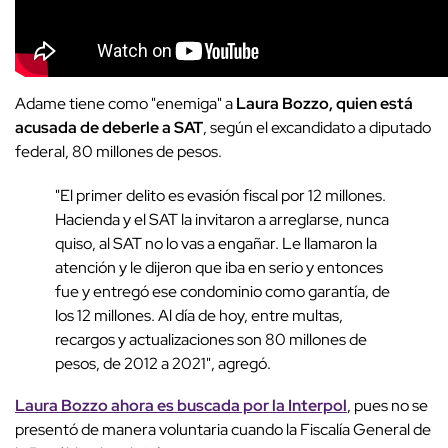
Adame tiene como "enemiga" a
Laura Bozzo, quien está
acusada de deberle a SAT
, según el excandidato a diputado
federal, 80 millones de pesos.
"El primer delito es evasión fiscal por 12 millones.
Hacienda y el SAT la invitaron a arreglarse, nunca
quiso, al SAT no lo vas a engañar. Le llamaron la
atención y le dijeron que iba en serio y entonces
fue y entregó ese condominio como garantía, de
los 12 millones. Al día de hoy, entre multas,
recargos y actualizaciones son 80 millones de
pesos, de 2012 a 2021", agregó.
Laura Bozzo ahora es buscada por la Interpol
, pues no se
presentó de manera voluntaria cuando la Fiscalía General de