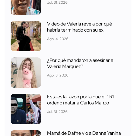
Jul. 31, 2026
Video de Valeria revela por qué
habría terminado con su ex
Ago. 4, 2026
¿Por qué mandaron a asesinar a
Valeria Márquez?
Ago. 3, 2026
Esta es la razón por la que el ´R1´
ordenó matar a Carlos Manzo
Jul. 31, 2026
Mamá de Dafne vio a Danna Yanina