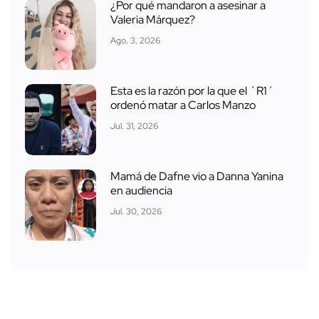
¿Por qué mandaron a asesinar a
Valeria Márquez?
Ago. 3, 2026
Esta es la razón por la que el ´R1´
ordenó matar a Carlos Manzo
Jul. 31, 2026
Mamá de Dafne vio a Danna Yanina
en audiencia
Jul. 30, 2026