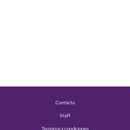
Contacto
Staff
Términos y condiciones