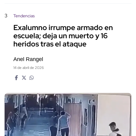
3
Tendencias
Exalumno irrumpe armado en
escuela; deja un muerto y 16
heridos tras el ataque
Anel Rangel
14 de abril de 2026