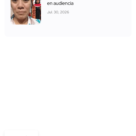
en audiencia
Jul. 30, 2026