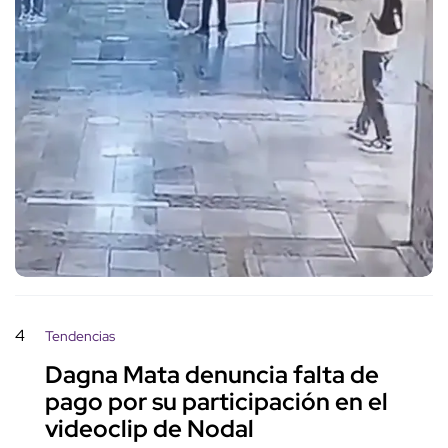
4
Tendencias
Dagna Mata denuncia falta de
pago por su participación en el
videoclip de Nodal