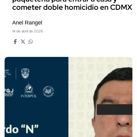
cometer doble homicidio en CDMX
Anel Rangel
14 de abril de 2026