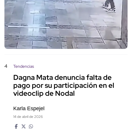
4
Tendencias
Dagna Mata denuncia falta de
pago por su participación en el
videoclip de Nodal
Karla Espejel
14 de abril de 2026