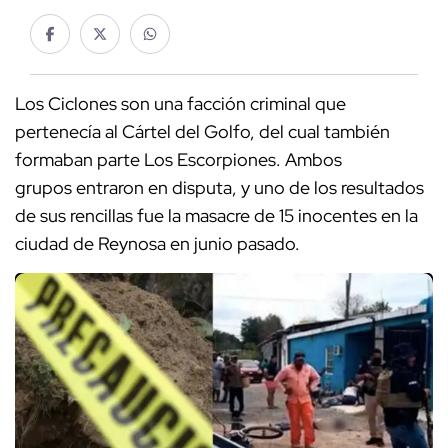
Los Ciclones son una facción criminal que
pertenecía al Cártel del Golfo, del cual también
formaban parte Los Escorpiones. Ambos
grupos entraron en disputa, y uno de los resultados
de sus rencillas fue la masacre de 15 inocentes en la
ciudad de Reynosa en junio pasado.