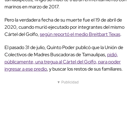
marinos en marzo de 2017.
Pero la verdadera fecha de su muerte fue el 19 de abril de
2020, cuando murió ejecutado por integrantes del mismo
Cártel del Golfo,
según reportó el medio Breitbart Texas
.
El pasado 31 de julio, Quinto Poder publicó que la Unión de
Colectivos de Madres Buscadoras de Tamaulipas,
pidió,
públicamente, una tregua al Cártel del Golfo, para poder
ingresar a ese predio
, y buscar los restos de sus familiares.
▼ Publicidad