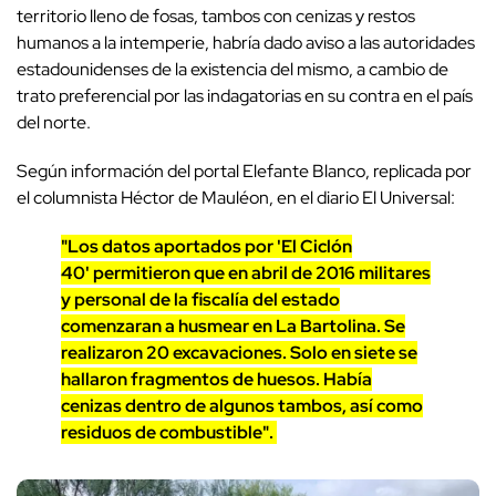
territorio lleno de fosas, tambos con cenizas y restos
humanos a la intemperie, habría dado aviso a las autoridades
estadounidenses de la existencia del mismo, a cambio de
trato preferencial por las indagatorias en su contra en el país
del norte.
Según información del portal Elefante Blanco, replicada por
el columnista Héctor de Mauléon, en el diario El Universal:
"Los datos aportados por 'El Ciclón
40' permitieron que en abril de 2016 militares
y personal de la fiscalía del estado
comenzaran a husmear en La Bartolina. Se
realizaron 20 excavaciones. Solo en siete se
hallaron fragmentos de huesos. Había
cenizas dentro de algunos tambos, así como
residuos de combustible".