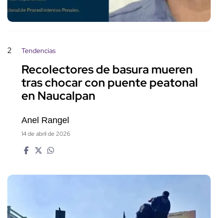
2
Tendencias
Recolectores de basura mueren
tras chocar con puente peatonal
en Naucalpan
Anel Rangel
14 de abril de 2026