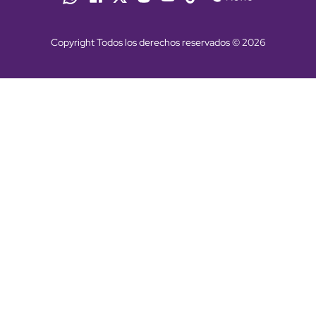
Copyright Todos los derechos reservados © 2026