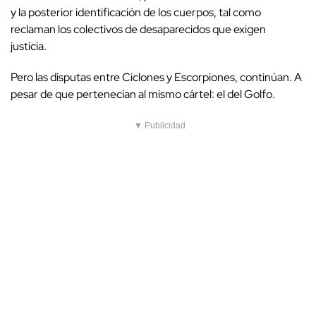
y la posterior identificación de los cuerpos, tal como
reclaman los colectivos de desaparecidos que exigen
justicia.
Pero las disputas entre Ciclones y Escorpiones, continúan. A
pesar de que pertenecían al mismo cártel: el del Golfo.
▼ Publicidad