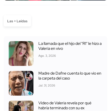
Las + Leídas
La llamada que el hijo del "R1" le hizo a
Valeria en vivo
Ago. 3, 2026
Madre de Dafne cuenta lo que vio en
la carpeta del caso
Jul. 31, 2026
Video de Valeria revela por qué
habría terminado con su ex