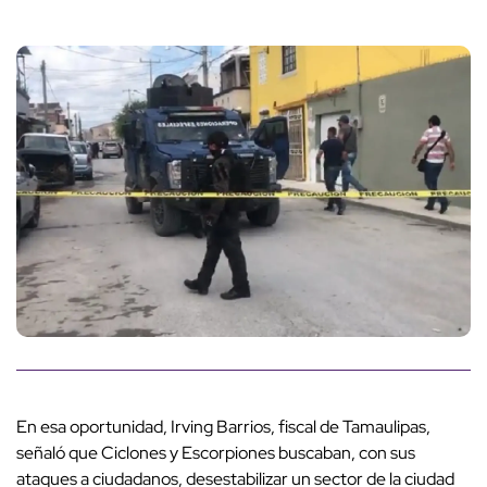
En esa oportunidad, Irving Barrios, fiscal de Tamaulipas,
señaló que Ciclones y Escorpiones buscaban, con sus
ataques a ciudadanos, desestabilizar un sector de la ciudad