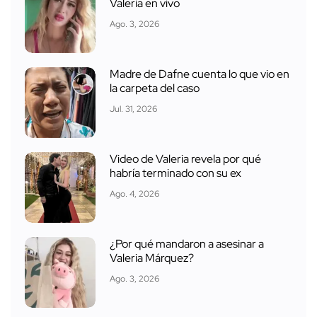
Valeria en vivo
Ago. 3, 2026
Madre de Dafne cuenta lo que vio en
la carpeta del caso
Jul. 31, 2026
Video de Valeria revela por qué
habría terminado con su ex
Ago. 4, 2026
¿Por qué mandaron a asesinar a
Valeria Márquez?
Ago. 3, 2026