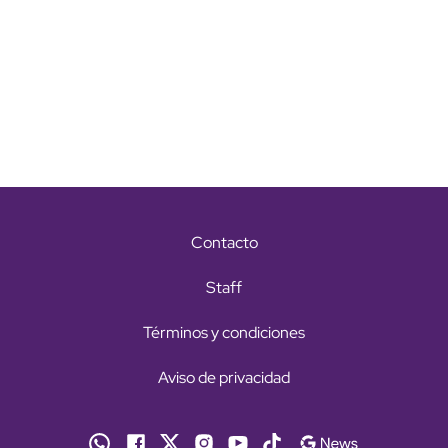
Contacto
Staff
Términos y condiciones
Aviso de privacidad