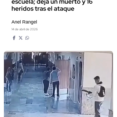
escuela; deja un muerto y 16
heridos tras el ataque
Anel Rangel
14 de abril de 2026