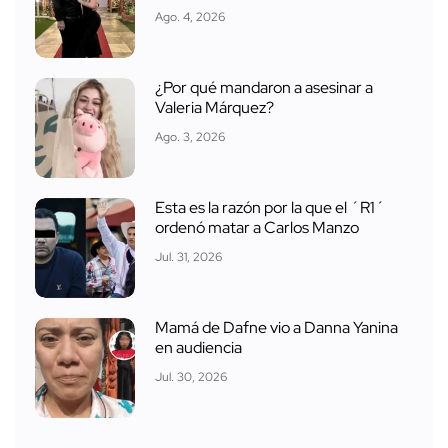
Ago. 4, 2026
¿Por qué mandaron a asesinar a
Valeria Márquez?
Ago. 3, 2026
Esta es la razón por la que el ´R1´
ordenó matar a Carlos Manzo
Jul. 31, 2026
Mamá de Dafne vio a Danna Yanina
en audiencia
Jul. 30, 2026