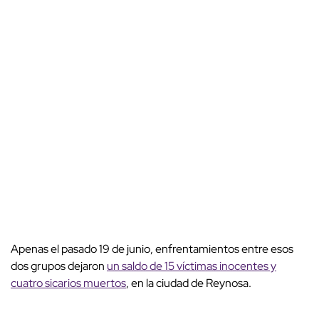
Apenas el pasado 19 de junio, enfrentamientos entre esos
dos grupos dejaron
un saldo de 15 víctimas inocentes y
cuatro sicarios muertos
, en la ciudad de Reynosa.