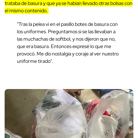
trataba de basura y que ya se habían llevado otras bolsas con
el mismo contenido.
"Tras la pelea vi en el pasillo botes de basura con
los uniformes. Preguntamos si se las llevaban a
las muchachas de softbol, y nos dijeron que no,
que era basura. Entonces expresé lo que me
provocó. Me dio nostalgia y coraje al ver nuestro
uniforme tirado".