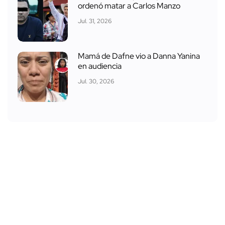
ordenó matar a Carlos Manzo
Jul. 31, 2026
Mamá de Dafne vio a Danna Yanina
en audiencia
Jul. 30, 2026