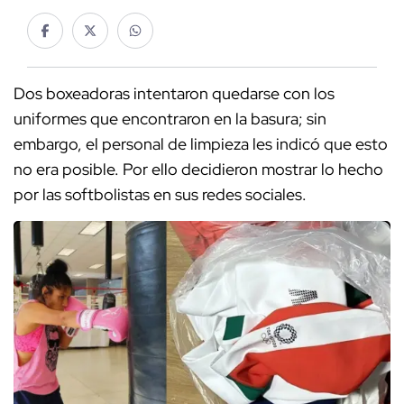
Dos boxeadoras intentaron quedarse con los
uniformes que encontraron en la basura; sin
embargo, el personal de limpieza les indicó que esto
no era posible. Por ello decidieron mostrar lo hecho
por las softbolistas en sus redes sociales.