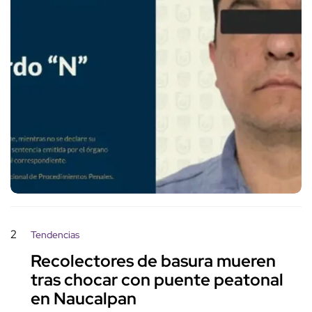
2
Tendencias
Recolectores de basura mueren
tras chocar con puente peatonal
en Naucalpan