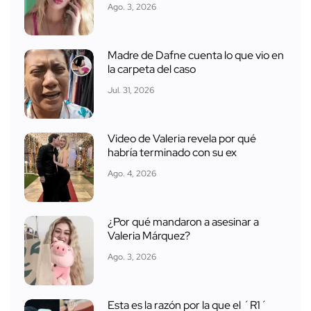
Ago. 3, 2026
Madre de Dafne cuenta lo que vio en
la carpeta del caso
Jul. 31, 2026
Video de Valeria revela por qué
habría terminado con su ex
Ago. 4, 2026
¿Por qué mandaron a asesinar a
Valeria Márquez?
Ago. 3, 2026
Esta es la razón por la que el ´R1´