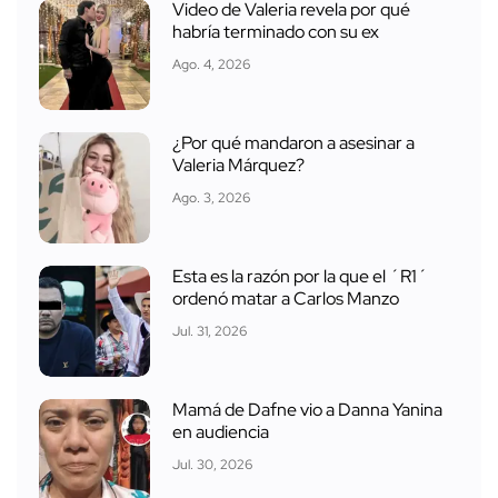
Video de Valeria revela por qué
habría terminado con su ex
Ago. 4, 2026
¿Por qué mandaron a asesinar a
Valeria Márquez?
Ago. 3, 2026
Esta es la razón por la que el ´R1´
ordenó matar a Carlos Manzo
Jul. 31, 2026
Mamá de Dafne vio a Danna Yanina
en audiencia
Jul. 30, 2026