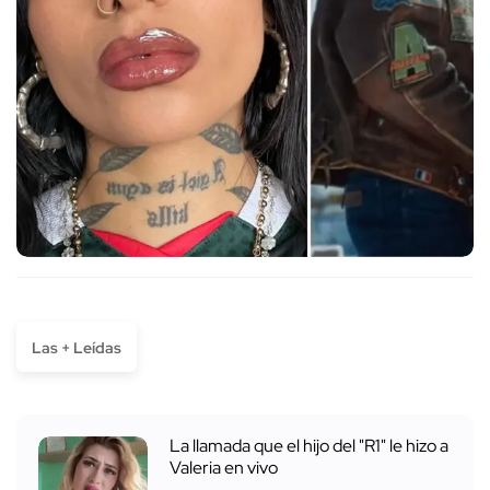
Las + Leídas
La llamada que el hijo del "R1" le hizo a
Valeria en vivo