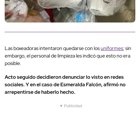
Las boxeadoras intentaron quedarse con los
uniformes
; sin
embargo, el personal de limpieza les indicó que esto no era
posible.
Acto seguido decidieron denunciar lo visto en redes
sociales. Y en el caso de Esmeralda Falcón, afirmó no
arrepentirse de haberlo hecho.
▼ Publicidad