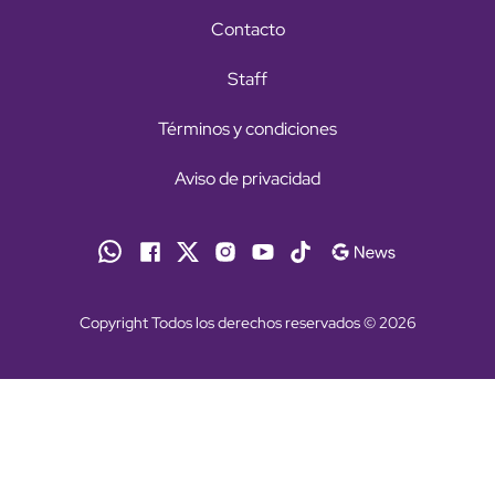
Contacto
Staff
Términos y condiciones
Aviso de privacidad
Copyright Todos los derechos reservados © 2026