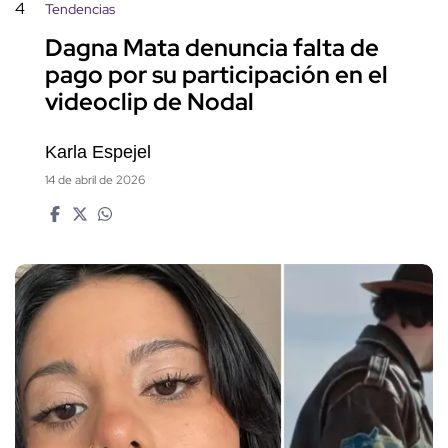
4
Tendencias
Dagna Mata denuncia falta de
pago por su participación en el
videoclip de Nodal
Karla Espejel
14 de abril de 2026