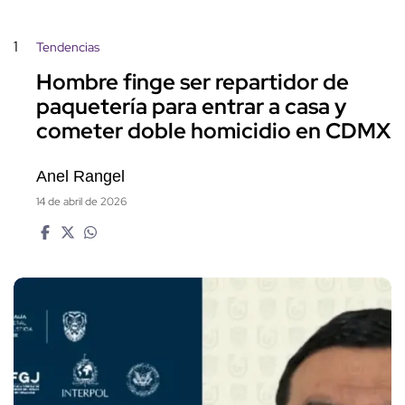
1
Tendencias
Hombre finge ser repartidor de
paquetería para entrar a casa y
cometer doble homicidio en CDMX
Anel Rangel
14 de abril de 2026