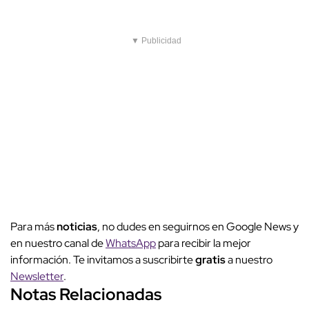
▼ Publicidad
Para más
noticias
, no dudes en seguirnos en Google News y
en nuestro canal de
WhatsApp
para recibir la mejor
información. Te invitamos a suscribirte
gratis
a nuestro
Newsletter
.
Notas Relacionadas