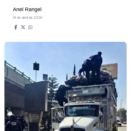
Anel Rangel
14 de abril de 2026