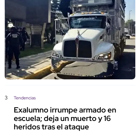
3
Tendencias
Exalumno irrumpe armado en
escuela; deja un muerto y 16
heridos tras el ataque