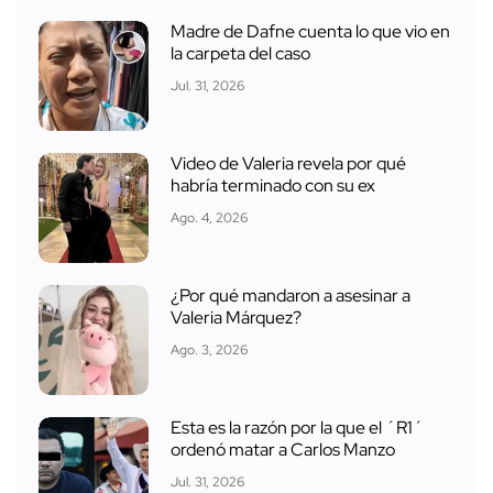
Madre de Dafne cuenta lo que vio en
la carpeta del caso
Jul. 31, 2026
Video de Valeria revela por qué
habría terminado con su ex
Ago. 4, 2026
¿Por qué mandaron a asesinar a
Valeria Márquez?
Ago. 3, 2026
Esta es la razón por la que el ´R1´
ordenó matar a Carlos Manzo
Jul. 31, 2026