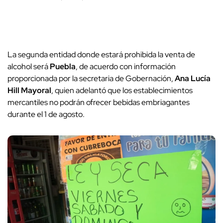
La segunda entidad donde estará prohibida la venta de
alcohol será
Puebla
, de acuerdo con información
proporcionada por la secretaria de Gobernación,
Ana Lucía
Hill Mayoral
, quien adelantó que los establecimientos
mercantiles no podrán ofrecer bebidas embriagantes
durante el 1 de agosto.