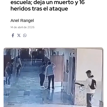
escuela; deja un muerto y 16
heridos tras el ataque
Anel Rangel
14 de abril de 2026