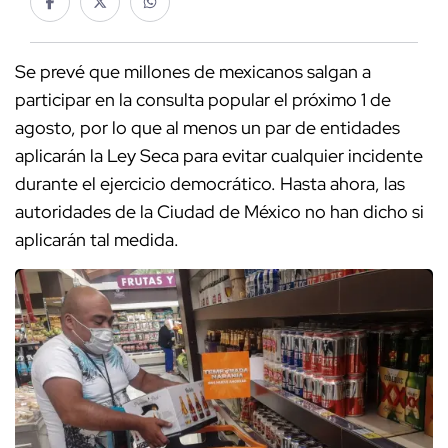
Se prevé que millones de mexicanos salgan a
participar en la consulta popular el próximo 1 de
agosto, por lo que al menos un par de entidades
aplicarán la Ley Seca para evitar cualquier incidente
durante el ejercicio democrático. Hasta ahora, las
autoridades de la Ciudad de México no han dicho si
aplicarán tal medida.