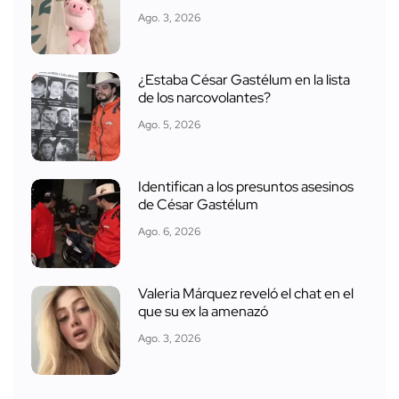
Ago. 3, 2026
¿Estaba César Gastélum en la lista
de los narcovolantes?
Ago. 5, 2026
Identifican a los presuntos asesinos
de César Gastélum
Ago. 6, 2026
Valeria Márquez reveló el chat en el
que su ex la amenazó
Ago. 3, 2026