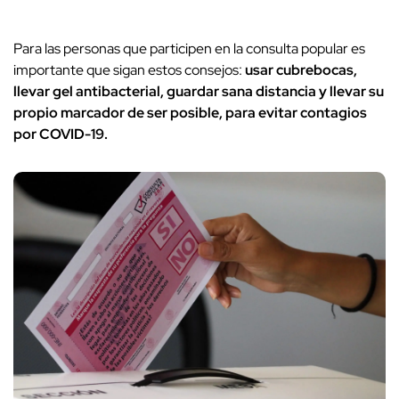
Para las personas que participen en la consulta popular es
importante que sigan estos consejos:
usar cubrebocas,
llevar gel antibacterial, guardar sana distancia y llevar su
propio marcador de ser posible, para evitar contagios
por COVID-19.