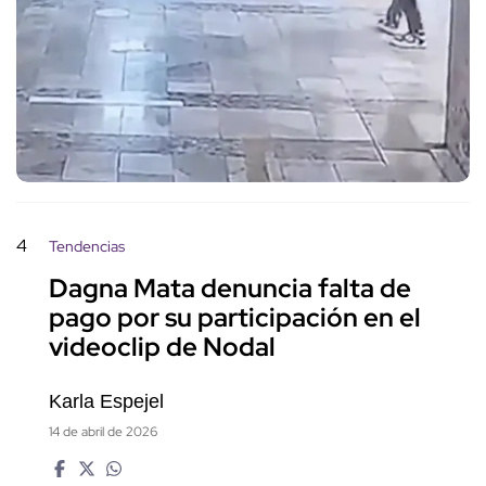
4
Tendencias
Dagna Mata denuncia falta de
pago por su participación en el
videoclip de Nodal
Karla Espejel
14 de abril de 2026