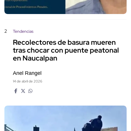
2
Tendencias
Recolectores de basura mueren
tras chocar con puente peatonal
en Naucalpan
Anel Rangel
14 de abril de 2026