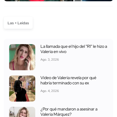
Las + Leídas
La llamada que el hijo del "R1" le hizo a
Valeria en vivo
Ago. 3, 2026
Video de Valeria revela por qué
habría terminado con su ex
Ago. 4, 2026
¿Por qué mandaron a asesinar a
Valeria Márquez?