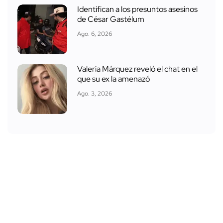
Identifican a los presuntos asesinos
de César Gastélum
Ago. 6, 2026
Valeria Márquez reveló el chat en el
que su ex la amenazó
Ago. 3, 2026