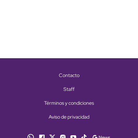
Contacto
Staff
Términos y condiciones
Aviso de privacidad