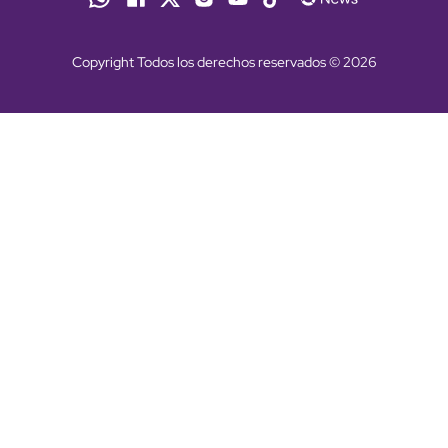
Copyright Todos los derechos reservados © 2026