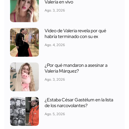
Valeria en vivo
Ago. 3, 2026
Video de Valeria revela por qué
habría terminado con su ex
Ago. 4, 2026
¿Por qué mandaron a asesinar a
Valeria Márquez?
Ago. 3, 2026
¿Estaba César Gastélum en la lista
de los narcovolantes?
Ago. 5, 2026