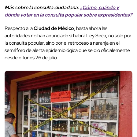
Más sobre la consulta ciudadana:
¿Cómo, cuándo y
dónde votar en la consulta popular sobre expresidentes?
Respecto a la
Ciudad de México
, hasta ahora las
autoridades no han anunciado si habrá Ley Seca, no sólo por
la consulta popular, sino por el retroceso a naranja en el
semáforo de alerta epidemiológica que se dio oficialemente
desde el lunes 26 de julio.