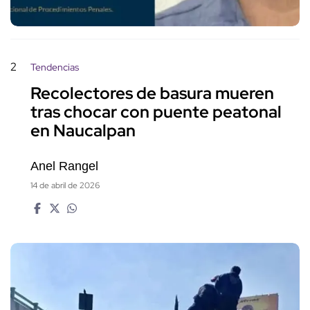
2
Tendencias
Recolectores de basura mueren
tras chocar con puente peatonal
en Naucalpan
Anel Rangel
14 de abril de 2026