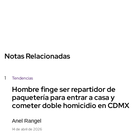
Notas Relacionadas
1
Tendencias
Hombre finge ser repartidor de
paquetería para entrar a casa y
cometer doble homicidio en CDMX
Anel Rangel
14 de abril de 2026