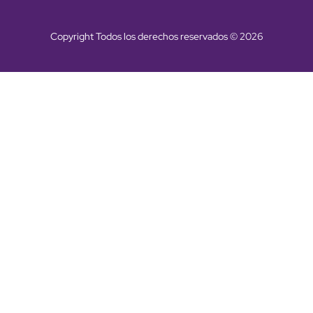
Copyright Todos los derechos reservados © 2026