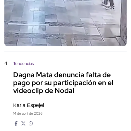
4
Tendencias
Dagna Mata denuncia falta de
pago por su participación en el
videoclip de Nodal
Karla Espejel
14 de abril de 2026