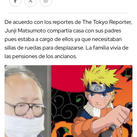
De acuerdo con los reportes de The Tokyo Reporter,
Junji Matsumoto compartía casa con sus padres
pues estaba a cargo de ellos ya que necesitaban
sillas de ruedas para desplazarse. La familia vivía de
las pensiones de los ancianos.