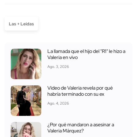
Las + Leídas
La llamada que el hijo del "R1" le hizo a
Valeria en vivo
Ago. 3, 2026
Video de Valeria revela por qué
habría terminado con su ex
Ago. 4, 2026
¿Por qué mandaron a asesinar a
Valeria Márquez?