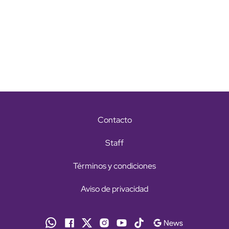
Contacto
Staff
Términos y condiciones
Aviso de privacidad