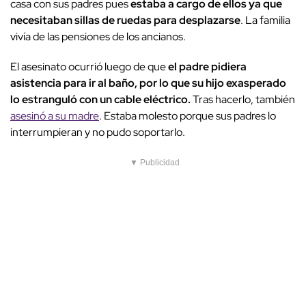
casa con sus padres pues
estaba a cargo de ellos ya que
necesitaban sillas de ruedas para desplazarse
. La familia
vivía de las pensiones de los ancianos.
El asesinato ocurrió luego de que
el padre pidiera
asistencia para ir al baño, por lo que su hijo exasperado
lo estranguló con un cable eléctrico.
Tras hacerlo, también
asesinó a su madre
. Estaba molesto porque sus padres lo
interrumpieran y no pudo soportarlo.
▼ Publicidad