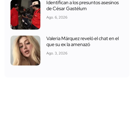
Identifican a los presuntos asesinos
de César Gastélum
Ago. 6, 2026
Valeria Márquez reveló el chat en el
que su ex la amenazó
Ago. 3, 2026