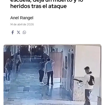
heridos tras el ataque
Anel Rangel
14 de abril de 2026