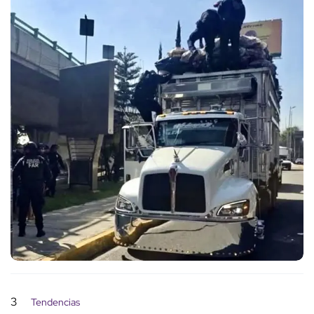
3
Tendencias