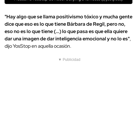
"Hay algo que se llama positivismo tóxico y mucha gente
dice que eso es lo que tiene Bárbara de Regil, pero no,
eso no es lo que tiene (...) lo que pasa es que ella quiere
dar una imagen de dar inteligencia emocional y no lo es"
,
dijo YosStop en aquella ocasión.
▼ Publicidad