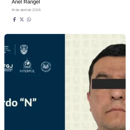
Anel Rangel
14 de abril de 2026