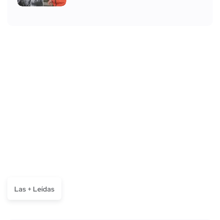
Las + Leídas