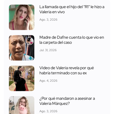
La llamada que el hijo del "R1" le hizo a
Valeria en vivo
Ago. 3, 2026
Madre de Dafne cuenta lo que vio en
la carpeta del caso
Jul. 31, 2026
Video de Valeria revela por qué
habría terminado con su ex
Ago. 4, 2026
¿Por qué mandaron a asesinar a
Valeria Márquez?
Ago. 3, 2026