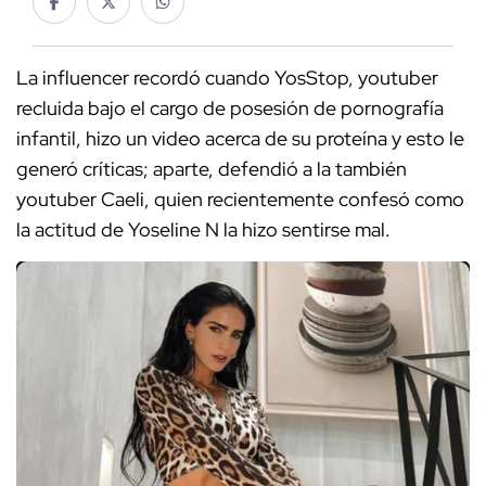
La influencer recordó cuando YosStop, youtuber
recluida bajo el cargo de posesión de pornografía
infantil, hizo un video acerca de su proteína y esto le
generó críticas; aparte, defendió a la también
youtuber Caeli, quien recientemente confesó como
la actitud de Yoseline N la hizo sentirse mal.