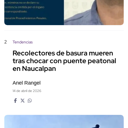
2
Tendencias
Recolectores de basura mueren
tras chocar con puente peatonal
en Naucalpan
Anel Rangel
14 de abril de 2026