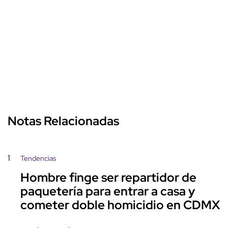
Notas Relacionadas
1
Tendencias
Hombre finge ser repartidor de
paquetería para entrar a casa y
cometer doble homicidio en CDMX