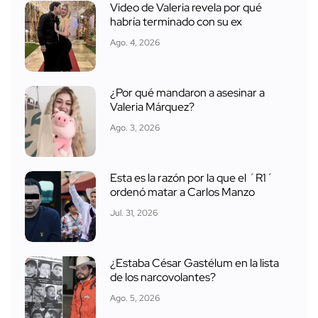
Video de Valeria revela por qué
habría terminado con su ex
Ago. 4, 2026
¿Por qué mandaron a asesinar a
Valeria Márquez?
Ago. 3, 2026
Esta es la razón por la que el ´R1´
ordenó matar a Carlos Manzo
Jul. 31, 2026
¿Estaba César Gastélum en la lista
de los narcovolantes?
Ago. 5, 2026