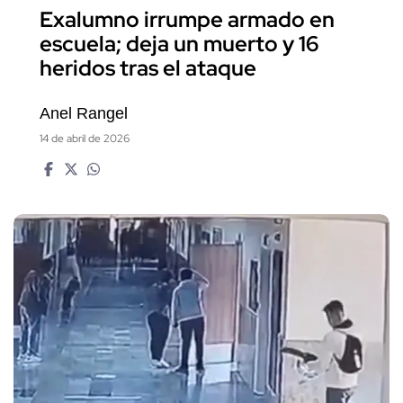
Exalumno irrumpe armado en
escuela; deja un muerto y 16
heridos tras el ataque
Anel Rangel
14 de abril de 2026