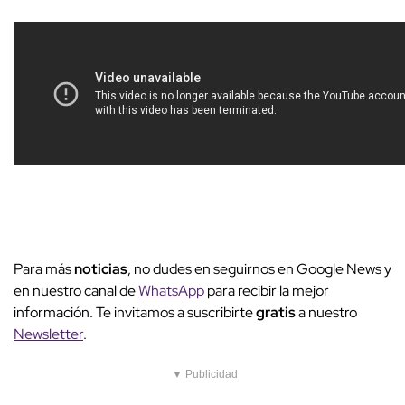
Para más
noticias
, no dudes en seguirnos en Google News y
en nuestro canal de
WhatsApp
para recibir la mejor
información. Te invitamos a suscribirte
gratis
a nuestro
Newsletter
.
▼ Publicidad