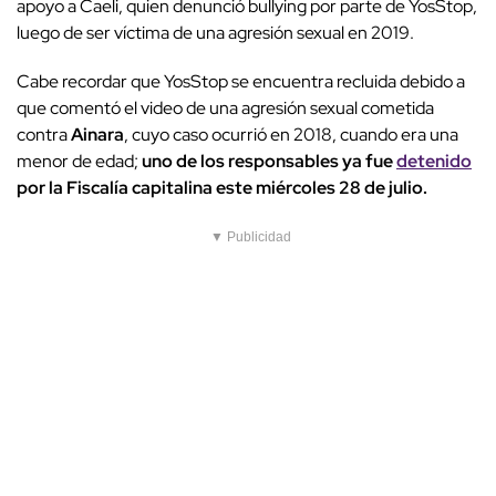
apoyo a Caeli, quien denunció bullying por parte de YosStop,
luego de ser víctima de una agresión sexual en 2019.
Cabe recordar que YosStop se encuentra recluida debido a
que comentó el video de una agresión sexual cometida
contra
Ainara
, cuyo caso ocurrió en 2018, cuando era una
menor de edad;
uno de los responsables ya fue
detenido
por la Fiscalía capitalina este miércoles 28 de julio.
▼ Publicidad