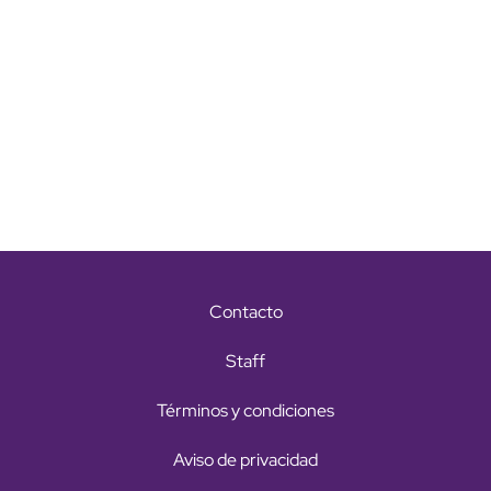
Contacto
Staff
Términos y condiciones
Aviso de privacidad