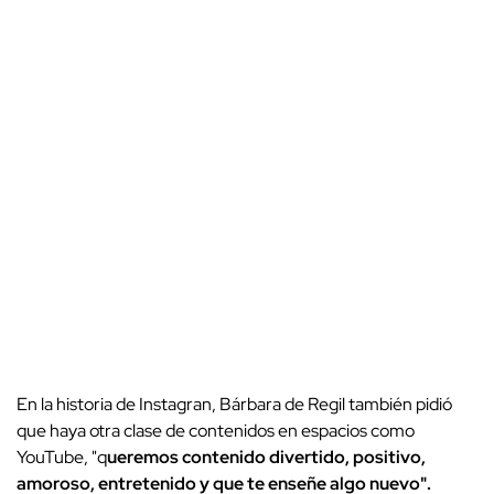
En la historia de Instagran, Bárbara de Regil también pidió
que haya otra clase de contenidos en espacios como
YouTube, "q
ueremos contenido divertido, positivo,
amoroso, entretenido y que te enseñe algo nuevo".