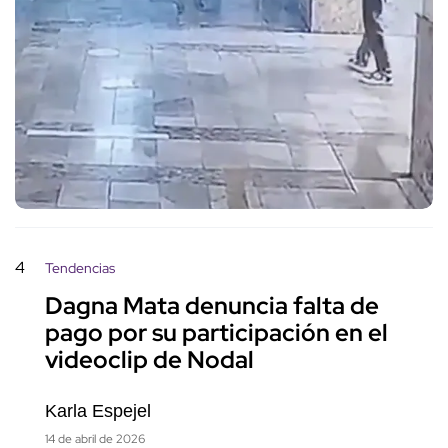
4
Tendencias
Dagna Mata denuncia falta de
pago por su participación en el
videoclip de Nodal
Karla Espejel
14 de abril de 2026