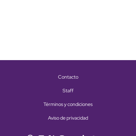
Contacto
Staff
Términos y condiciones
Aviso de privacidad