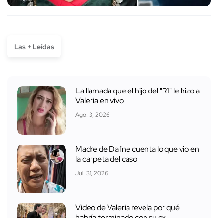
Las + Leídas
La llamada que el hijo del "R1" le hizo a
Valeria en vivo
Ago. 3, 2026
Madre de Dafne cuenta lo que vio en
la carpeta del caso
Jul. 31, 2026
Video de Valeria revela por qué
habría terminado con su ex