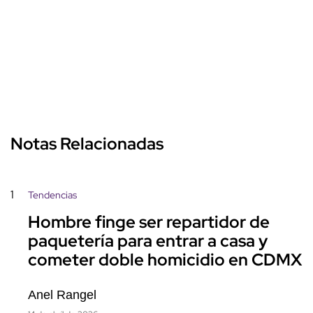
Notas Relacionadas
1
Tendencias
Hombre finge ser repartidor de
paquetería para entrar a casa y
cometer doble homicidio en CDMX
Anel Rangel