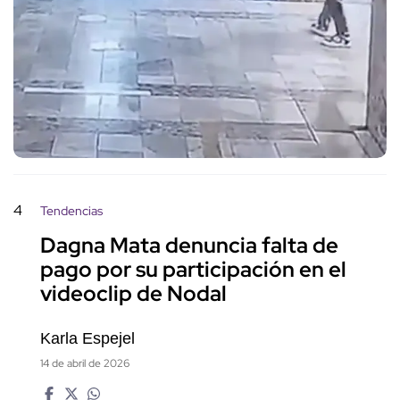
4
Tendencias
Dagna Mata denuncia falta de
pago por su participación en el
videoclip de Nodal
Karla Espejel
14 de abril de 2026