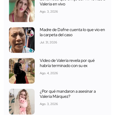
Valeria en vivo
Ago. 3, 2026
Madre de Dafne cuenta lo que vio en
la carpeta del caso
Jul. 31, 2026
Video de Valeria revela por qué
habría terminado con su ex
Ago. 4, 2026
¿Por qué mandaron a asesinar a
Valeria Márquez?
Ago. 3, 2026