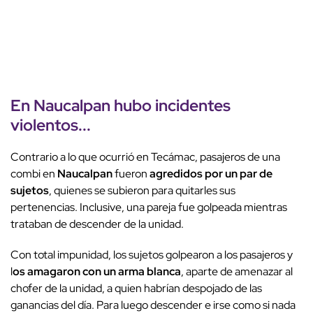
En Naucalpan hubo incidentes
violentos...
Contrario a lo que ocurrió en Tecámac, pasajeros de una
combi en
Naucalpan
fueron
agredidos por un par de
sujetos
, quienes se subieron para quitarles sus
pertenencias. Inclusive, una pareja fue golpeada mientras
trataban de descender de la unidad.
Con total impunidad, los sujetos golpearon a los pasajeros y
l
os amagaron con un arma blanca
, aparte de amenazar al
chofer de la unidad, a quien habrían despojado de las
ganancias del día. Para luego descender e irse como si nada