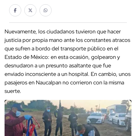
Nuevamente, los ciudadanos tuvieron que hacer
justicia por propia mano ante los constantes atracos
que sufren a bordo del transporte público en el
Estado de México: en esta ocasión, golpearon y
desnudaron a un presunto asaltante que fue
enviado inconsciente a un hospital. En cambio, unos
pasajeros en Naucalpan no corrieron con la misma
suerte.