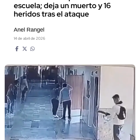
escuela; deja un muerto y 16
heridos tras el ataque
Anel Rangel
14 de abril de 2026