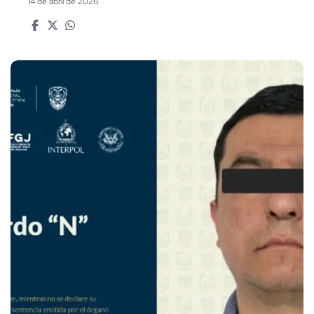
14 de abril de 2026