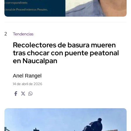
2
Tendencias
Recolectores de basura mueren
tras chocar con puente peatonal
en Naucalpan
Anel Rangel
14 de abril de 2026