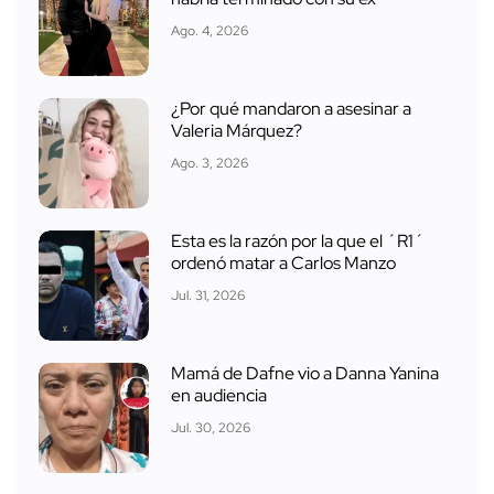
Ago. 4, 2026
¿Por qué mandaron a asesinar a
Valeria Márquez?
Ago. 3, 2026
Esta es la razón por la que el ´R1´
ordenó matar a Carlos Manzo
Jul. 31, 2026
Mamá de Dafne vio a Danna Yanina
en audiencia
Jul. 30, 2026