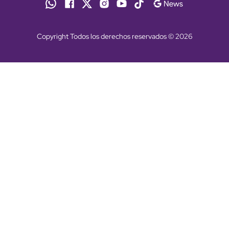
Copyright Todos los derechos reservados © 2026