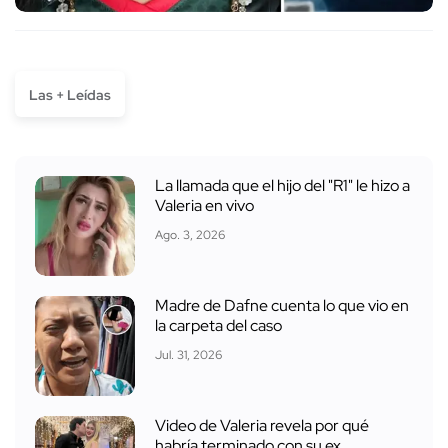
Las + Leídas
La llamada que el hijo del "R1" le hizo a
Valeria en vivo
Ago. 3, 2026
Madre de Dafne cuenta lo que vio en
la carpeta del caso
Jul. 31, 2026
Video de Valeria revela por qué
habría terminado con su ex