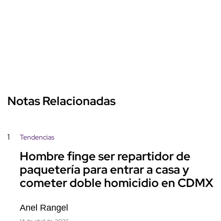
Notas Relacionadas
1
Tendencias
Hombre finge ser repartidor de
paquetería para entrar a casa y
cometer doble homicidio en CDMX
Anel Rangel