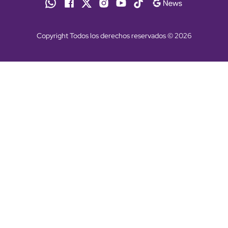
Copyright Todos los derechos reservados © 2026