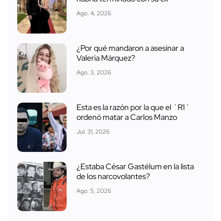
Ago. 4, 2026
¿Por qué mandaron a asesinar a
Valeria Márquez?
Ago. 3, 2026
Esta es la razón por la que el ´R1´
ordenó matar a Carlos Manzo
Jul. 31, 2026
¿Estaba César Gastélum en la lista
de los narcovolantes?
Ago. 5, 2026