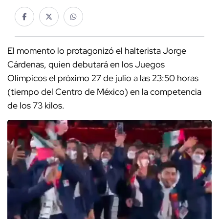
El momento lo protagonizó el halterista Jorge
Cárdenas, quien debutará en los Juegos
Olímpicos el próximo 27 de julio a las 23:50 horas
(tiempo del Centro de México) en la competencia
de los 73 kilos.