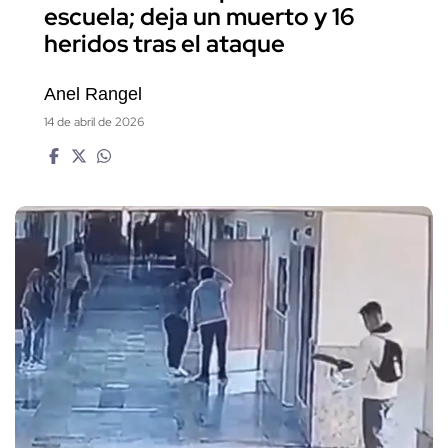
escuela; deja un muerto y 16
heridos tras el ataque
Anel Rangel
14 de abril de 2026