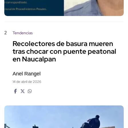
2
Tendencias
Recolectores de basura mueren
tras chocar con puente peatonal
en Naucalpan
Anel Rangel
14 de abril de 2026