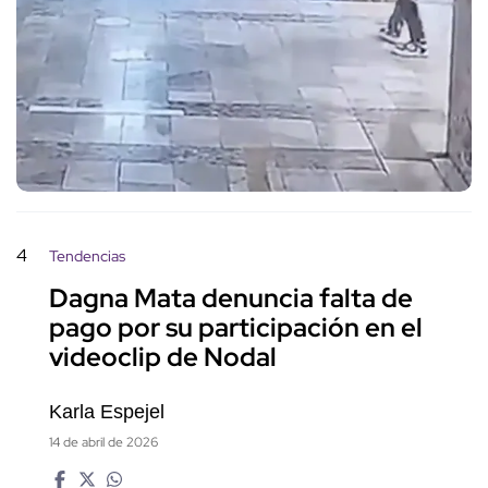
4
Tendencias
Dagna Mata denuncia falta de
pago por su participación en el
videoclip de Nodal
Karla Espejel
14 de abril de 2026