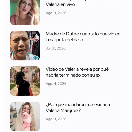
Valeria en vivo
Ago. 3, 2026
Madre de Dafne cuenta lo que vio en
la carpeta del caso
Jul. 31, 2026
Video de Valeria revela por qué
habría terminado con su ex
Ago. 4, 2026
¿Por qué mandaron a asesinar a
Valeria Márquez?
Ago. 3, 2026