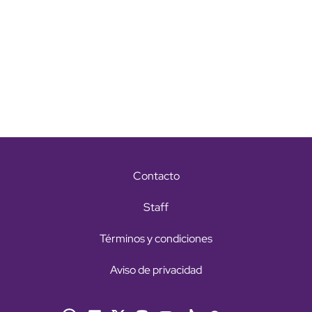
Contacto
Staff
Términos y condiciones
Aviso de privacidad