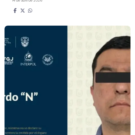
14 de abril de 2026