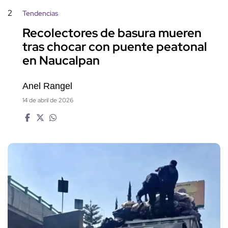
2
Tendencias
Recolectores de basura mueren
tras chocar con puente peatonal
en Naucalpan
Anel Rangel
14 de abril de 2026