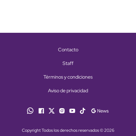
Contacto
Staff
Términos y condiciones
Aviso de privacidad
Copyright Todos los derechos reservados © 2026