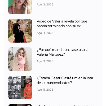
Ago. 3, 2026
Video de Valeria revela por qué
habría terminado con su ex
Ago. 4, 2026
¿Por qué mandaron a asesinar a
Valeria Márquez?
Ago. 3, 2026
¿Estaba César Gastélum en la lista
de los narcovolantes?
Ago. 5, 2026