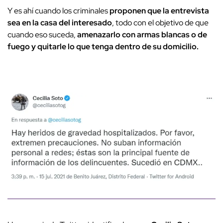
Y es ahí cuando los criminales
proponen que la entrevista
sea en la casa del interesado
, todo con el objetivo de que
cuando eso suceda,
amenazarlo con armas blancas o de
fuego y quitarle lo que tenga dentro de su domicilio.