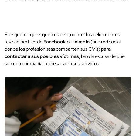
El esquema que siguen es el siguiente: los delincuentes
revisan perfiles de
Facebook
o
LinkedIn
(una red social
donde los profesionistas comparten sus CV's) para
contactar a sus posibles víctimas
, bajo la excusa de que
son una compañía interesada en sus servicios.