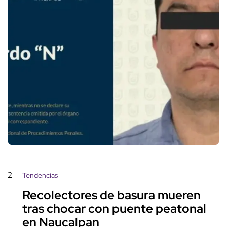
2
Tendencias
Recolectores de basura mueren
tras chocar con puente peatonal
en Naucalpan