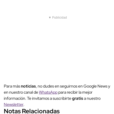
▼ Publicidad
Para más
noticias
, no dudes en seguirnos en Google News y
en nuestro canal de
WhatsApp
para recibir la mejor
información. Te invitamos a suscribirte
gratis
a nuestro
Newsletter
.
Notas Relacionadas