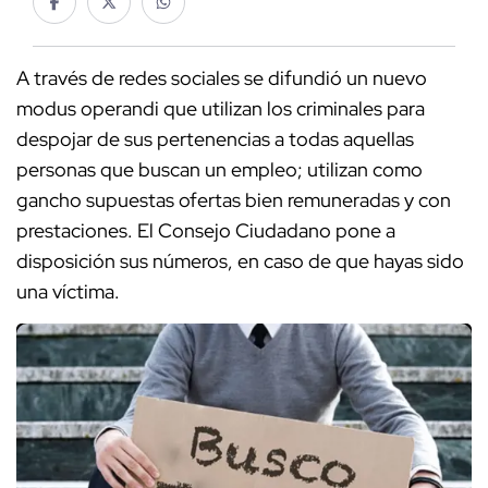
A través de redes sociales se difundió un nuevo
modus operandi que utilizan los criminales para
despojar de sus pertenencias a todas aquellas
personas que buscan un empleo; utilizan como
gancho supuestas ofertas bien remuneradas y con
prestaciones. El Consejo Ciudadano pone a
disposición sus números, en caso de que hayas sido
una víctima.