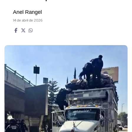
Anel Rangel
14 de abril de 2026