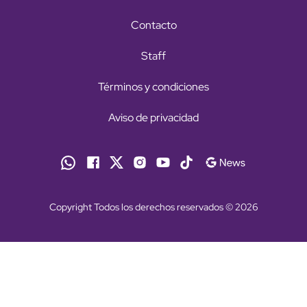
Contacto
Staff
Términos y condiciones
Aviso de privacidad
Copyright Todos los derechos reservados © 2026