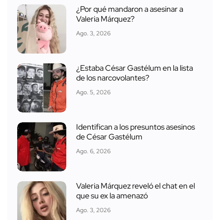
¿Por qué mandaron a asesinar a
Valeria Márquez?
Ago. 3, 2026
¿Estaba César Gastélum en la lista
de los narcovolantes?
Ago. 5, 2026
Identifican a los presuntos asesinos
de César Gastélum
Ago. 6, 2026
Valeria Márquez reveló el chat en el
que su ex la amenazó
Ago. 3, 2026