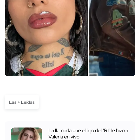
Las + Leídas
La llamada que el hijo del "R1" le hizo a
Valeria en vivo