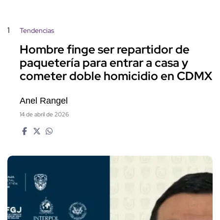
1
Tendencias
Hombre finge ser repartidor de
paquetería para entrar a casa y
cometer doble homicidio en CDMX
Anel Rangel
14 de abril de 2026