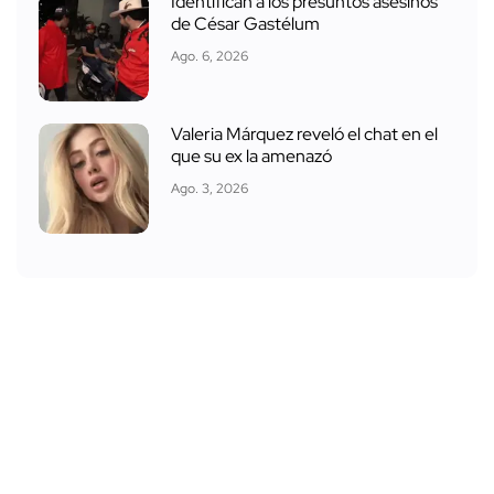
Identifican a los presuntos asesinos
de César Gastélum
Ago. 6, 2026
Valeria Márquez reveló el chat en el
que su ex la amenazó
Ago. 3, 2026