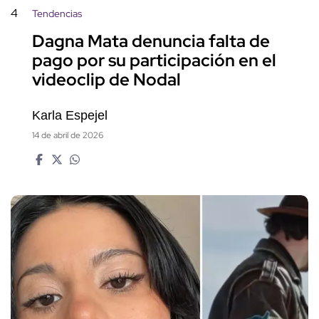
4
Tendencias
Dagna Mata denuncia falta de
pago por su participación en el
videoclip de Nodal
Karla Espejel
14 de abril de 2026