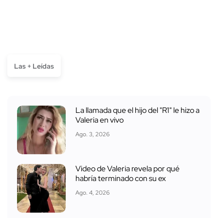
Las + Leídas
La llamada que el hijo del "R1" le hizo a
Valeria en vivo
Ago. 3, 2026
Video de Valeria revela por qué
habría terminado con su ex
Ago. 4, 2026