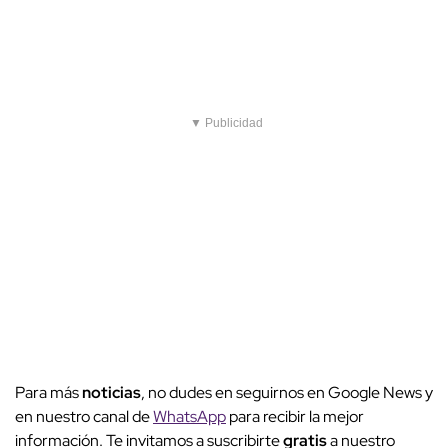
▼ Publicidad
Para más
noticias
, no dudes en seguirnos en Google News y
en nuestro canal de
WhatsApp
para recibir la mejor
información. Te invitamos a suscribirte
gratis
a nuestro