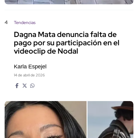
4
Tendencias
Dagna Mata denuncia falta de
pago por su participación en el
videoclip de Nodal
Karla Espejel
14 de abril de 2026