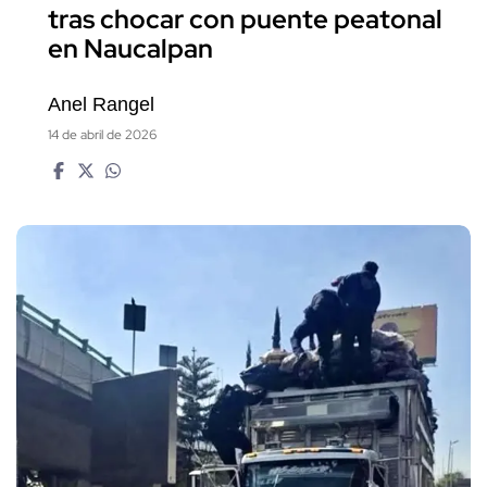
tras chocar con puente peatonal
en Naucalpan
Anel Rangel
14 de abril de 2026