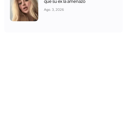
que su ex la amenazó
Ago. 3, 2026