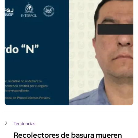
2
Tendencias
Recolectores de basura mueren