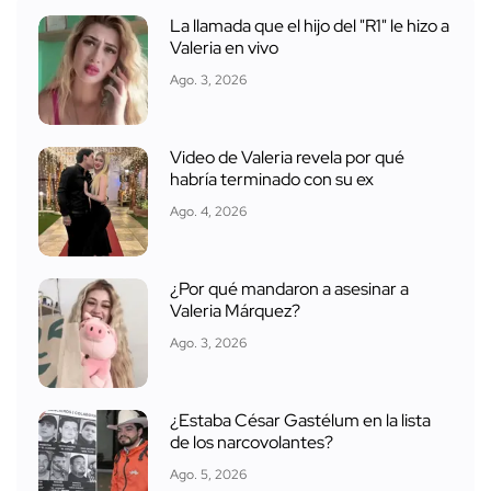
La llamada que el hijo del "R1" le hizo a
Valeria en vivo
Ago. 3, 2026
Video de Valeria revela por qué
habría terminado con su ex
Ago. 4, 2026
¿Por qué mandaron a asesinar a
Valeria Márquez?
Ago. 3, 2026
¿Estaba César Gastélum en la lista
de los narcovolantes?
Ago. 5, 2026