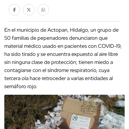
En el municipio de Actopan, Hidalgo, un grupo de
50 familias de pepenadores denunciaron que
material médico usado en pacientes con COVID-19,
ha sido tirado y se encuentra expuesto al aire libre
sin ninguna clase de protección; tienen miedo a
contagiarse con el síndrome respiratorio, cuya
tercera ola hace retroceder a varias entidades al
semáforo rojo.