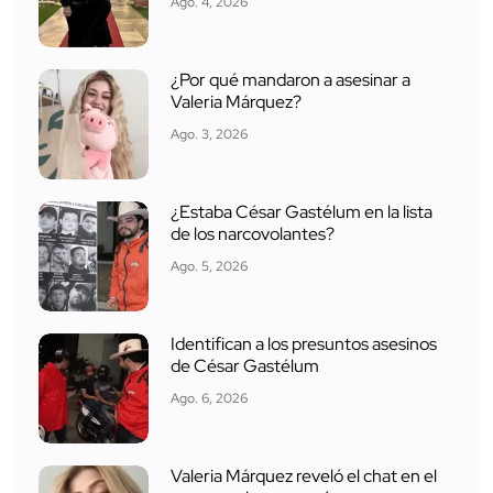
Ago. 4, 2026
¿Por qué mandaron a asesinar a
Valeria Márquez?
Ago. 3, 2026
¿Estaba César Gastélum en la lista
de los narcovolantes?
Ago. 5, 2026
Identifican a los presuntos asesinos
de César Gastélum
Ago. 6, 2026
Valeria Márquez reveló el chat en el