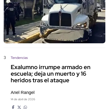
3
Tendencias
Exalumno irrumpe armado en
escuela; deja un muerto y 16
heridos tras el ataque
Anel Rangel
14 de abril de 2026