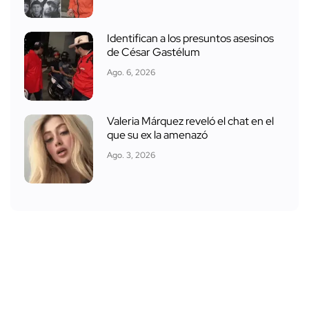
Identifican a los presuntos asesinos
de César Gastélum
Ago. 6, 2026
Valeria Márquez reveló el chat en el
que su ex la amenazó
Ago. 3, 2026