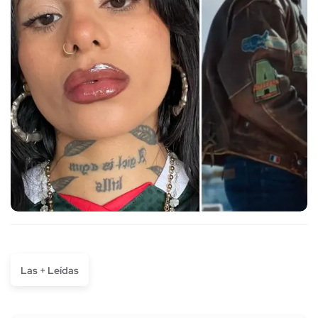
Las + Leídas