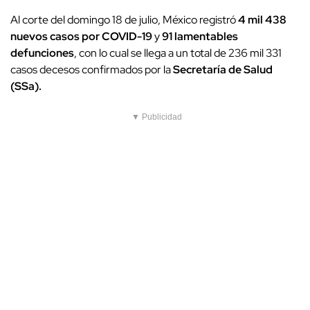
Al corte del domingo 18 de julio, México registró
4 mil 438
nuevos casos por COVID-19
y
91 lamentables
defunciones
, con lo cual se llega a un total de 236 mil 331
casos decesos confirmados por la
Secretaría de Salud
(SSa).
▼ Publicidad