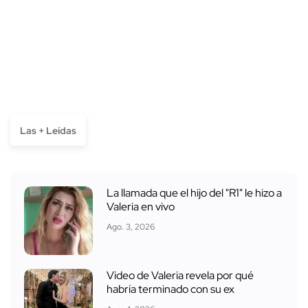
Las + Leídas
La llamada que el hijo del "R1" le hizo a
Valeria en vivo
Ago. 3, 2026
Video de Valeria revela por qué
habría terminado con su ex