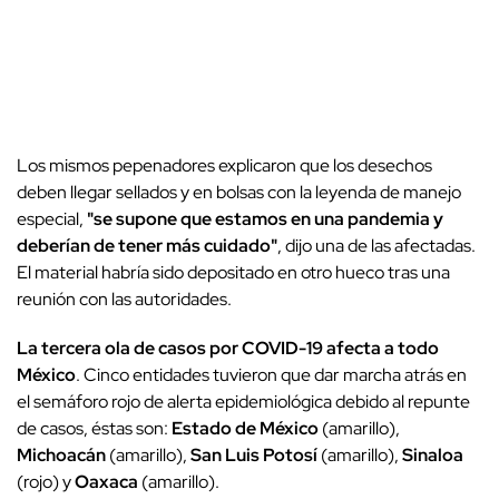
Los mismos pepenadores explicaron que los desechos
deben llegar sellados y en bolsas con la leyenda de manejo
especial,
"se supone que estamos en una pandemia y
deberían de tener más cuidado"
, dijo una de las afectadas.
El material habría sido depositado en otro hueco tras una
reunión con las autoridades.
La tercera ola de casos por COVID-19 afecta a todo
México
. Cinco entidades tuvieron que dar marcha atrás en
el semáforo rojo de alerta epidemiológica debido al repunte
de casos, éstas son:
Estado de México
(amarillo),
Michoacán
(amarillo),
San Luis Potosí
(amarillo),
Sinaloa
(rojo) y
Oaxaca
(amarillo).