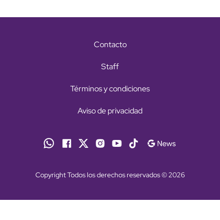
Contacto
Staff
Términos y condiciones
Aviso de privacidad
Copyright Todos los derechos reservados © 2026