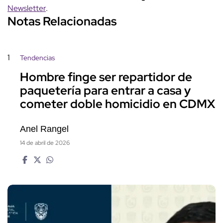
Newsletter
.
Notas Relacionadas
1
Tendencias
Hombre finge ser repartidor de
paquetería para entrar a casa y
cometer doble homicidio en CDMX
Anel Rangel
14 de abril de 2026