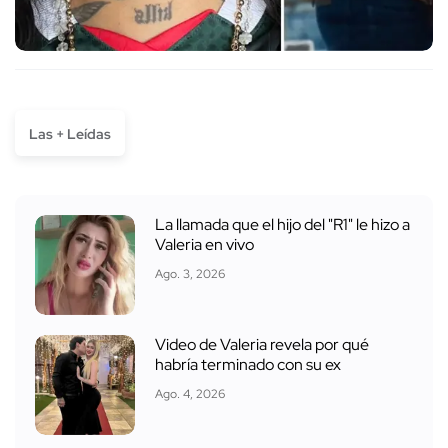
Las + Leídas
La llamada que el hijo del "R1" le hizo a
Valeria en vivo
Ago. 3, 2026
Video de Valeria revela por qué
habría terminado con su ex
Ago. 4, 2026