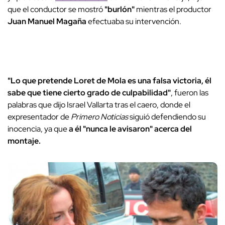
que el conductor se mostró
"burlón"
mientras el productor
Juan Manuel Magaña
efectuaba su intervención.
"Lo que pretende Loret de Mola es una falsa victoria, él
sabe que tiene cierto grado de culpabilidad"
, fueron las
palabras que dijo Israel Vallarta tras el caero, donde el
expresentador de
Primero Noticias
siguió defendiendo su
inocencia, ya que
a él "nunca le avisaron" acerca del
montaje.