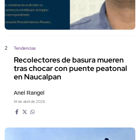
2
Tendencias
Recolectores de basura mueren
tras chocar con puente peatonal
en Naucalpan
Anel Rangel
14 de abril de 2026