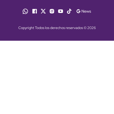
Copyright Todos los derechos reservados © 2026