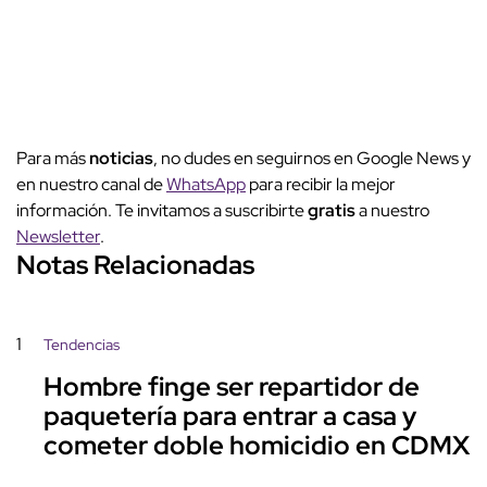
Para más
noticias
, no dudes en seguirnos en Google News y
en nuestro canal de
WhatsApp
para recibir la mejor
información. Te invitamos a suscribirte
gratis
a nuestro
Newsletter
.
Notas Relacionadas
1
Tendencias
Hombre finge ser repartidor de
paquetería para entrar a casa y
cometer doble homicidio en CDMX