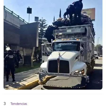
3
Tendencias