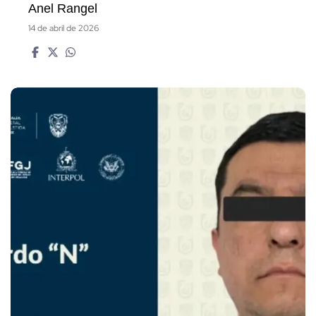
Anel Rangel
14 de abril de 2026