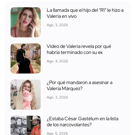
La llamada que el hijo del "R1" le hizo a
Valeria en vivo
Ago. 3, 2026
Video de Valeria revela por qué
habría terminado con su ex
Ago. 4, 2026
¿Por qué mandaron a asesinar a
Valeria Márquez?
Ago. 3, 2026
¿Estaba César Gastélum en la lista
de los narcovolantes?
Ago. 5, 2026