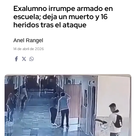
Exalumno irrumpe armado en
escuela; deja un muerto y 16
heridos tras el ataque
Anel Rangel
14 de abril de 2026