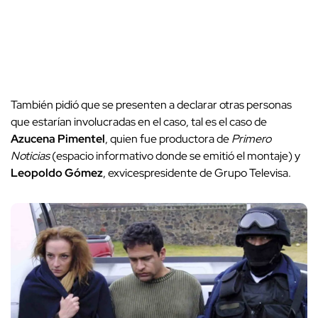
También pidió que se presenten a declarar otras personas
que estarían involucradas en el caso, tal es el caso de
Azucena Pimentel
, quien fue productora de
Primero
Noticias
(espacio informativo donde se emitió el montaje) y
Leopoldo Gómez
, exvicespresidente de Grupo Televisa.