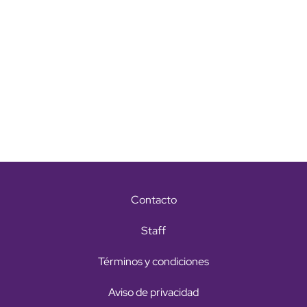
Contacto
Staff
Términos y condiciones
Aviso de privacidad