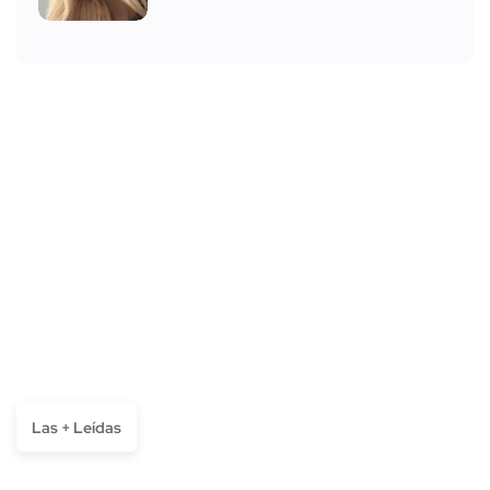
Las + Leídas