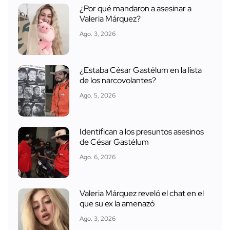
¿Por qué mandaron a asesinar a
Valeria Márquez?
Ago. 3, 2026
¿Estaba César Gastélum en la lista
de los narcovolantes?
Ago. 5, 2026
Identifican a los presuntos asesinos
de César Gastélum
Ago. 6, 2026
Valeria Márquez reveló el chat en el
que su ex la amenazó
Ago. 3, 2026