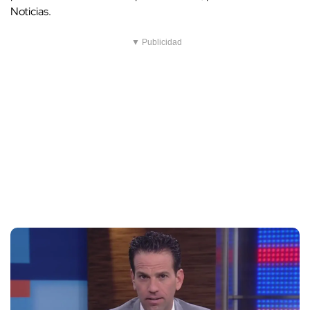
Noticias.
▼ Publicidad