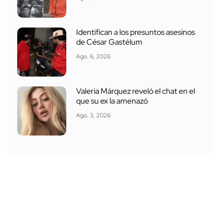
Identifican a los presuntos asesinos
de César Gastélum
Ago. 6, 2026
Valeria Márquez reveló el chat en el
que su ex la amenazó
Ago. 3, 2026