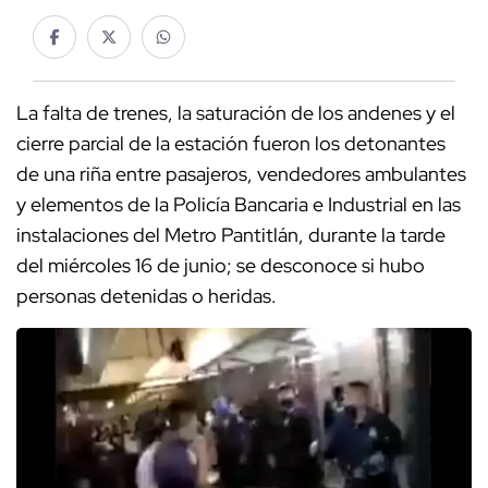
La falta de trenes, la saturación de los andenes y el
cierre parcial de la estación fueron los detonantes
de una riña entre pasajeros, vendedores ambulantes
y elementos de la Policía Bancaria e Industrial en las
instalaciones del Metro Pantitlán, durante la tarde
del miércoles 16 de junio; se desconoce si hubo
personas detenidas o heridas.