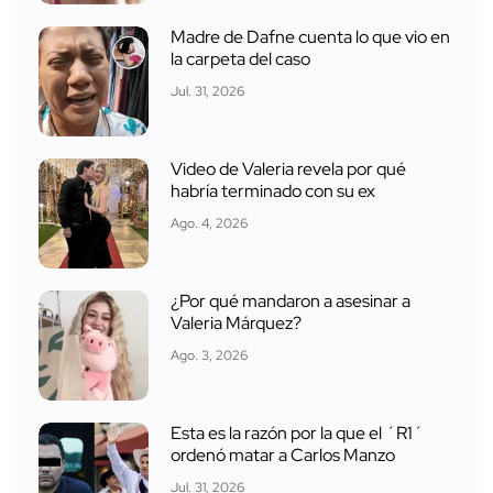
Madre de Dafne cuenta lo que vio en
la carpeta del caso
Jul. 31, 2026
Video de Valeria revela por qué
habría terminado con su ex
Ago. 4, 2026
¿Por qué mandaron a asesinar a
Valeria Márquez?
Ago. 3, 2026
Esta es la razón por la que el ´R1´
ordenó matar a Carlos Manzo
Jul. 31, 2026