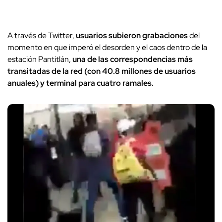
A través de Twitter,
usuarios subieron grabaciones
del
momento en que imperó el desorden y el caos dentro de la
estación Pantitlán,
una de las correspondencias más
transitadas de la red (con 40.8 millones de usuarios
anuales) y terminal para cuatro ramales.