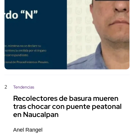
2
Tendencias
Recolectores de basura mueren
tras chocar con puente peatonal
en Naucalpan
Anel Rangel