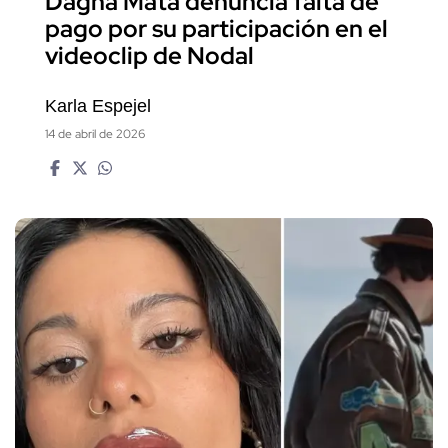
Dagna Mata denuncia falta de
pago por su participación en el
videoclip de Nodal
Karla Espejel
14 de abril de 2026