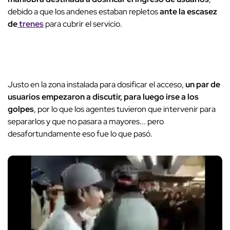
debido a que los andenes estaban repletos
ante la escasez
de
trenes
para cubrir el servicio.
Justo en la zona instalada para dosificar el acceso,
un par de
usuarios empezaron a discutir, para luego irse a los
golpes
, por lo que los agentes tuvieron que intervenir para
separarlos y que no pasara a mayores... pero
desafortundamente eso fue lo que pasó.