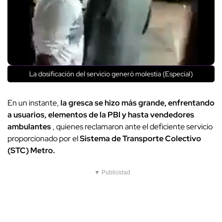
La dosificación del servicio generó molestia (Especial)
En un instante,
la gresca se hizo más grande, enfrentando
a usuarios, elementos de la PBI y hasta vendedores
ambulantes
, quienes reclamaron ante el deficiente servicio
proporcionado por el
Sistema de Transporte Colectivo
(STC) Metro.
▼ Publicidad