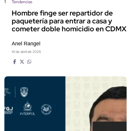
1
Tendencias
Hombre finge ser repartidor de
paquetería para entrar a casa y
cometer doble homicidio en CDMX
Anel Rangel
14 de abril de 2026