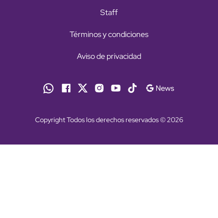
Staff
Términos y condiciones
Aviso de privacidad
Copyright Todos los derechos reservados © 2026