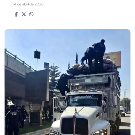
14 de abril de 2026