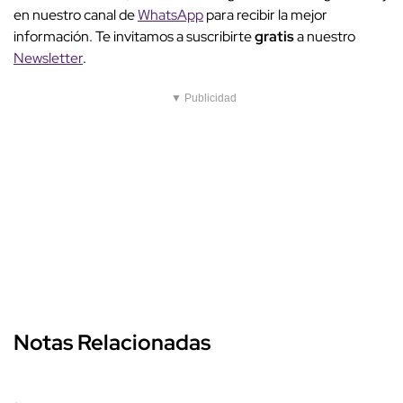
en nuestro canal de
WhatsApp
para recibir la mejor
información. Te invitamos a suscribirte
gratis
a nuestro
Newsletter
.
▼ Publicidad
Notas Relacionadas