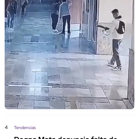
4
Tendencias