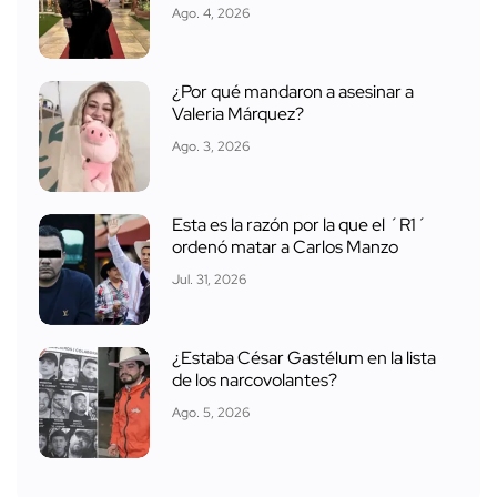
Ago. 4, 2026
¿Por qué mandaron a asesinar a
Valeria Márquez?
Ago. 3, 2026
Esta es la razón por la que el ´R1´
ordenó matar a Carlos Manzo
Jul. 31, 2026
¿Estaba César Gastélum en la lista
de los narcovolantes?
Ago. 5, 2026