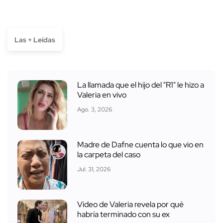
Las + Leídas
La llamada que el hijo del "R1" le hizo a
Valeria en vivo
Ago. 3, 2026
Madre de Dafne cuenta lo que vio en
la carpeta del caso
Jul. 31, 2026
Video de Valeria revela por qué
habría terminado con su ex