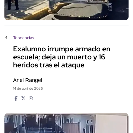
3
Tendencias
Exalumno irrumpe armado en
escuela; deja un muerto y 16
heridos tras el ataque
Anel Rangel
14 de abril de 2026