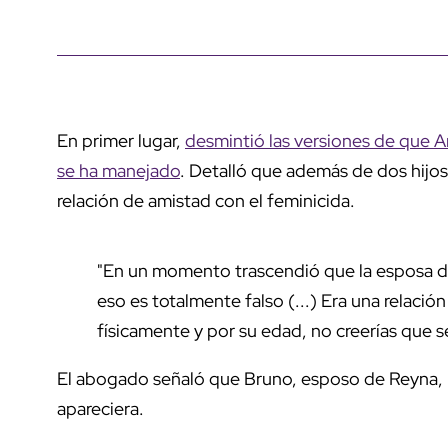
En primer lugar,
desmintió las versiones de que A
se ha manejado
. Detalló que además de dos hijos
relación de amistad con el feminicida.
"En un momento trascendió que la esposa de
eso es totalmente falso (...) Era una relació
físicamente y por su edad, no creerías que s
El abogado señaló que Bruno, esposo de Reyna,
apareciera.