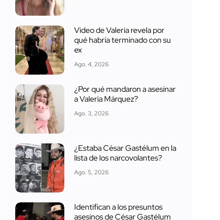
Video de Valeria revela por
qué habría terminado con su
ex
Ago. 4, 2026
¿Por qué mandaron a asesinar
a Valeria Márquez?
Ago. 3, 2026
¿Estaba César Gastélum en la
lista de los narcovolantes?
Ago. 5, 2026
Identifican a los presuntos
asesinos de César Gastélum