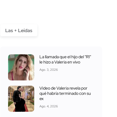
Las + Leídas
La llamada que el hijo del "R1"
le hizo a Valeria en vivo
Ago. 3, 2026
Video de Valeria revela por
qué habría terminado con su
ex
Ago. 4, 2026