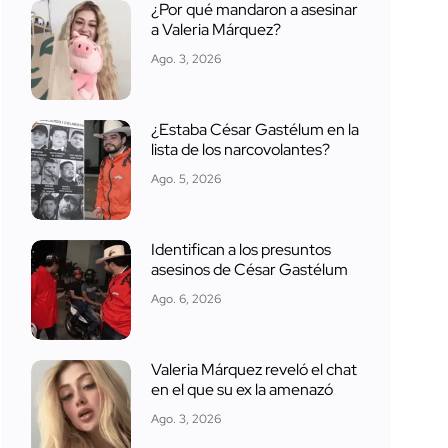
¿Por qué mandaron a asesinar
a Valeria Márquez?
Ago. 3, 2026
¿Estaba César Gastélum en la
lista de los narcovolantes?
Ago. 5, 2026
Identifican a los presuntos
asesinos de César Gastélum
Ago. 6, 2026
Valeria Márquez reveló el chat
en el que su ex la amenazó
Ago. 3, 2026