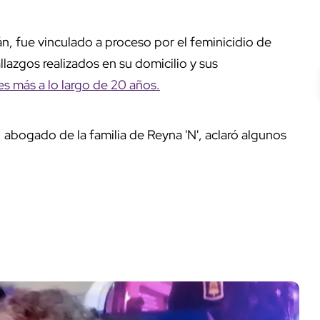
án, fue vinculado a proceso por el feminicidio de
llazgos realizados en su domicilio y sus
s más a lo largo de 20 años.
, abogado de la familia de Reyna 'N', aclaró algunos