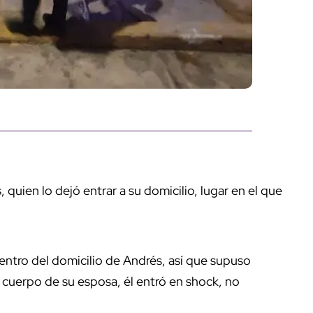
quien lo dejó entrar a su domicilio, lugar en el que
entro del domicilio de Andrés, así que supuso
 cuerpo de su esposa, él entró en shock, no