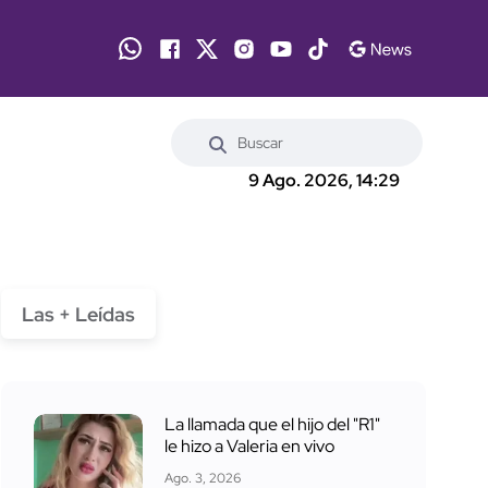
9 Ago. 2026, 14:29
Las + Leídas
La llamada que el hijo del "R1"
le hizo a Valeria en vivo
Ago. 3, 2026