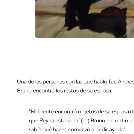
Una de las personas con las que habló fue Ándrés, 
Bruno encontró los restos de su esposa.
"Mi cliente encontró objetos de su esposa d
que Reyna estaba ahí (...) Bruno encontró el
sabía qué hacer, comenzó a pedir ayuda".