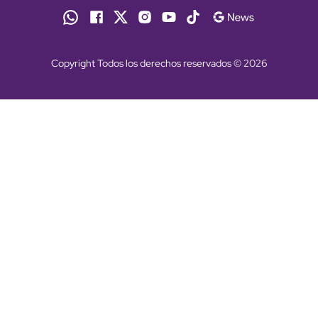
Copyright Todos los derechos reservados © 2026