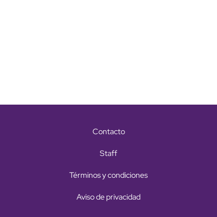
Contacto
Staff
Términos y condiciones
Aviso de privacidad