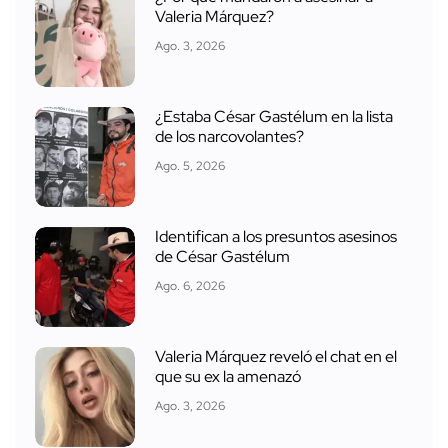
Valeria Márquez?
Ago. 3, 2026
¿Estaba César Gastélum en la lista
de los narcovolantes?
Ago. 5, 2026
Identifican a los presuntos asesinos
de César Gastélum
Ago. 6, 2026
Valeria Márquez reveló el chat en el
que su ex la amenazó
Ago. 3, 2026