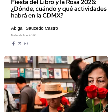
Fiesta del Libro y la Rosa 2026:
¿Dónde, cuándo y qué actividades
habrá en la CDMX?
Abigail Saucedo Castro
14 de abril de 2026