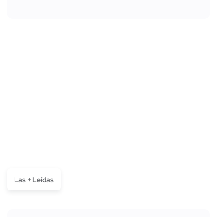
Las + Leídas