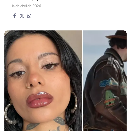
14 de abril de 2026