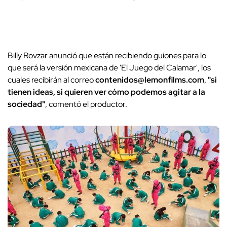
Billy Rovzar anunció que están recibiendo guiones para lo
que será la versión mexicana de 'El Juego del Calamar', los
cuales recibirán al correo
contenidos@lemonfilms.com
,
"si
tienen ideas, si quieren ver cómo podemos agitar a la
sociedad"
, comentó el productor.