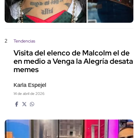
2
Tendencias
Visita del elenco de Malcolm el de
en medio a Venga la Alegría desata
memes
Karla Espejel
14 de abril de 2026