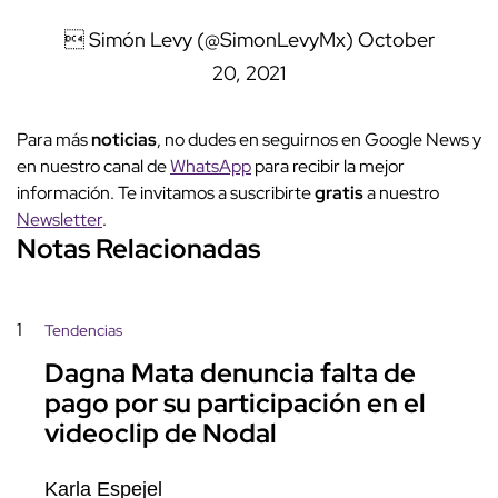
 Simón Levy (@SimonLevyMx)
October
20, 2021
Para más
noticias
, no dudes en seguirnos en Google News y
en nuestro canal de
WhatsApp
para recibir la mejor
información. Te invitamos a suscribirte
gratis
a nuestro
Newsletter
.
Notas Relacionadas
1
Tendencias
Dagna Mata denuncia falta de
pago por su participación en el
videoclip de Nodal
Karla Espejel