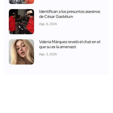
Identifican a los presuntos asesinos
de César Gastélum
Ago. 6, 2026
Valeria Márquez reveló el chat en el
que su ex la amenazó
Ago. 3, 2026