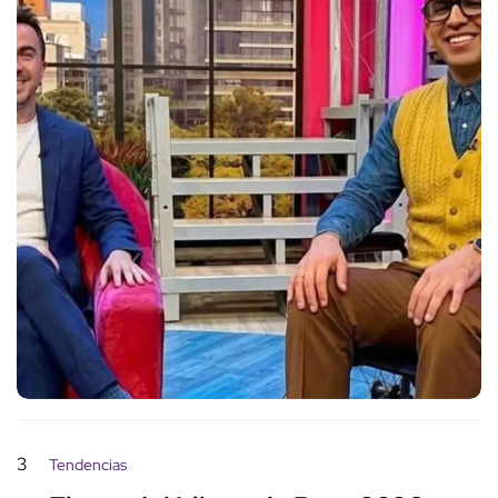
3
Tendencias