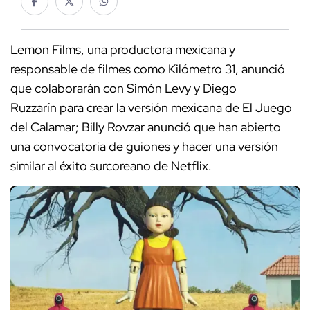
Lemon Films, una productora mexicana y
responsable de filmes como Kilómetro 31, anunció
que colaborarán con Simón Levy y Diego
Ruzzarín para crear la versión mexicana de El Juego
del Calamar; Billy Rovzar anunció que han abierto
una convocatoria de guiones y hacer una versión
similar al éxito surcoreano de Netflix.