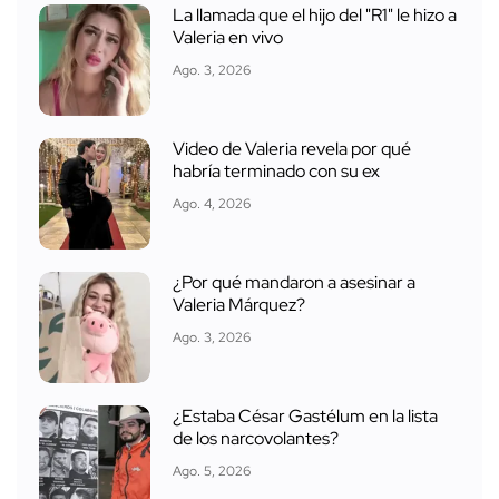
La llamada que el hijo del "R1" le hizo a
Valeria en vivo
Ago. 3, 2026
Video de Valeria revela por qué
habría terminado con su ex
Ago. 4, 2026
¿Por qué mandaron a asesinar a
Valeria Márquez?
Ago. 3, 2026
¿Estaba César Gastélum en la lista
de los narcovolantes?
Ago. 5, 2026