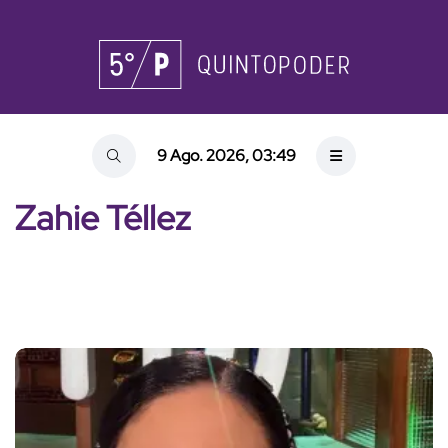
9 Ago. 2026, 03:49
Zahie Téllez