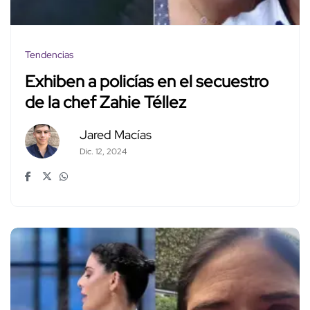
Tendencias
Exhiben a policías en el secuestro
de la chef Zahie Téllez
Jared Macías
Dic. 12, 2024