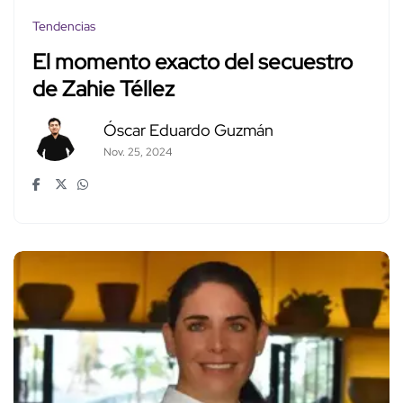
Tendencias
El momento exacto del secuestro
de Zahie Téllez
Óscar Eduardo Guzmán
Nov. 25, 2024