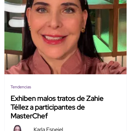
Tendencias
Exhiben malos tratos de Zahie
Téllez a participantes de
MasterChef
Karla Espejel