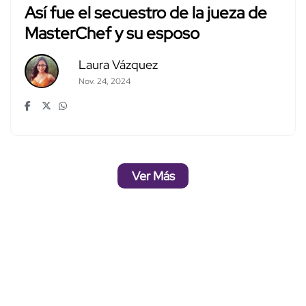
Así fue el secuestro de la jueza de
MasterChef y su esposo
Laura Vázquez
Nov. 24, 2024
Ver Más