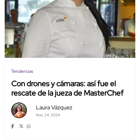
Tendencias
Con drones y cámaras: así fue el
rescate de la jueza de MasterChef
Laura Vázquez
Nov. 24, 2024