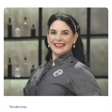
Tendencias