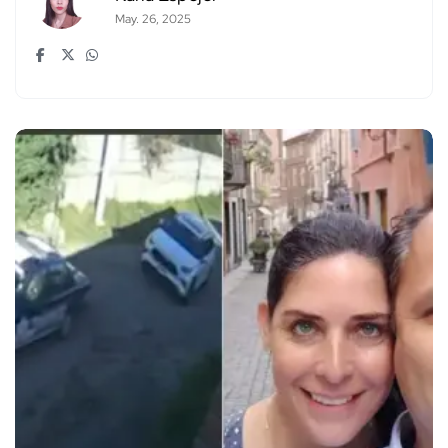
May. 26, 2025