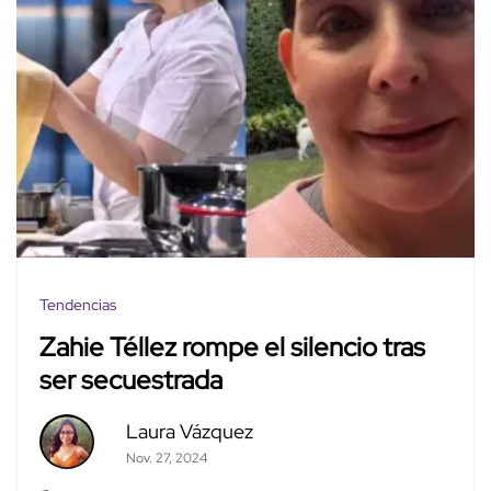
Tendencias
Zahie Téllez rompe el silencio tras
ser secuestrada
Laura Vázquez
Nov. 27, 2024