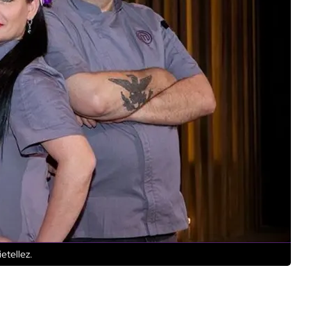
etellez.