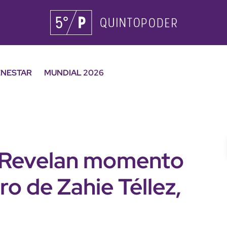
ENESTAR
MUNDIAL 2026
": Revelan momento
ro de Zahie Téllez,