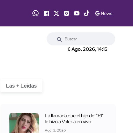
6 Ago. 2026, 14:15
Las + Leídas
La llamada que el hijo del "R1"
le hizo a Valeria en vivo
Ago. 3, 2026