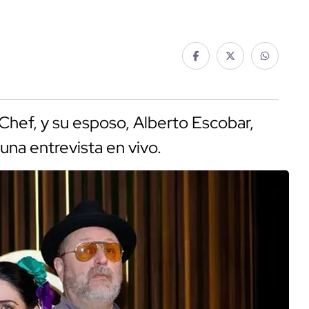
Chef, y su esposo, Alberto Escobar,
una entrevista en vivo.