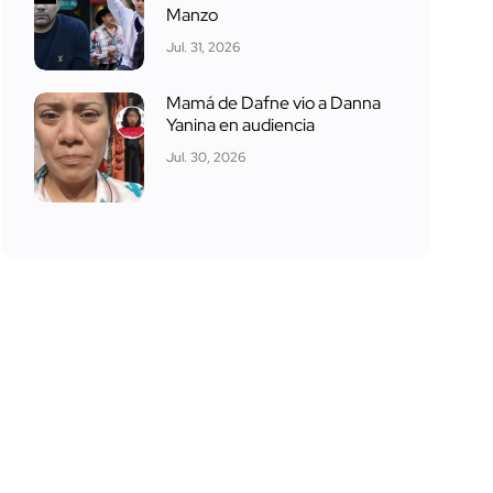
Manzo
Jul. 31, 2026
Mamá de Dafne vio a Danna
Yanina en audiencia
Jul. 30, 2026