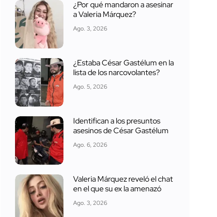
¿Por qué mandaron a asesinar
a Valeria Márquez?
Ago. 3, 2026
¿Estaba César Gastélum en la
lista de los narcovolantes?
Ago. 5, 2026
Identifican a los presuntos
asesinos de César Gastélum
Ago. 6, 2026
Valeria Márquez reveló el chat
en el que su ex la amenazó
Ago. 3, 2026