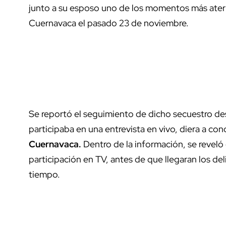
junto a su esposo uno de los momentos más aterr
Cuernavaca el pasado 23 de noviembre.
Se reportó el seguimiento de dicho secuestro de
participaba en una entrevista en vivo, diera a con
Cuernavaca.
Dentro de la información, se reveló q
participación en TV, antes de que llegaran los del
tiempo.