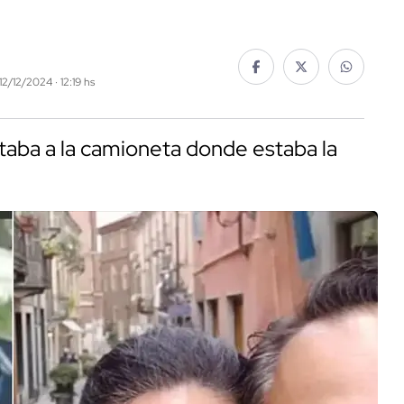
12/12/2024 · 12:19 hs
oltaba a la camioneta donde estaba la