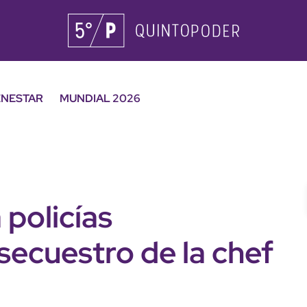
ENESTAR
MUNDIAL 2026
 policías
 secuestro de la chef