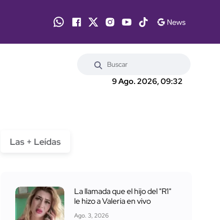
9 Ago. 2026, 09:32
Las + Leídas
La llamada que el hijo del "R1"
le hizo a Valeria en vivo
Ago. 3, 2026