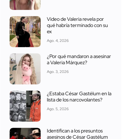
Video de Valeria revela por
qué habría terminado con su
ex
Ago. 4, 2026
¿Por qué mandaron a asesinar
a Valeria Márquez?
Ago. 3, 2026
¿Estaba César Gastélum en la
lista de los narcovolantes?
Ago. 5, 2026
Identifican a los presuntos
asesinos de César Gastélum