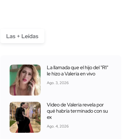
Las + Leídas
La llamada que el hijo del "R1"
le hizo a Valeria en vivo
Ago. 3, 2026
Video de Valeria revela por
qué habría terminado con su
ex
Ago. 4, 2026