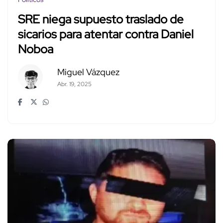
SRE niega supuesto traslado de
sicarios para atentar contra Daniel
Noboa
Miguel Vázquez
Abr. 19, 2025