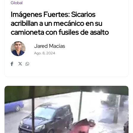
Global
Imágenes Fuertes: Sicarios
acribillan a un mecánico en su
camioneta con fusiles de asalto
Jared Macías
Ago. 8, 2024