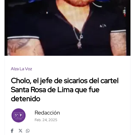
Alza La Voz
Cholo, el jefe de sicarios del cartel
Santa Rosa de Lima que fue
detenido
Redacción
Feb. 24, 2025