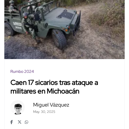
Rumbo 2024
Caen 17 sicarios tras ataque a
militares en Michoacán
Miguel Vázquez
May. 30, 2025