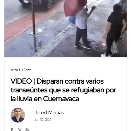
Alza La Voz
VIDEO | Disparan contra varios
transeúntes que se refugiaban por
la lluvia en Cuernavaca
Jared Macías
Jul. 10, 2024