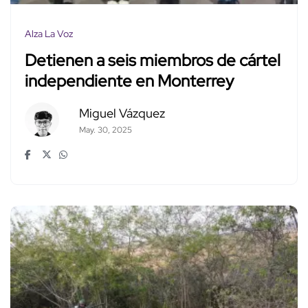
Alza La Voz
Detienen a seis miembros de cártel
independiente en Monterrey
Miguel Vázquez
May. 30, 2025