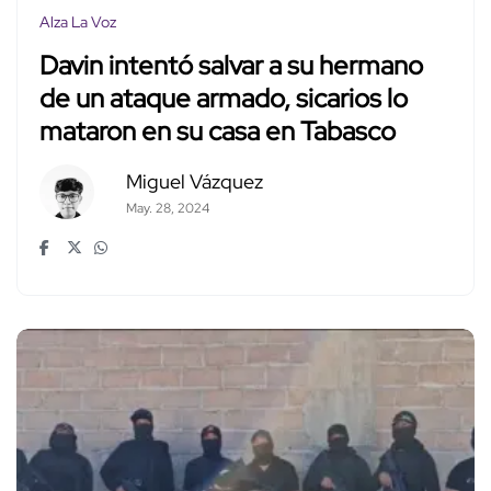
Alza La Voz
Davin intentó salvar a su hermano
de un ataque armado, sicarios lo
mataron en su casa en Tabasco
Miguel Vázquez
May. 28, 2024