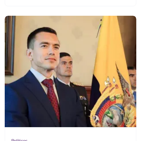
Políticos