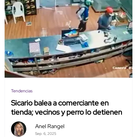
Tendencias
Sicario balea a comerciante en
tienda; vecinos y perro lo detienen
Anel Rangel
Sep. 6, 2025