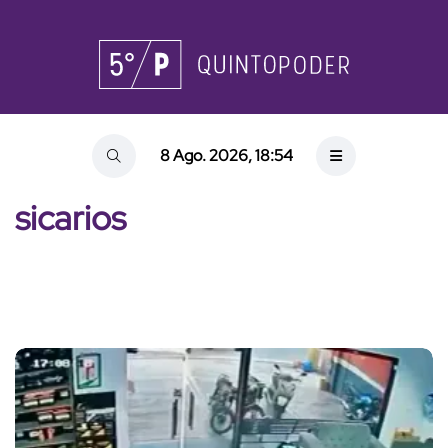
8 Ago. 2026, 18:54
sicarios