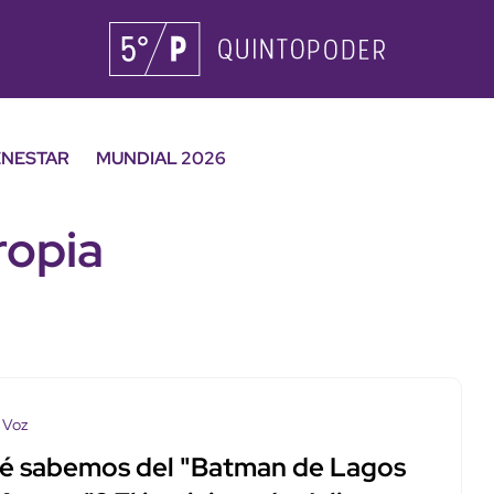
ENESTAR
MUNDIAL 2026
ropia
 Voz
é sabemos del "Batman de Lagos