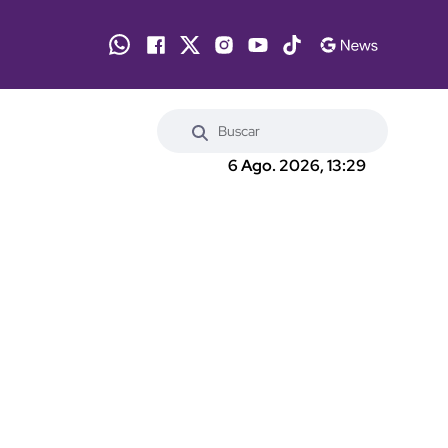
6 Ago. 2026, 13:29