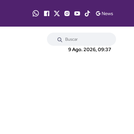
9 Ago. 2026, 09:37