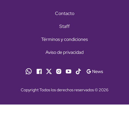
Contacto
Staff
Términos y condiciones
Aviso de privacidad
Copyright Todos los derechos reservados © 2026