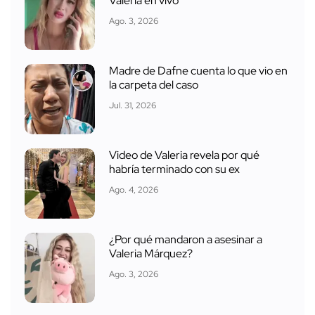
Valeria en vivo
Ago. 3, 2026
Madre de Dafne cuenta lo que vio en
la carpeta del caso
Jul. 31, 2026
Video de Valeria revela por qué
habría terminado con su ex
Ago. 4, 2026
¿Por qué mandaron a asesinar a
Valeria Márquez?
Ago. 3, 2026