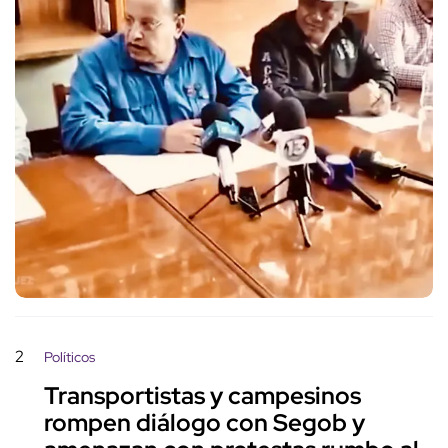
2
Políticos
Transportistas y campesinos
rompen diálogo con Segob y