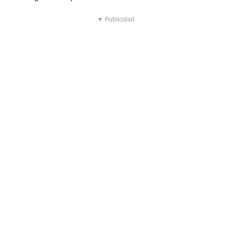
▼ Publicidad