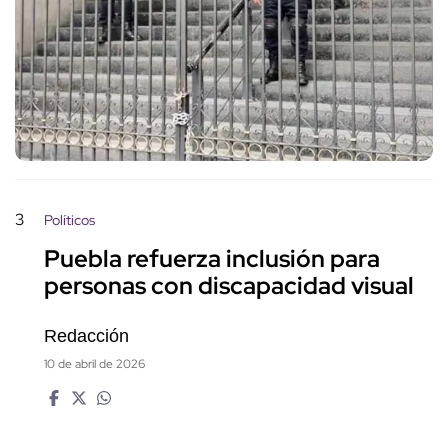
3
Políticos
Puebla refuerza inclusión para
personas con discapacidad visual
Redacción
10 de abril de 2026