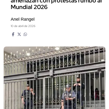
amenazan con protestas rumbo al
Mundial 2026
Anel Rangel
10 de abril de 2026