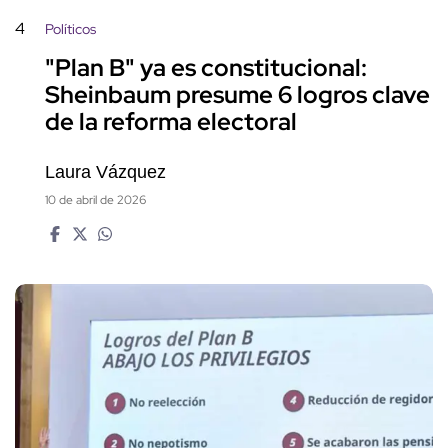
4
Políticos
"Plan B" ya es constitucional:
Sheinbaum presume 6 logros clave
de la reforma electoral
Laura Vázquez
10 de abril de 2026