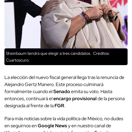
Sheinbaum tendrá que elegir a tres candidatos.
Créditos:
Cuartoscuro.
La elección del nuevo fiscal general llega tras la renuncia de
Alejandro Gertz Manero. Este proceso culminará
formalmente cuando el
Senado
emita su voto. Hasta
entonces, continuará el
encargo provisional
de la persona
designada al frente de la
FGR
.
Para más noticias sobre la vida política de México, no dudes
en seguirnos en
Google News
y en nuestro canal de