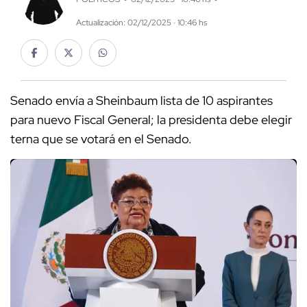
Actualización: 02/12/2025 · 10:46 hs
Senado envía a Sheinbaum lista de 10 aspirantes
para nuevo Fiscal General; la presidenta debe elegir
terna que se votará en el Senado.