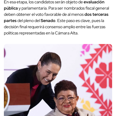
En esa etapa, los candidatos serán objeto de
evaluación
pública
y parlamentaria. Para ser nombrados fiscal general
deben obtener el voto favorable de al menos
dos terceras
partes
del pleno del
Senado
. Este paso es clave, pues la
decisión final requerirá consenso amplio entre las fuerzas
políticas representadas en la Cámara Alta.