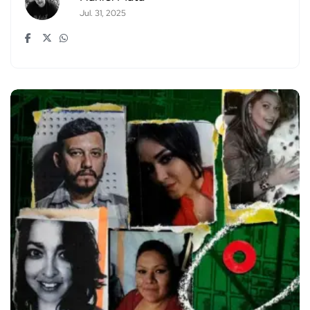
Jul. 31, 2025