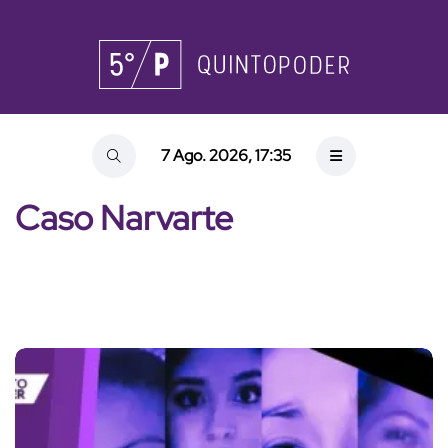
7 Ago. 2026, 17:35
Caso Narvarte