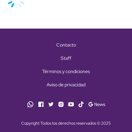
Contacto
Staff
Términos y condiciones
Aviso de privacidad
Copyright Todos los derechos reservados © 2025