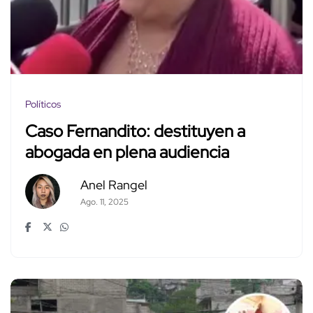
Políticos
Caso Fernandito: destituyen a
abogada en plena audiencia
Anel Rangel
Ago. 11, 2025