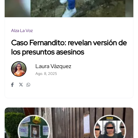
Alza La Voz
Caso Fernandito: revelan versión de
los presuntos asesinos
Laura Vázquez
Ago. 8, 2025