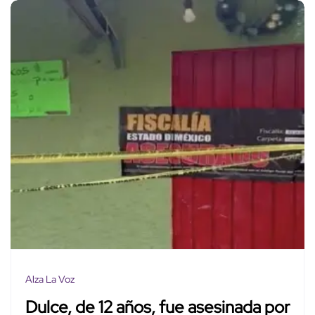
Alza La Voz
Dulce, de 12 años, fue asesinada por