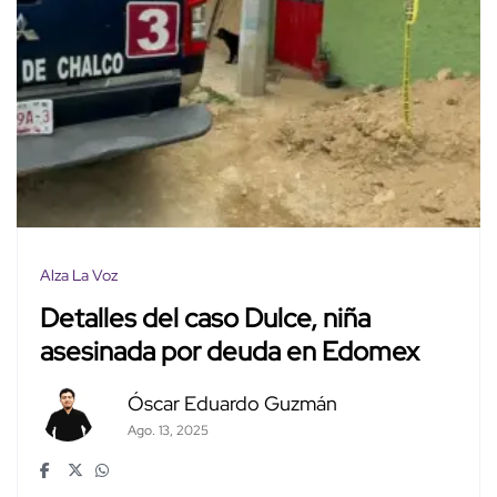
Alza La Voz
Detalles del caso Dulce, niña
asesinada por deuda en Edomex
Óscar Eduardo Guzmán
Ago. 13, 2025