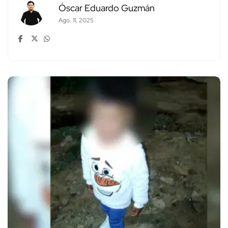
Óscar Eduardo Guzmán
Ago. 11, 2025