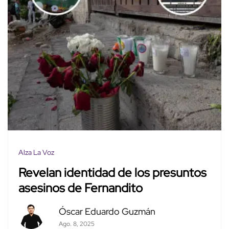
Alza La Voz
Revelan identidad de los presuntos
asesinos de Fernandito
Óscar Eduardo Guzmán
Ago. 8, 2025