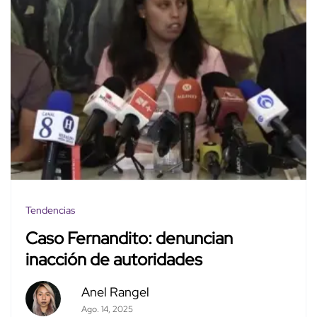
Tendencias
Caso Fernandito: denuncian
inacción de autoridades
Anel Rangel
Ago. 14, 2025