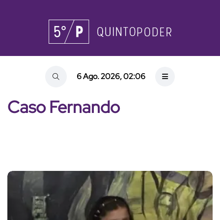
6 Ago. 2026, 02:06
Caso Fernando