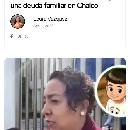
una deuda familiar en Chalco
Laura Vázquez
Ago. 11, 2025