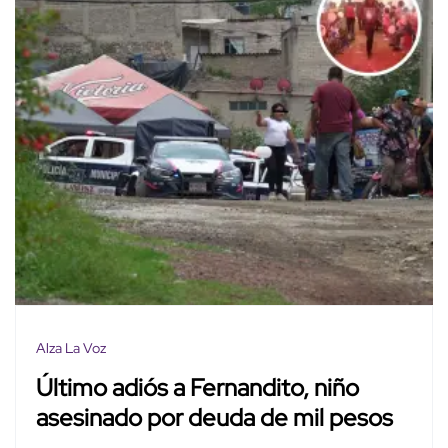
Alza La Voz
Último adiós a Fernandito, niño
asesinado por deuda de mil pesos