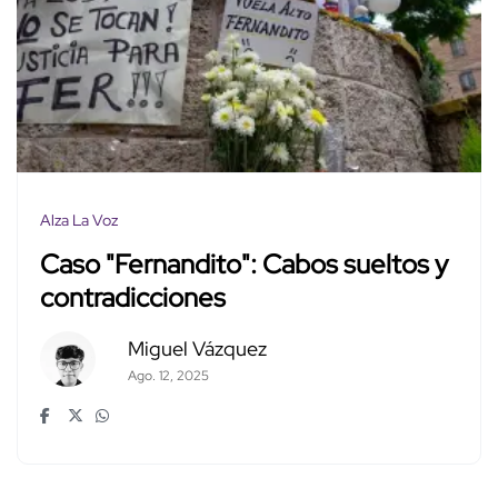
Alza La Voz
Caso "Fernandito": Cabos sueltos y
contradicciones
Miguel Vázquez
Ago. 12, 2025