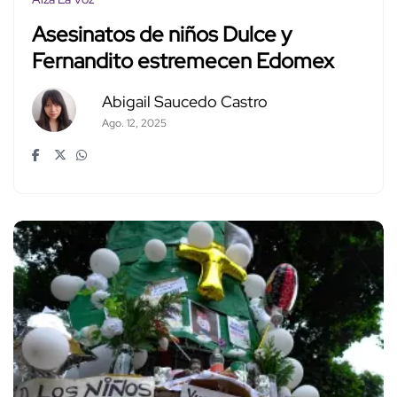
Asesinatos de niños Dulce y
Fernandito estremecen Edomex
Abigail Saucedo Castro
Ago. 12, 2025