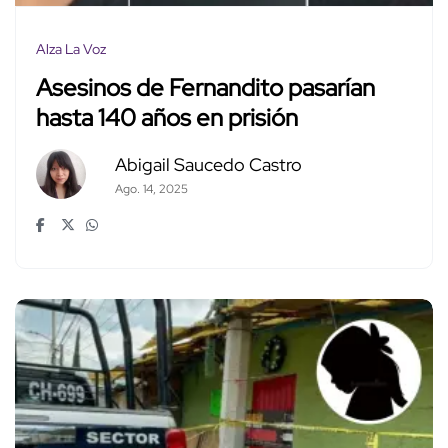
Alza La Voz
Asesinos de Fernandito pasarían
hasta 140 años en prisión
Abigail Saucedo Castro
Ago. 14, 2025