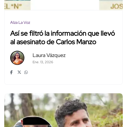
Alza La Voz
Así se filtró la información que llevó
al asesinato de Carlos Manzo
Laura Vázquez
Ene. 13, 2026