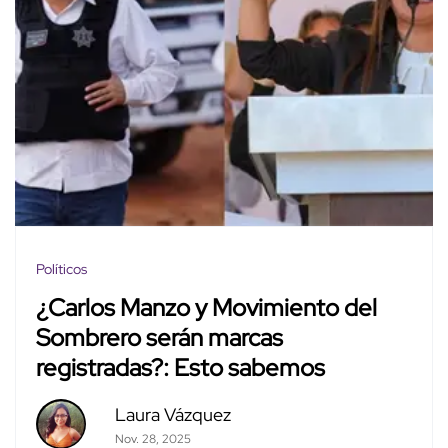
Políticos
¿Carlos Manzo y Movimiento del
Sombrero serán marcas
registradas?: Esto sabemos
Laura Vázquez
Nov. 28, 2025