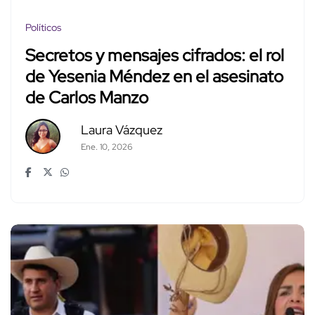
Políticos
Secretos y mensajes cifrados: el rol
de Yesenia Méndez en el asesinato
de Carlos Manzo
Laura Vázquez
Ene. 10, 2026