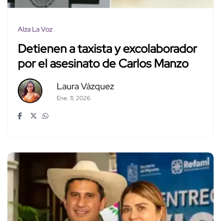
Alza La Voz
Detienen a taxista y excolaborador
por el asesinato de Carlos Manzo
Laura Vázquez
Ene. 11, 2026