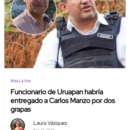
Alza La Voz
Funcionario de Uruapan habría
entregado a Carlos Manzo por dos
grapas
Laura Vázquez
Ene. 12, 2026