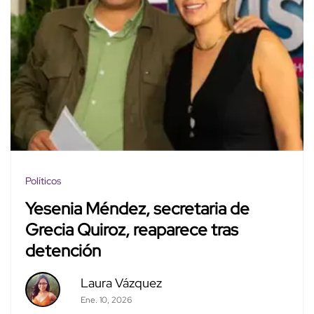
Políticos
Yesenia Méndez, secretaria de
Grecia Quiroz, reaparece tras
detención
Laura Vázquez
Ene. 10, 2026