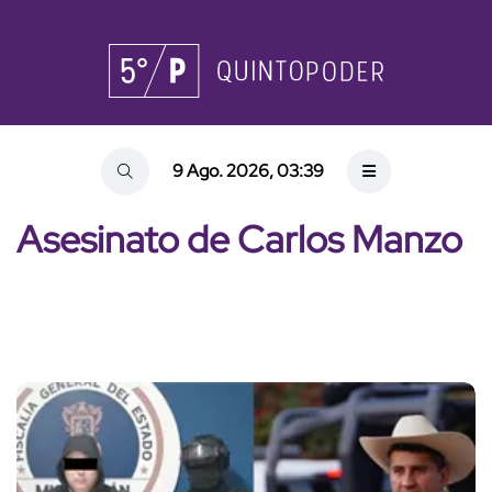
9 Ago. 2026, 03:39
Asesinato de Carlos Manzo