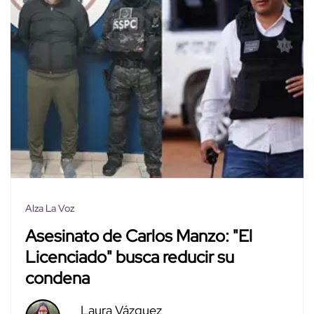
Alza La Voz
Asesinato de Carlos Manzo: "El
Licenciado" busca reducir su
condena
Laura Vázquez