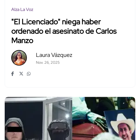
Alza La Voz
"El Licenciado" niega haber
ordenado el asesinato de Carlos
Manzo
Laura Vázquez
Nov. 26, 2025