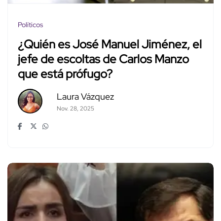
Políticos
¿Quién es José Manuel Jiménez, el
jefe de escoltas de Carlos Manzo
que está prófugo?
Laura Vázquez
Nov. 28, 2025