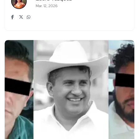
Mar. 12, 2026