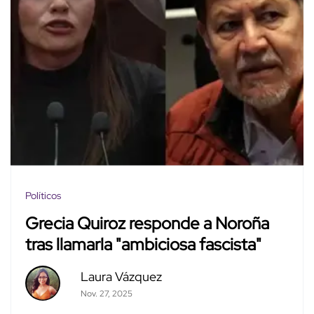
Políticos
Grecia Quiroz responde a Noroña
tras llamarla "ambiciosa fascista"
Laura Vázquez
Nov. 27, 2025