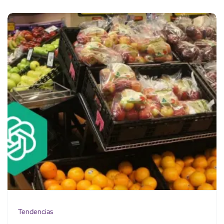
Tendencias