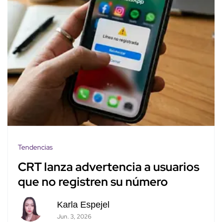
Tendencias
CRT lanza advertencia a usuarios
que no registren su número
Karla Espejel
Jun. 3, 2026