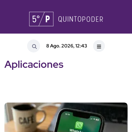
8 Ago. 2026, 12:43
Aplicaciones