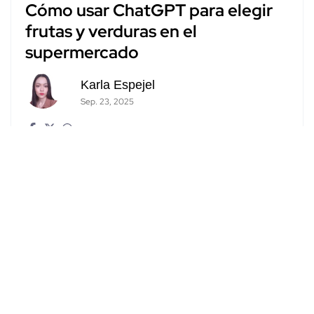
Cómo usar ChatGPT para elegir
frutas y verduras en el
supermercado
Karla Espejel
Sep. 23, 2025