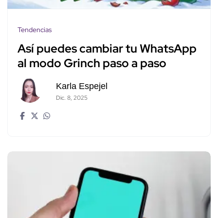
Tendencias
Así puedes cambiar tu WhatsApp
al modo Grinch paso a paso
Karla Espejel
Dic. 8, 2025