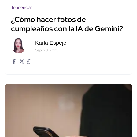
Tendencias
¿Cómo hacer fotos de
cumpleaños con la IA de Gemini?
Karla Espejel
Sep. 29, 2025