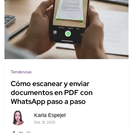
Tendencias
Cómo escanear y enviar
documentos en PDF con
WhatsApp paso a paso
Karla Espejel
Oct. 13, 2025