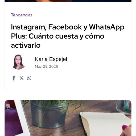
Tendencias
Instagram, Facebook y WhatsApp
Plus: Cuánto cuesta y cómo
activarlo
Karla Espejel
May. 28, 2026