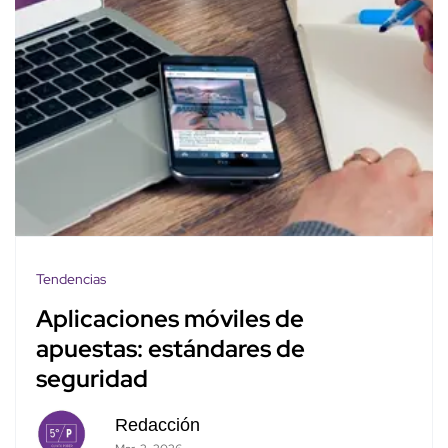
Tendencias
Aplicaciones móviles de
apuestas: estándares de
seguridad
Redacción