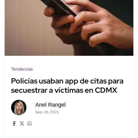
Tendencias
Policías usaban app de citas para
secuestrar a víctimas en CDMX
Anel Rangel
Sep. 28, 2025