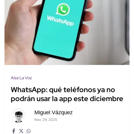
Alza La Voz
WhatsApp: qué teléfonos ya no
podrán usar la app este diciembre
Miguel Vázquez
Nov. 29, 2025