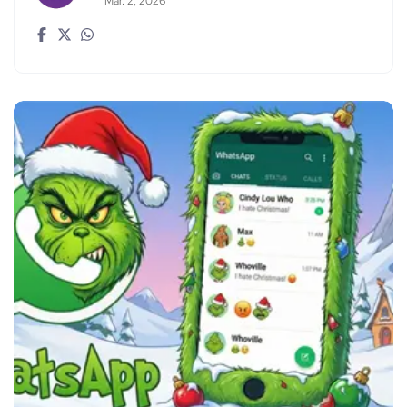
Mar. 2, 2026