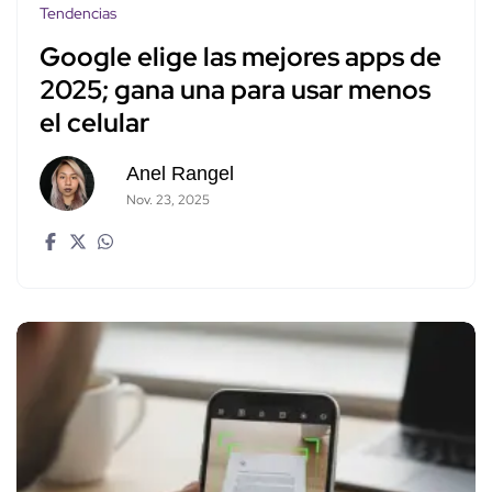
Tendencias
Google elige las mejores apps de
2025; gana una para usar menos
el celular
Anel Rangel
Nov. 23, 2025