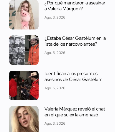
¿Por qué mandaron a asesinar
a Valeria Márquez?
Ago. 3, 2026
¿Estaba César Gastélum en la
lista de los narcovolantes?
Ago. 5, 2026
Identifican a los presuntos
asesinos de César Gastélum
Ago. 6, 2026
Valeria Márquez reveló el chat
en el que su ex la amenazó
Ago. 3, 2026