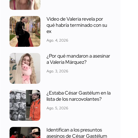
Video de Valeria revela por
qué habría terminado con su
ex
Ago. 4, 2026
¿Por qué mandaron a asesinar
a Valeria Márquez?
Ago. 3, 2026
¿Estaba César Gastélum en la
lista de los narcovolantes?
Ago. 5, 2026
Identifican a los presuntos
asesinos de César Gastélum