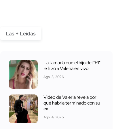
Las + Leídas
La llamada que el hijo del "R1"
le hizo a Valeria en vivo
Ago. 3, 2026
Video de Valeria revela por
qué habría terminado con su
ex
Ago. 4, 2026