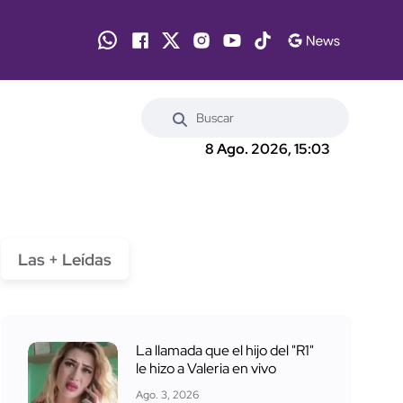
8 Ago. 2026, 15:03
Las + Leídas
La llamada que el hijo del "R1"
le hizo a Valeria en vivo
Ago. 3, 2026