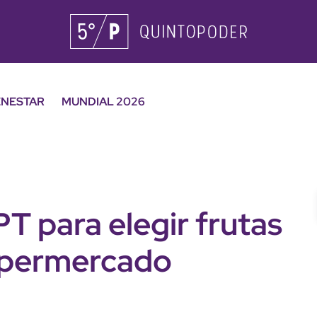
ENESTAR
MUNDIAL 2026
 para elegir frutas
supermercado