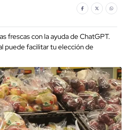
ras frescas con la ayuda de ChatGPT.
al puede facilitar tu elección de