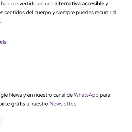
 han convertido en una
alternativa accesible
y
s sentidos del cuerpo y siempre puedes recurrir al
.
els
!
gle News y en nuestro canal de
WhatsApp
para
birte
gratis
a nuestro
Newsletter
.