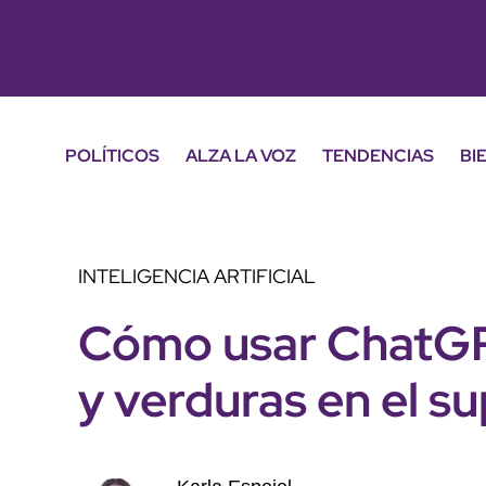
POLÍTICOS
ALZA LA VOZ
TENDENCIAS
BI
INTELIGENCIA ARTIFICIAL
Cómo usar ChatGPT
y verduras en el 