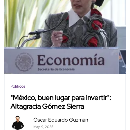
Políticos
"México, buen lugar para invertir":
Altagracia Gómez Sierra
Óscar Eduardo Guzmán
May. 9, 2025