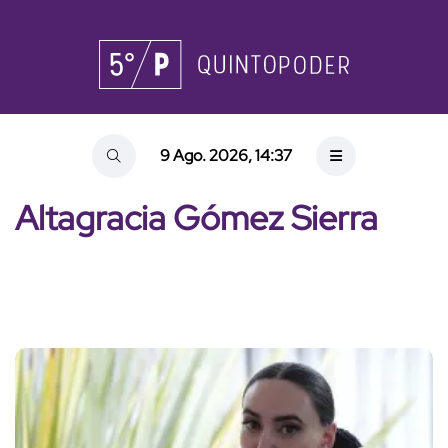
9 Ago. 2026, 14:37
Altagracia Gómez Sierra