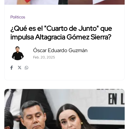
Políticos
¿Qué es el "Cuarto de Junto" que
impulsa Altagracia Gómez Sierra?
Óscar Eduardo Guzmán
Feb. 20, 2025