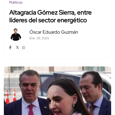
Políticos
Altagracia Gómez Sierra, entre
líderes del sector energético
Óscar Eduardo Guzmán
Ene. 29, 2025