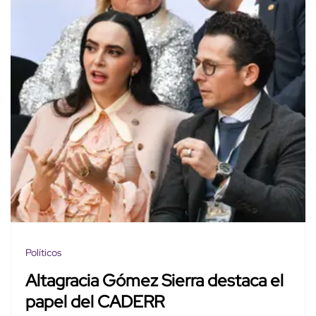
Políticos
Altagracia Gómez Sierra destaca el
papel del CADERR