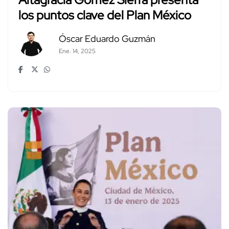
los puntos clave del Plan México
Óscar Eduardo Guzmán
Ene. 14, 2025