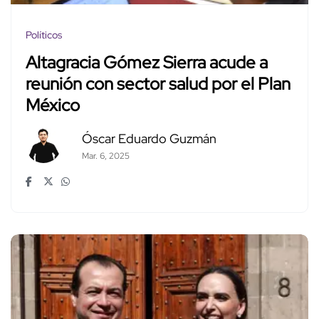
Políticos
Altagracia Gómez Sierra acude a
reunión con sector salud por el Plan
México
Óscar Eduardo Guzmán
Mar. 6, 2025