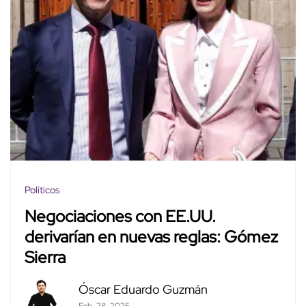
Políticos
Negociaciones con EE.UU.
derivarían en nuevas reglas: Gómez
Sierra
Óscar Eduardo Guzmán
Feb. 28, 2025