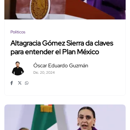
Políticos
Altagracia Gómez Sierra da claves
para entender el Plan México
Óscar Eduardo Guzmán
Dic. 20, 2024