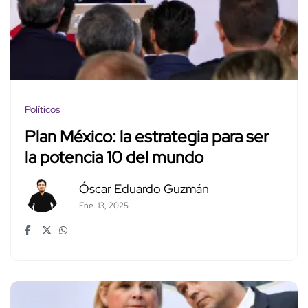
Políticos
Plan México: la estrategia para ser
la potencia 10 del mundo
Óscar Eduardo Guzmán
Ene. 13, 2025