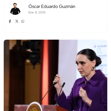
Óscar Eduardo Guzmán
Ene. 8, 2025