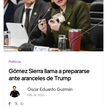
Políticos
Gómez Sierra llama a prepararse
ante aranceles de Trump
Óscar Eduardo Guzmán
Feb. 14, 2025