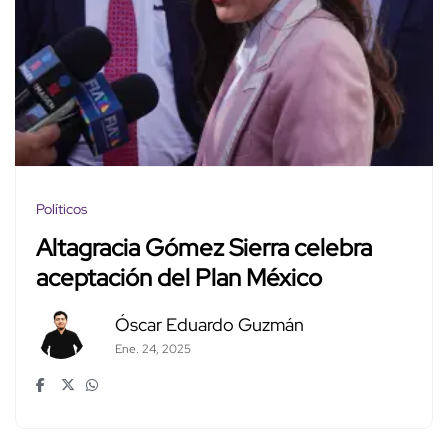
Políticos
Altagracia Gómez Sierra celebra
aceptación del Plan México
Óscar Eduardo Guzmán
Ene. 24, 2025