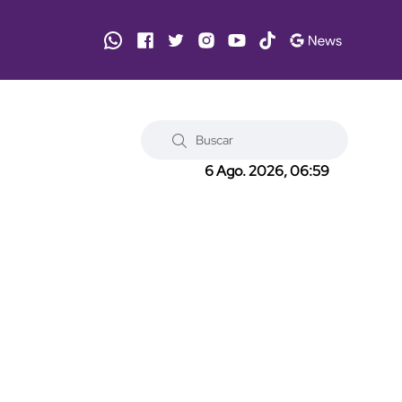
6 Ago. 2026, 06:59