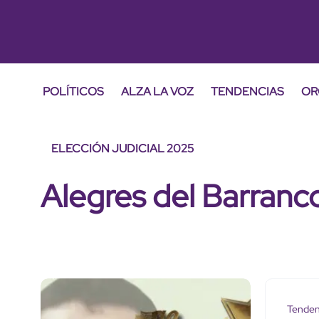
POLÍTICOS
ALZA LA VOZ
TENDENCIAS
OR
ELECCIÓN JUDICIAL 2025
Alegres del Barranc
Tenden