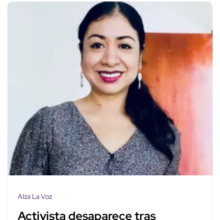
Alza La Voz
Activista desaparece tras