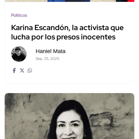
Políticos
Karina Escandón, la activista que
lucha por los presos inocentes
Haniel Mata
Sep. 25, 2025