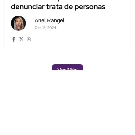
denunciar trata de personas
Anel Rangel
Oct. 15, 2024
Ver Más