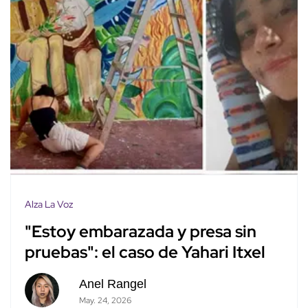
Alza La Voz
"Estoy embarazada y presa sin
pruebas": el caso de Yahari Itxel
Anel Rangel
May. 24, 2026