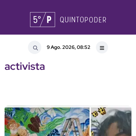
9 Ago. 2026, 08:52
activista