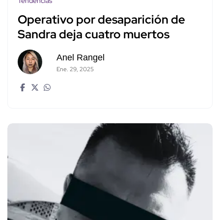
Tendencias
Operativo por desaparición de
Sandra deja cuatro muertos
Anel Rangel
Ene. 29, 2025