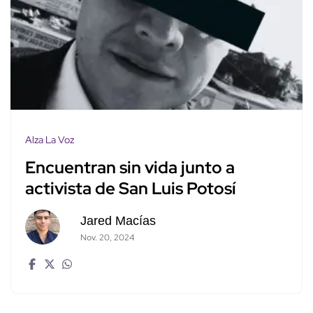
Alza La Voz
Encuentran sin vida junto a
activista de San Luis Potosí
Jared Macías
Nov. 20, 2024