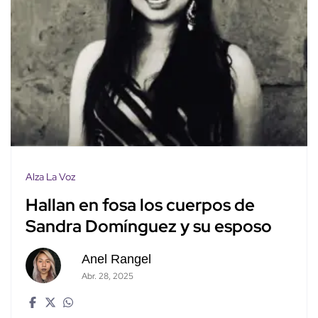
Alza La Voz
Hallan en fosa los cuerpos de
Sandra Domínguez y su esposo
Anel Rangel
Abr. 28, 2025