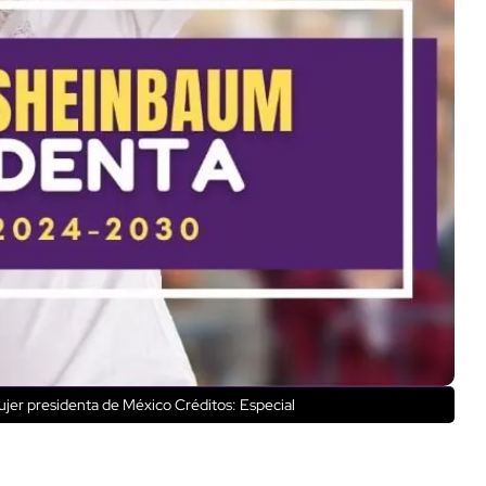
mujer presidenta de México Créditos: Especial