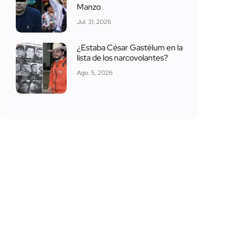
Manzo
Jul. 31, 2026
¿Estaba César Gastélum en la
lista de los narcovolantes?
Ago. 5, 2026