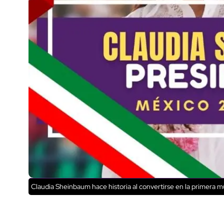
Claudia Sheinbaum hace historia al convertirse en la primera 