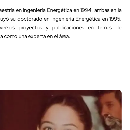
aestría en Ingeniería Energética en 1994, ambas en la
uyó su doctorado en Ingeniería Energética en 1995.
diversos proyectos y publicaciones en temas de
a como una experta en el área.