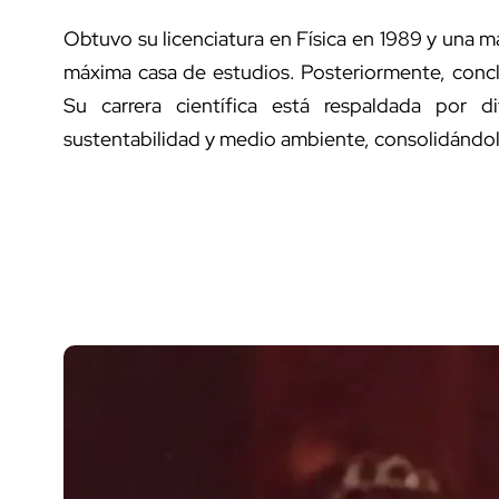
Obtuvo su licenciatura en Física en 1989 y una m
máxima casa de estudios. Posteriormente, concl
Su carrera científica está respaldada por 
sustentabilidad y medio ambiente, consolidándol