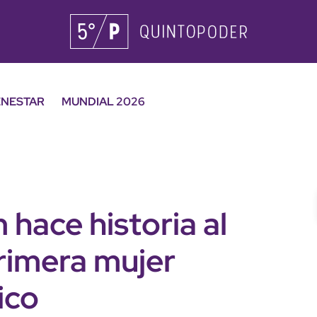
ENESTAR
MUNDIAL 2026
hace historia al
primera mujer
ico