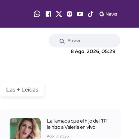
8 Ago. 2026, 05:29
Las + Leídas
La llamada que el hijo del "R1"
le hizo a Valeria en vivo
Ago. 3, 2026